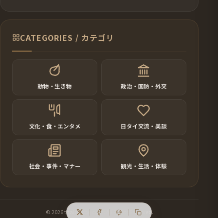
CATEGORIES / カテゴリ
動物・生き物
政治・国防・外交
文化・食・エンタメ
日タイ交流・美談
社会・事件・マナー
観光・生活・体験
© 2026 thainokoe.com. All Rights Reserved.