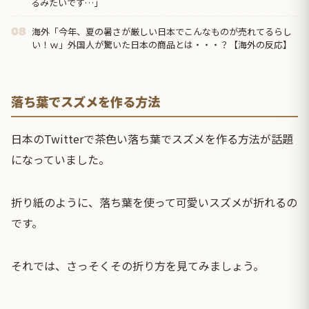
るみたいです…」
海外「今年、夏の暑さが厳しい日本でこんなものが売れてるらし
08
い！ｗ」外国人が驚いた日本の商品とは・・・？【海外の反応】
落ち葉でスズメを作る方法
日本のTwitterで茶色い落ち葉でスズメを作る方法が話題
になっていました。
折り紙のように、落ち葉を使って可愛いスズメが折れるの
です。
それでは、さっそくその折り方を見てみましょう。