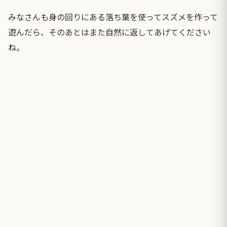
みなさんも身の回りにある落ち葉を使ってスズメを作って
遊んだら、そのあとはまた自然に返してあげてください
ね。