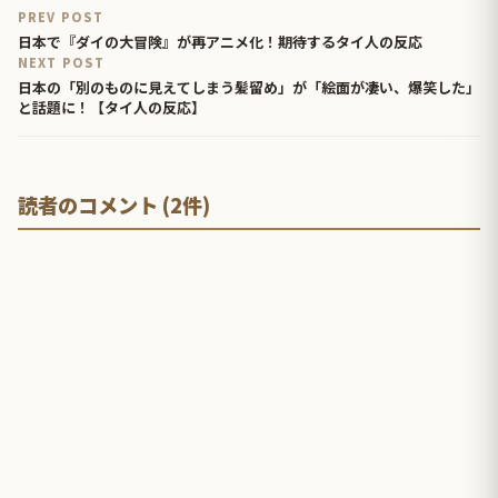
PREV POST
日本で『ダイの大冒険』が再アニメ化！期待するタイ人の反応
NEXT POST
日本の「別のものに見えてしまう髪留め」が「絵面が凄い、爆笑した」
と話題に！【タイ人の反応】
読者のコメント (2件)