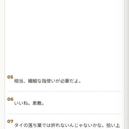
05
相当、繊細な指使いが必要だよ。
06
いいね。素敵。
07
タイの落ち葉では折れないんじゃないかな。拾い上