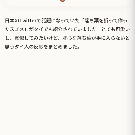
日本のTwitterで話題になっていた「落ち葉を折って作っ
たスズメ」がタイでも紹介されていました。とても可愛い
し、真似してみたいけど、肝心な落ち葉が手に入らないと
思うタイ人の反応をまとめました。