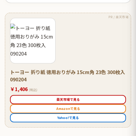
PR / 楽天市場
トーヨー 折り紙 徳用おりがみ 15cm角 23色 300枚入
090204
￥1,406
(税込)
楽天市場で見る
Amazonで見る
Yahoo!で見る