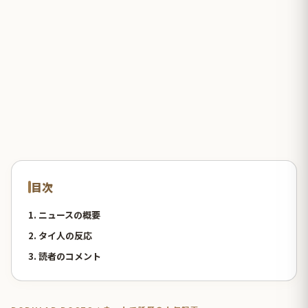
目次
1. ニュースの概要
2. タイ人の反応
3. 読者のコメント