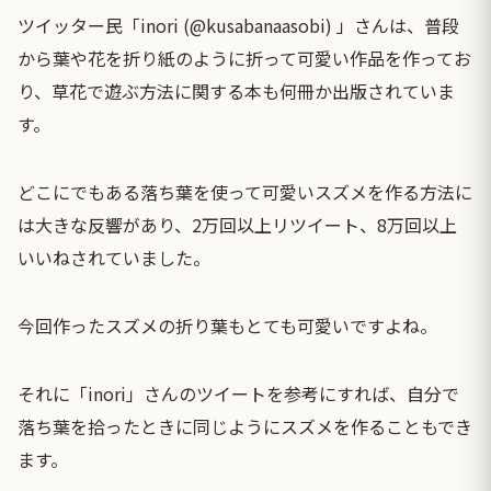
ツイッター民「inori (@kusabanaasobi) 」さんは、普段
から葉や花を折り紙のように折って可愛い作品を作ってお
り、草花で遊ぶ方法に関する本も何冊か出版されていま
す。
どこにでもある落ち葉を使って可愛いスズメを作る方法に
は大きな反響があり、2万回以上リツイート、8万回以上
いいねされていました。
今回作ったスズメの折り葉もとても可愛いですよね。
それに「inori」さんのツイートを参考にすれば、自分で
落ち葉を拾ったときに同じようにスズメを作ることもでき
ます。