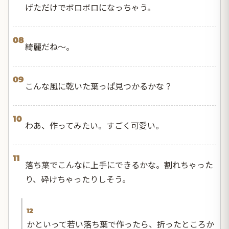
げただけでボロボロになっちゃう。
08
綺麗だね〜。
09
こんな風に乾いた葉っぱ見つかるかな？
10
わあ、作ってみたい。すごく可愛い。
11
落ち葉でこんなに上手にできるかな。割れちゃった
り、砕けちゃったりしそう。
12
かといって若い落ち葉で作ったら、折ったところか