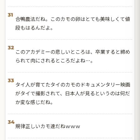
31
合鴨農法だね。このカモの卵はとても美味しくて値
段もはるんだよ。
32
このアカデミーの悲しいところは、卒業すると締め
られて肉にされるところだよね…。
33
タイ人が育てたタイのカモのドキュメンタリー映画
がタイで撮影されて、日本人が見るというのは何だ
か変な感じだね。
34
規律正しいカモ達だねｗｗｗ