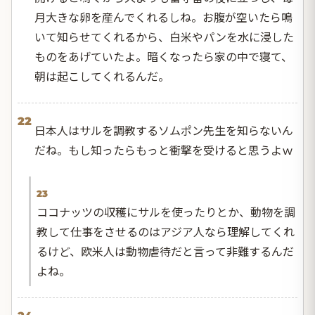
月大きな卵を産んでくれるしね。お腹が空いたら鳴
いて知らせてくれるから、白米やパンを水に浸した
ものをあげていたよ。暗くなったら家の中で寝て、
朝は起こしてくれるんだ。
22
日本人はサルを調教するソムポン先生を知らないん
だね。もし知ったらもっと衝撃を受けると思うよｗ
23
ココナッツの収穫にサルを使ったりとか、動物を調
教して仕事をさせるのはアジア人なら理解してくれ
るけど、欧米人は動物虐待だと言って非難するんだ
よね。