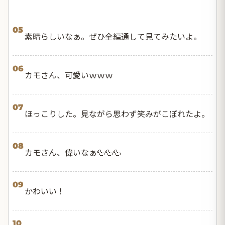
05
素晴らしいなぁ。ぜひ全編通して見てみたいよ。
06
カモさん、可愛いｗｗｗ
07
ほっこりした。見ながら思わず笑みがこぼれたよ。
08
カモさん、偉いなぁ🦆🦆🦆
09
かわいい！
10