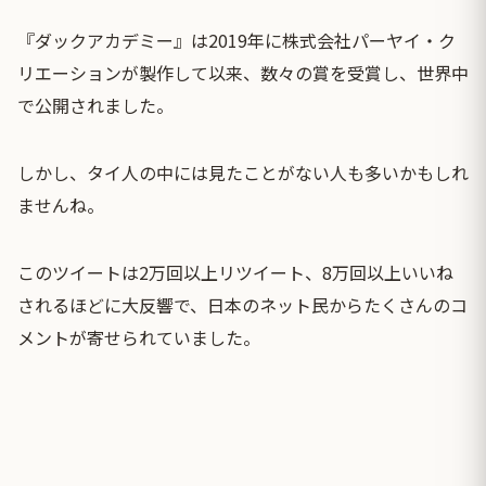
『ダックアカデミー』は2019年に株式会社パーヤイ・ク
リエーションが製作して以来、数々の賞を受賞し、世界中
で公開されました。
しかし、タイ人の中には見たことがない人も多いかもしれ
ませんね。
このツイートは2万回以上リツイート、8万回以上いいね
されるほどに大反響で、日本のネット民からたくさんのコ
メントが寄せられていました。