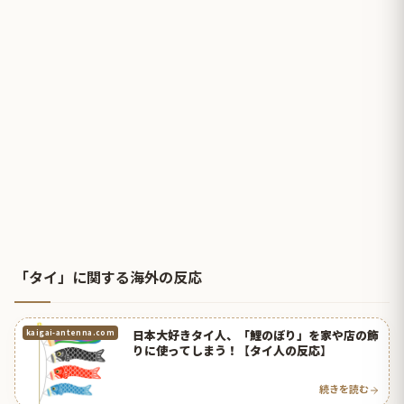
「タイ」に関する海外の反応
日本大好きタイ人、「鯉のぼり」を家や店の飾
kaigai-antenna.com
りに使ってしまう！【タイ人の反応】
続きを読む