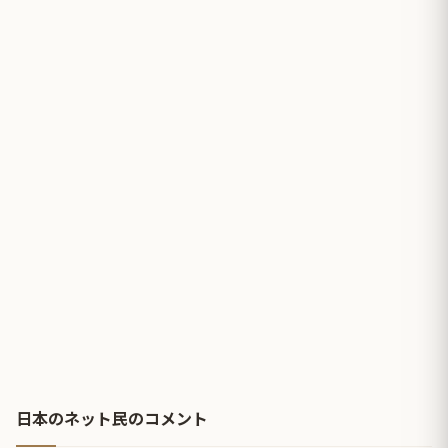
日本のネット民のコメント