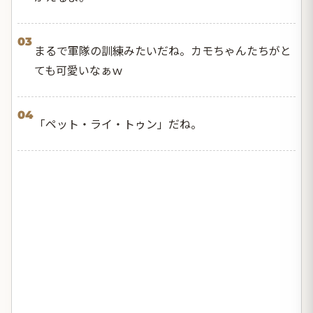
03
まるで軍隊の訓練みたいだね。カモちゃんたちがと
ても可愛いなぁｗ
04
「ペット・ライ・トゥン」だね。