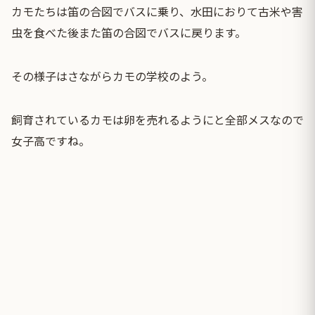
カモたちは笛の合図でバスに乗り、水田におりて古米や害
虫を食べた後また笛の合図でバスに戻ります。
その様子はさながらカモの学校のよう。
飼育されているカモは卵を売れるようにと全部メスなので
女子高ですね。