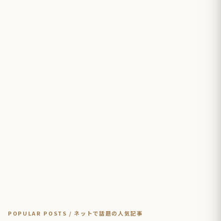
POPULAR POSTS / ネットで話題の人気記事