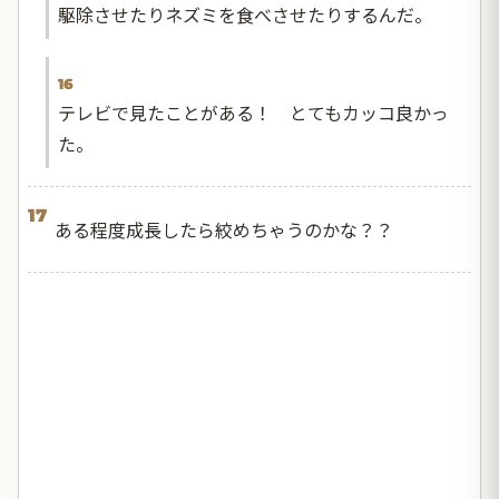
駆除させたりネズミを食べさせたりするんだ。
16
テレビで見たことがある！ とてもカッコ良かっ
た。
17
ある程度成長したら絞めちゃうのかな？？