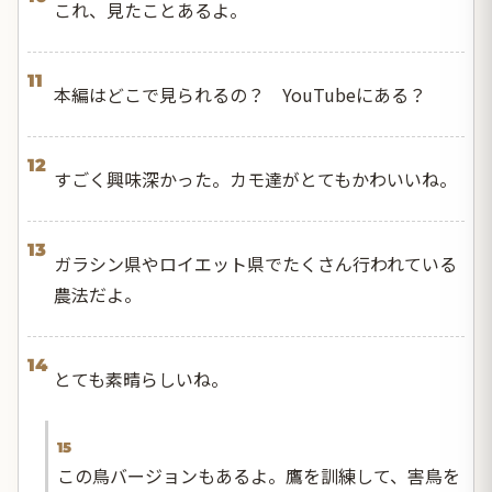
これ、見たことあるよ。
11
本編はどこで見られるの？ YouTubeにある？
12
すごく興味深かった。カモ達がとてもかわいいね。
13
ガラシン県やロイエット県でたくさん行われている
農法だよ。
14
とても素晴らしいね。
15
この鳥バージョンもあるよ。鷹を訓練して、害鳥を