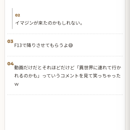
02
イマジンが来たのかもしれない。
03
F13で降りさせてもらうよ😅
04
動画だけだとそれほどだけど「異世界に連れて行か
れるのかも」っていうコメントを見て笑っちゃった
ｗ