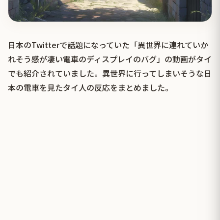
日本のTwitterで話題になっていた「異世界に連れていか
れそう感が凄い電車のディスプレイのバグ」の動画がタイ
でも紹介されていました。異世界に行ってしまいそうな日
本の電車を見たタイ人の反応をまとめました。