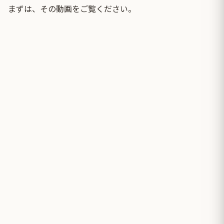
まずは、その動画をご覧ください。