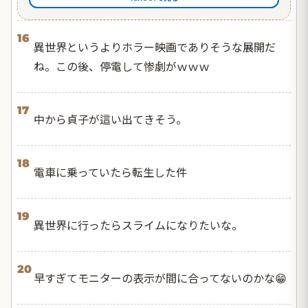
16
異世界というよりホラー映画でありそうな展開だ
ね。この後、停電して惨劇がｗｗｗ
17
中から貞子が這い出てきそう。
18
電車に乗っていたら転生した件
19
異世界に行ったらスライムになりたいな。
20
早すぎてモニターの表示が間に合ってないのかな😁