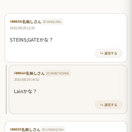
名無しさん
ID:RkMjJlMz
#88530
2023/08/25 12:23
STEINS;GATEかな？
↳ 返信する
名無しさん
ID:M0MTE5NW
#88541
2023/08/25 14:52
Lainかな？
↳ 返信する
名無しさん
ID:U5NWZiYm
#88531