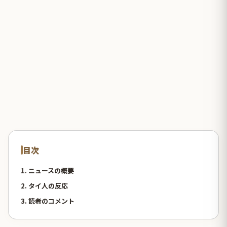
目次
1. ニュースの概要
2. タイ人の反応
3. 読者のコメント