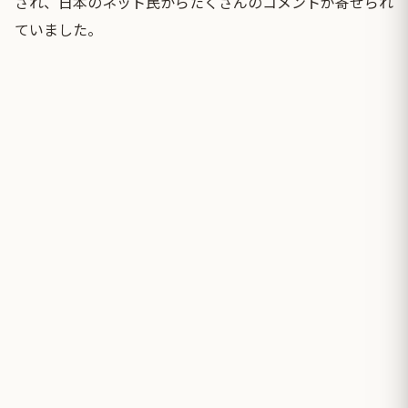
され、日本のネット民からたくさんのコメントが寄せられ
ていました。