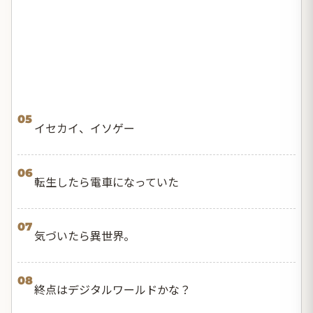
05
イセカイ、イソゲー
06
転生したら電車になっていた
07
気づいたら異世界。
08
終点はデジタルワールドかな？