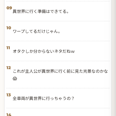
09
異世界に行く準備はできてる。
10
ワープしてるだけじゃん。
11
オタクしか分からないネタだねｗ
12
これが主人公が異世界に行く前に見た光景なのかな
😱
13
全車両が異世界に行っちゃうの？
14