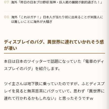
海外「昨日の日本プロ野球 阪神・巨人戦の展開が劇的過ぎた！」
07
海外「これはガチ！」日本人が当たり前に出来ることが米国人に
08
は難しいことに海外が大騒ぎ
ディスプレイのバグ、異世界に連れていかれそう感
が凄い
本日は日本のツイッターで話題になっていた「電車のディ
スプレイのバグ」を紹介します。
ツイ主さんは地下鉄に乗っていたのですが、ふとディスプ
レイを見ると無茶苦茶にバグっていて、思わず「異世界に
連れて行かれるかもしれない」と思ったそうですｗ