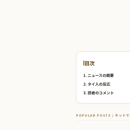
目次
1. ニュースの概要
2. タイ人の反応
3. 読者のコメント
POPULAR POSTS / ネッ