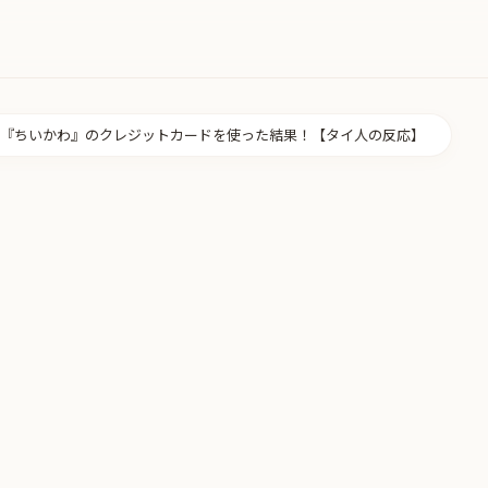
『ちいかわ』のクレジットカードを使った結果！【タイ人の反応】