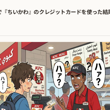
で『ちいかわ』のクレジットカードを使った結