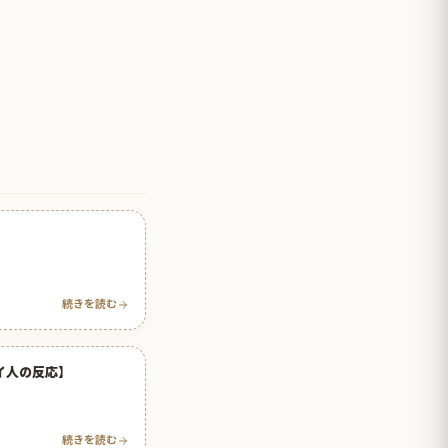
続きを読む
イ人の反応】
続きを読む