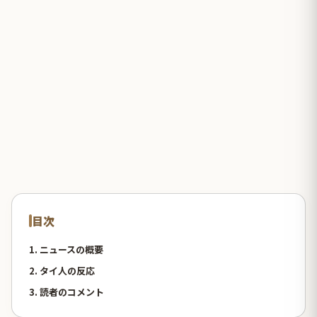
目次
1. ニュースの概要
2. タイ人の反応
3. 読者のコメント