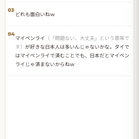
03
どれも面白いねｗ
04
マイペンライ
（「問題ない、大丈夫」という意味で
す）
が好きな日本人は多いんじゃないかな。タイで
はマイペンライで済むことでも、日本だとマイペン
ライじゃ済まないからねｗ