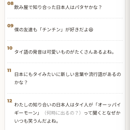
08
飲み屋で知り合った日本人はパタヤかな？
09
僕の友達も「チンチン」が好きだよ😆
10
タイ語の発音は可愛いものがたくさんあるよね。
11
日本にもタイみたいに新しい言葉や流行語があるの
かな？
12
わたしの知り合いの日本人はタイ人が「オーッパイ
ギーモーン」
（何時に出るの？）
って聞くとなぜか
いつも笑うんだよね。