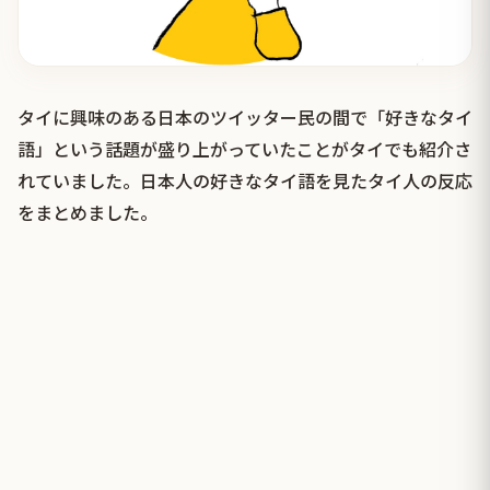
タイに興味のある日本のツイッター民の間で「好きなタイ
語」という話題が盛り上がっていたことがタイでも紹介さ
れていました。日本人の好きなタイ語を見たタイ人の反応
をまとめました。