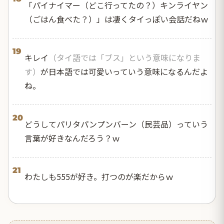
「パイナイマー（どこ行ってたの？）キンライヤン
（ごはん食べた？）」は凄くタイっぽい会話だねｗ
19
キレイ
（タイ語では「ブス」という意味になりま
す）
が日本語では可愛いっていう意味になるんだよ
ね。
20
どうしてパリタパンプンバーン（民芸品）っていう
言葉が好きなんだろう？ｗ
21
わたしも555が好き。打つのが楽だからｗ