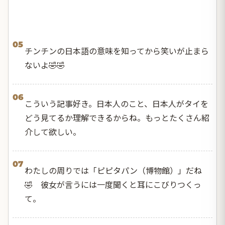
05
チンチンの日本語の意味を知ってから笑いが止まら
ないよ🤣🤣
06
こういう記事好き。日本人のこと、日本人がタイを
どう見てるか理解できるからね。もっとたくさん紹
介して欲しい。
07
わたしの周りでは「ピピタパン（博物館）」だね
🤣 彼女が言うには一度聞くと耳にこびりつくっ
て。