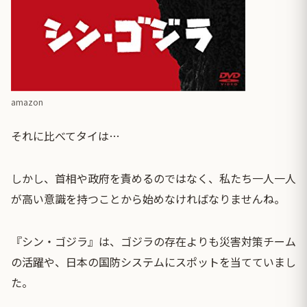
amazon
それに比べてタイは…
しかし、首相や政府を責めるのではなく、私たち一人一人
が高い意識を持つことから始めなければなりませんね。
『シン・ゴジラ』は、ゴジラの存在よりも災害対策チーム
の活躍や、日本の国防システムにスポットを当てていまし
た。