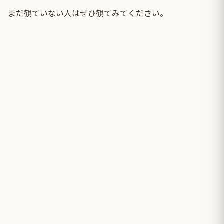
まだ観ていない人はぜひ観てみてください。