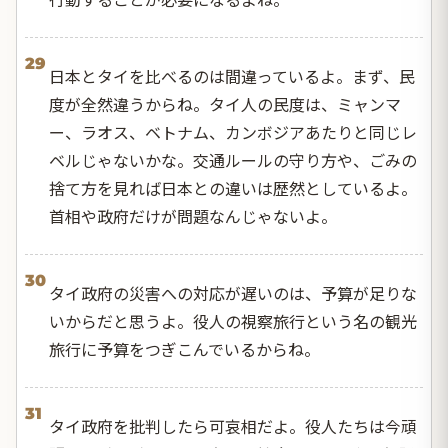
29
日本とタイを比べるのは間違っているよ。まず、民
度が全然違うからね。タイ人の民度は、ミャンマ
ー、ラオス、ベトナム、カンボジアあたりと同じレ
ベルじゃないかな。交通ルールの守り方や、ごみの
捨て方を見れば日本との違いは歴然としているよ。
首相や政府だけが問題なんじゃないよ。
30
タイ政府の災害への対応が遅いのは、予算が足りな
いからだと思うよ。役人の視察旅行という名の観光
旅行に予算をつぎこんでいるからね。
31
タイ政府を批判したら可哀相だよ。役人たちは今頑