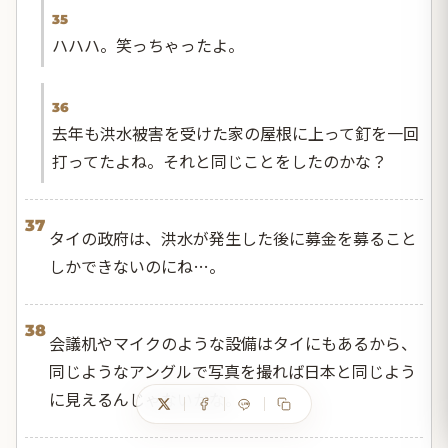
35
ハハハ。笑っちゃったよ。
36
去年も洪水被害を受けた家の屋根に上って釘を一回
打ってたよね。それと同じことをしたのかな？
37
タイの政府は、洪水が発生した後に募金を募ること
しかできないのにね…。
38
会議机やマイクのような設備はタイにもあるから、
同じようなアングルで写真を撮れば日本と同じよう
に見えるんじゃないかな。