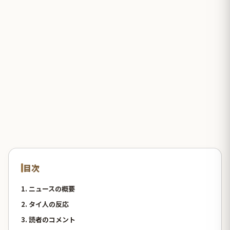
目次
1. ニュースの概要
2. タイ人の反応
3. 読者のコメント