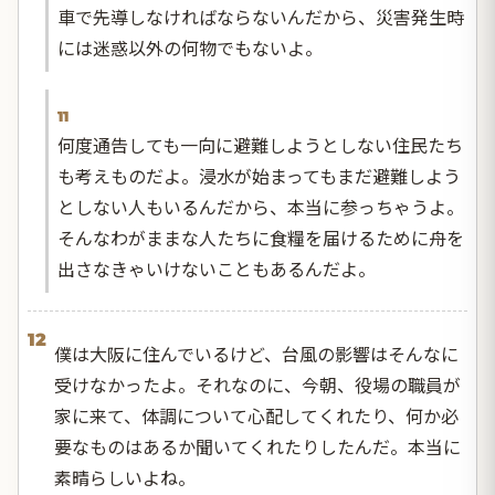
車で先導しなければならないんだから、災害発生時
には迷惑以外の何物でもないよ。
11
何度通告しても一向に避難しようとしない住民たち
も考えものだよ。浸水が始まってもまだ避難しよう
としない人もいるんだから、本当に参っちゃうよ。
そんなわがままな人たちに食糧を届けるために舟を
出さなきゃいけないこともあるんだよ。
12
僕は大阪に住んでいるけど、台風の影響はそんなに
受けなかったよ。それなのに、今朝、役場の職員が
家に来て、体調について心配してくれたり、何か必
要なものはあるか聞いてくれたりしたんだ。本当に
素晴らしいよね。