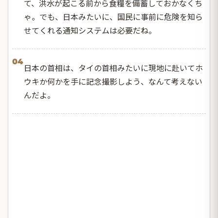
て、洪水が起こる前から食糧を備蓄しておかなくち
ゃ。でも、日本みたいに、国民に事前に危険を知ら
せてくれる通知システムは必要だね。
04
日本の首相は、タイの首相みたいに現地に赴いてホ
ウキか何かを手に記念撮影しよう、なんて考えない
んだよ。