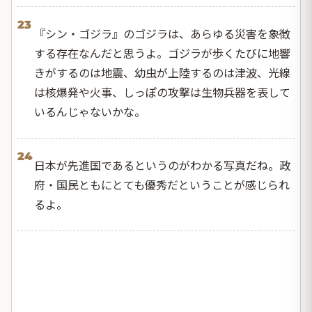
23
『シン・ゴジラ』のゴジラは、あらゆる災害を象徴
する存在なんだと思うよ。ゴジラが歩くたびに地響
きがするのは地震、幼虫が上陸するのは津波、光線
は核爆発や火事、しっぽの攻撃は生物兵器を表して
いるんじゃないかな。
24
日本が先進国であるというのがわかる写真だね。政
府・国民ともにとても優秀だということが感じられ
るよ。