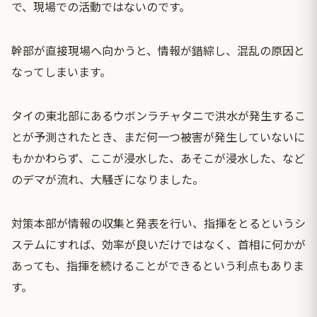
で、現場での活動ではないのです。
幹部が直接現場へ向かうと、情報が錯綜し、混乱の原因と
なってしまいます。
タイの東北部にあるウボンラチャタニで洪水が発生するこ
とが予測されたとき、まだ何一つ被害が発生していないに
もかかわらず、ここが浸水した、あそこが浸水した、など
のデマが流れ、大騒ぎになりました。
対策本部が情報の収集と発表を行い、指揮をとるというシ
ステムにすれば、効率が良いだけではなく、首相に何かが
あっても、指揮を続けることができるという利点もありま
す。