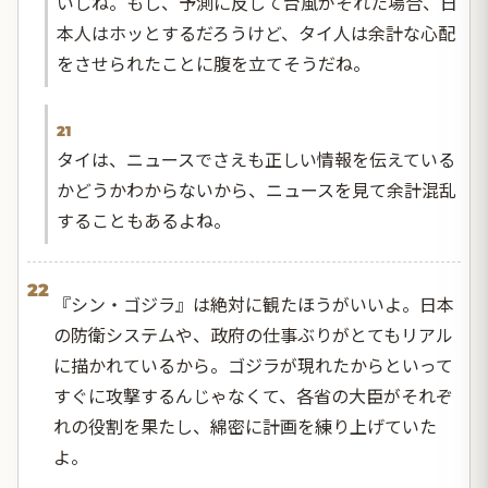
いしね。もし、予測に反して台風がそれた場合、日
本人はホッとするだろうけど、タイ人は余計な心配
をさせられたことに腹を立てそうだね。
21
タイは、ニュースでさえも正しい情報を伝えている
かどうかわからないから、ニュースを見て余計混乱
することもあるよね。
22
『シン・ゴジラ』は絶対に観たほうがいいよ。日本
の防衛システムや、政府の仕事ぶりがとてもリアル
に描かれているから。ゴジラが現れたからといって
すぐに攻撃するんじゃなくて、各省の大臣がそれぞ
れの役割を果たし、綿密に計画を練り上げていた
よ。