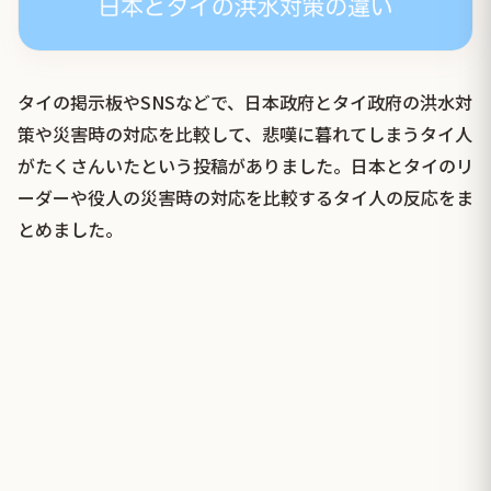
タイの掲示板やSNSなどで、日本政府とタイ政府の洪水対
策や災害時の対応を比較して、悲嘆に暮れてしまうタイ人
がたくさんいたという投稿がありました。日本とタイのリ
ーダーや役人の災害時の対応を比較するタイ人の反応をま
とめました。