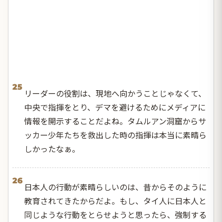
25
リーダーの役割は、現地へ向かうことじゃなくて、
中央で指揮をとり、デマを避けるためにメディアに
情報を開示することだよね。タムルアン洞窟からサ
ッカー少年たちを救出した時の指揮は本当に素晴ら
しかったなぁ。
26
日本人の行動が素晴らしいのは、昔からそのように
教育されてきたからだよ。もし、タイ人に日本人と
同じような行動をとらせようと思ったら、強制する