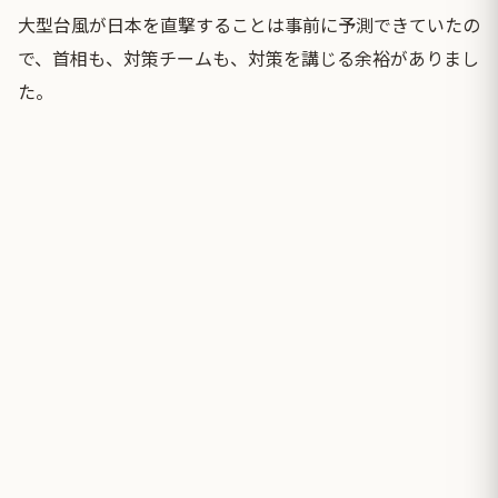
大型台風が日本を直撃することは事前に予測できていたの
で、首相も、対策チームも、対策を講じる余裕がありまし
た。