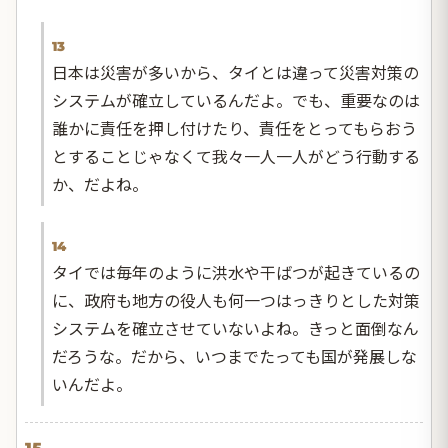
13
日本は災害が多いから、タイとは違って災害対策の
システムが確立しているんだよ。でも、重要なのは
誰かに責任を押し付けたり、責任をとってもらおう
とすることじゃなくて我々一人一人がどう行動する
か、だよね。
14
タイでは毎年のように洪水や干ばつが起きているの
に、政府も地方の役人も何一つはっきりとした対策
システムを確立させていないよね。きっと面倒なん
だろうな。だから、いつまでたっても国が発展しな
いんだよ。