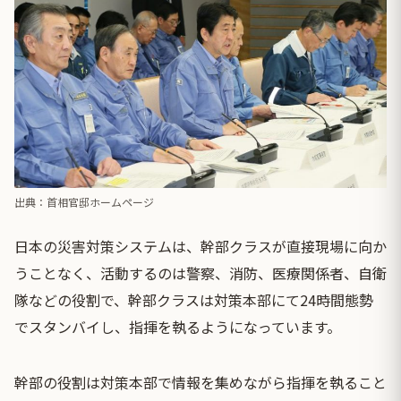
出典：
首相官邸ホームページ
日本の災害対策システムは、幹部クラスが直接現場に向か
うことなく、活動するのは警察、消防、医療関係者、自衛
隊などの役割で、幹部クラスは対策本部にて24時間態勢
でスタンバイし、指揮を執るようになっています。
幹部の役割は対策本部で情報を集めながら指揮を執ること