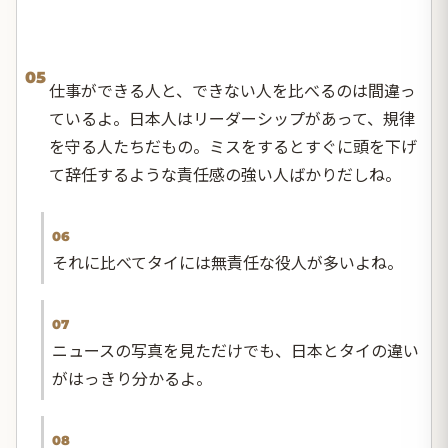
05
仕事ができる人と、できない人を比べるのは間違っ
ているよ。日本人はリーダーシップがあって、規律
を守る人たちだもの。ミスをするとすぐに頭を下げ
て辞任するような責任感の強い人ばかりだしね。
06
それに比べてタイには無責任な役人が多いよね。
07
ニュースの写真を見ただけでも、日本とタイの違い
がはっきり分かるよ。
08