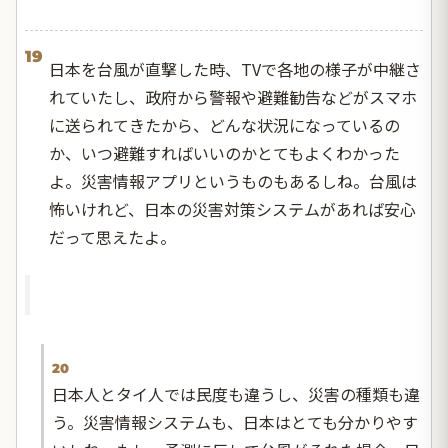
19
日本を台風が直撃した時、TVで各地の様子が中継さ
れていたし、政府から警報や避難勧告などがスマホ
に送られてきたから、どんな状況になっているの
か、いつ避難すればいいのかとてもよくわかった
よ。災害情報アプリというものもあるしね。台風は
怖いけれど、日本の災害対策システムがあれば安心
だって思えたよ。
20
日本人とタイ人では民度も違うし、災害の種類も違
う。災害情報システムも、日本はとても分かりやす