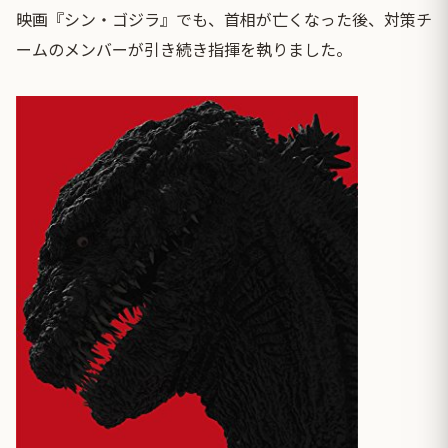
映画『シン・ゴジラ』でも、首相が亡くなった後、対策チ
ームのメンバーが引き続き指揮を執りました。