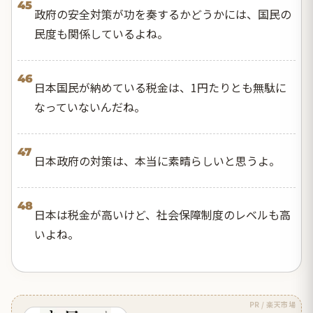
45
政府の安全対策が功を奏するかどうかには、国民の
民度も関係しているよね。
46
日本国民が納めている税金は、1円たりとも無駄に
なっていないんだね。
47
日本政府の対策は、本当に素晴らしいと思うよ。
48
日本は税金が高いけど、社会保障制度のレベルも高
いよね。
PR / 楽天市場