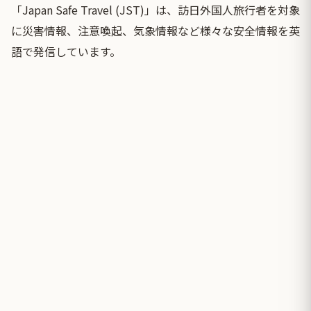
「Japan Safe Travel (JST)」は、訪日外国人旅行者を対象
に災害情報、注意喚起、気象情報など様々な安全情報を英
語で発信しています。