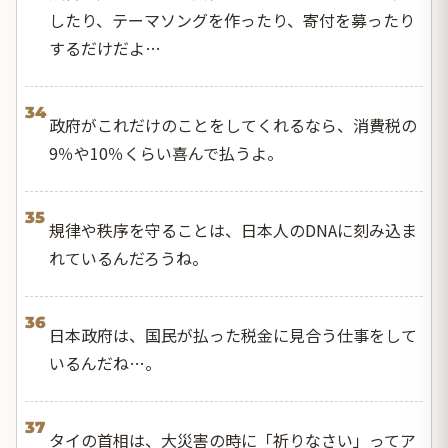
したり、テーマソングを作ったり、寄付を募ったり
するだけだよ…
34
政府がこれだけのことをしてくれるなら、消費税の
9％や10％くらい喜んで払うよ。
35
規律や秩序を守ることは、日本人のDNAに刻み込ま
れているんだろうね。
36
日本政府は、国民が払った税金に見合う仕事をして
いるんだね…。
37
タイの首相は、大災害の時に「祈りなさい」ってア