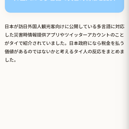
日本が訪日外国人観光客向けに公開している多言語に対応
した災害時情報提供アプリやツイッターアカウントのこと
がタイで紹介されていました。日本政府になら税金を払う
価値があるのではないかと考えるタイ人の反応をまとめま
した。