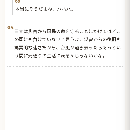
03
本当にそうだよね。ハハハ。
04
日本は災害から国民の命を守ることにかけてはどこ
の国にも負けていないと思うよ。災害からの復旧も
驚異的な速さだから、台風が過ぎ去ったらあっとい
う間に元通りの生活に戻るんじゃないかな。