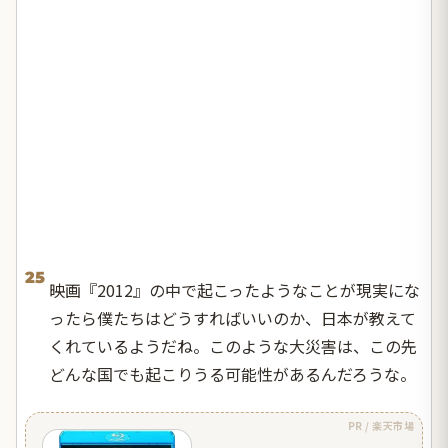
25
映画『2012』の中で起こったようなことが現実にな
ったら僕たちはどうすればいいのか、日本が教えて
くれているようだね。このような大災害は、この先
どんな国でも起こりうる可能性があるんだろうな。
PR / 楽天市場