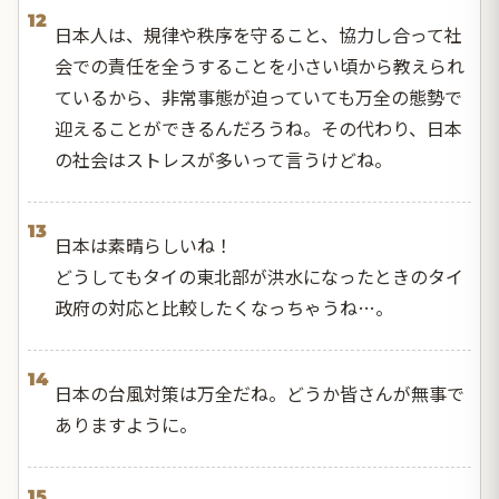
12
日本人は、規律や秩序を守ること、協力し合って社
会での責任を全うすることを小さい頃から教えられ
ているから、非常事態が迫っていても万全の態勢で
迎えることができるんだろうね。その代わり、日本
の社会はストレスが多いって言うけどね。
13
日本は素晴らしいね！
どうしてもタイの東北部が洪水になったときのタイ
政府の対応と比較したくなっちゃうね…。
14
日本の台風対策は万全だね。どうか皆さんが無事で
ありますように。
15