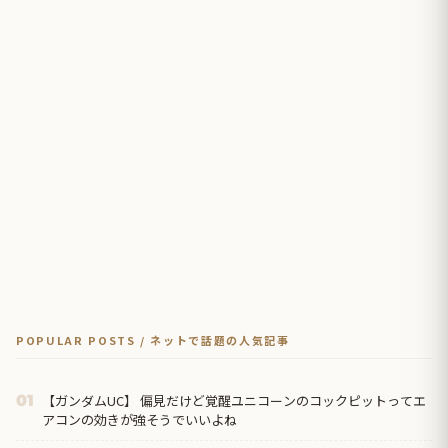
POPULAR POSTS / ネットで話題の人気記事
【ガンダムUC】 偏見だけど覚醒ユニコーンのコックピットってエ
01
アコンの効きが強そうでいいよね