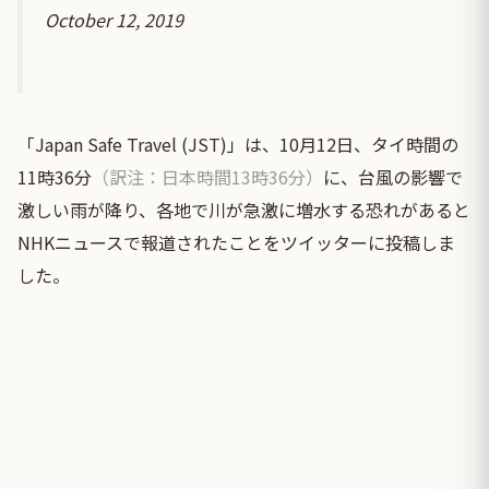
October 12, 2019
「Japan Safe Travel (JST)」は、10月12日、タイ時間の
11時36分
（訳注：日本時間13時36分）
に、台風の影響で
激しい雨が降り、各地で川が急激に増水する恐れがあると
NHKニュースで報道されたことをツイッターに投稿しま
した。