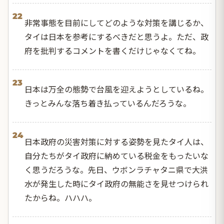
22
非常事態を目前にしてどのような対策を講じるか、
タイは日本を参考にするべきだと思うよ。ただ、政
府を批判するコメントを書くだけじゃなくてね。
23
日本は万全の態勢で台風を迎えようとしているね。
きっとみんな落ち着き払っているんだろうな。
24
日本政府の災害対策に対する姿勢を見たタイ人は、
自分たちがタイ政府に納めている税金をもったいな
く思うだろうな。先日、ウボンラチャタニ県で大洪
水が発生した時にタイ政府の無能さを見せつけられ
たからね。ハハハ。