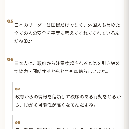
05
日本のリーダーは国民だけでなく、外国人も含めた
全ての人の安全を平等に考えてくれてくれているん
だね🏵🌿
06
日本人は、政府から注意喚起されると気を引き締め
て協力・団結するからとても素晴らしいよね。
07
政府からの情報を信頼して秩序のある行動をとるか
ら、助かる可能性が高くなるんだよね。
08