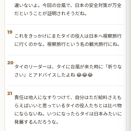
違いないよ。今回の台風で、日本の安全対策が万全
だということが証明されそうだね。
19
これをきっかけにまたタイの役人は日本へ視察旅行
に行くのかな。視察旅行という名の観光旅行にね。
20
タイのリーダーは、タイに台風が来た時に「祈りな
さい」とアドバイスしたよね 😂😂😂
21
責任は他人になすりつけて、自分はただ給料さえも
らえばいいと思っているタイの役人たちとは比べ物
にならないね。いつになったらタイは日本みたいに
発展するんだろうな。