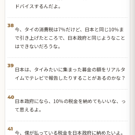
ドバイスするんだよ。
38
今、タイの消費税は7％だけど、日本と同じ10％ま
で引き上げたところで、日本政府と同じようなこと
はできないだろうな。
39
日本は、タイみたいに集まった募金の額をリアルタ
イムでテレビで報告したりすることがあるのかな？
40
日本政府になら、10％の税金を納めてもいいな、っ
て思えるよ。
41
今、僕が払っている税金を日本政府に納めたいよ。