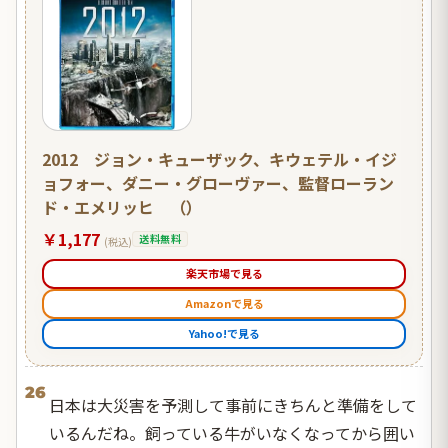
2012 ジョン・キューザック、キウェテル・イジ
ョフォー、ダニー・グローヴァー、監督ローラン
ド・エメリッヒ （）
￥1,177
送料無料
(税込)
楽天市場で見る
Amazonで見る
Yahoo!で見る
26
日本は大災害を予測して事前にきちんと準備をして
いるんだね。飼っている牛がいなくなってから囲い