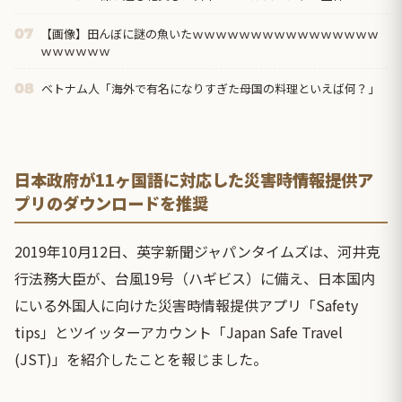
【画像】田んぼに謎の魚いたｗｗｗｗｗｗｗｗｗｗｗｗｗｗｗｗ
07
ｗｗｗｗｗｗ
ベトナム人「海外で有名になりすぎた母国の料理といえば何？」
08
日本政府が11ヶ国語に対応した災害時情報提供ア
プリのダウンロードを推奨
2019年10月12日、英字新聞ジャパンタイムズは、河井克
行法務大臣が、台風19号（ハギビス）に備え、日本国内
にいる外国人に向けた災害時情報提供アプリ「Safety
tips」とツイッターアカウント「Japan Safe Travel
(JST)」を紹介したことを報じました。