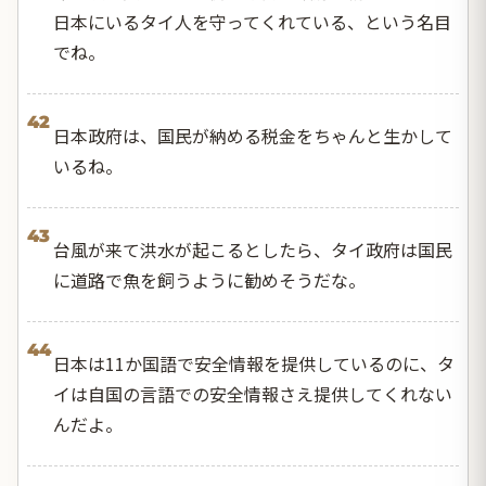
日本にいるタイ人を守ってくれている、という名目
でね。
42
日本政府は、国民が納める税金をちゃんと生かして
いるね。
43
台風が来て洪水が起こるとしたら、タイ政府は国民
に道路で魚を飼うように勧めそうだな。
44
日本は11か国語で安全情報を提供しているのに、タ
イは自国の言語での安全情報さえ提供してくれない
んだよ。