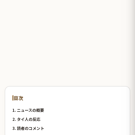
目次
1. ニュースの概要
2. タイ人の反応
3. 読者のコメント