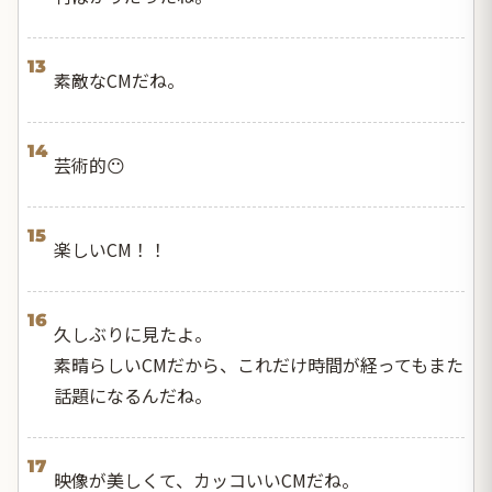
13
素敵なCMだね。
14
芸術的😶
15
楽しいCM！！
16
久しぶりに見たよ。
素晴らしいCMだから、これだけ時間が経ってもまた
話題になるんだね。
17
映像が美しくて、カッコいいCMだね。