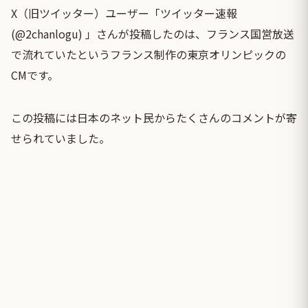
X（旧ツイッター）ユーザー「ツイッター速報
(@2chanlogu) 」さんが投稿したのは、フランス国営放送
で流れていたというフランス制作の東京オリンピックの
CMです。
この投稿には日本のネット民からたくさんのコメントが寄
せられていました。