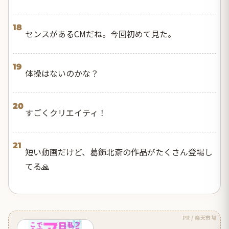
18
センスがあるCMだね。今回初めて見た。
19
体操はないのかな？
20
すごくクリエイティ！
21
短い動画だけど、葛飾北斎の作品がたくさん登場し
てる🙏
PR / 楽天市場