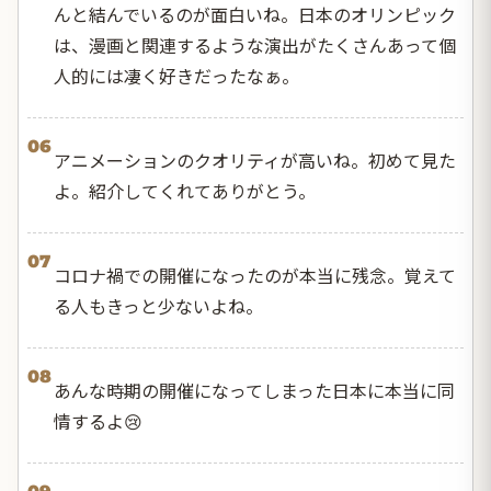
んと結んでいるのが面白いね。日本のオリンピック
は、漫画と関連するような演出がたくさんあって個
人的には凄く好きだったなぁ。
06
アニメーションのクオリティが高いね。初めて見た
よ。紹介してくれてありがとう。
07
コロナ禍での開催になったのが本当に残念。覚えて
る人もきっと少ないよね。
08
あんな時期の開催になってしまった日本に本当に同
情するよ😢