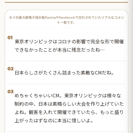
タイの最大級電子掲示板PantipやFacebookで交わされていたリアルなコメン
ト一覧です。
01
東京オリンピックはコロナの影響で完全な形で開催
できなかったことが本当に残念だったね…
02
日本らしさがたくさん詰まった素敵なCMだね。
03
めちゃくちゃいいCM。東京オリンピックは様々な
制約の中、日本は素晴らしい大会を作り上げていた
よね。観客を入れて開催できていたら、もっと盛り
上がったはずなのに本当に惜しいよ。