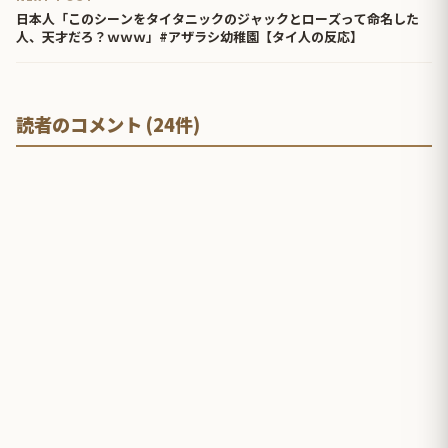
日本人「このシーンをタイタニックのジャックとローズって命名した
人、天才だろ？ｗｗｗ」#アザラシ幼稚園【タイ人の反応】
読者のコメント (24件)