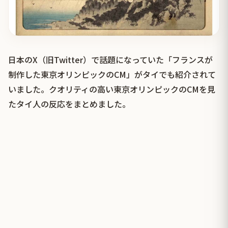
日本のX（旧Twitter）で話題になっていた「フランスが
制作した東京オリンピックのCM」がタイでも紹介されて
いました。クオリティの高い東京オリンピックのCMを見
たタイ人の反応をまとめました。