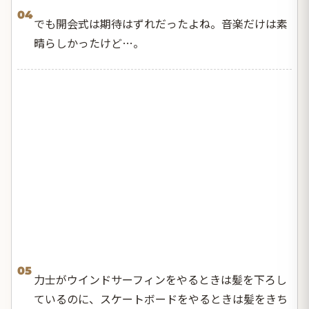
04
でも開会式は期待はずれだったよね。音楽だけは素
晴らしかったけど…。
05
力士がウインドサーフィンをやるときは髪を下ろし
ているのに、スケートボードをやるときは髪をきち