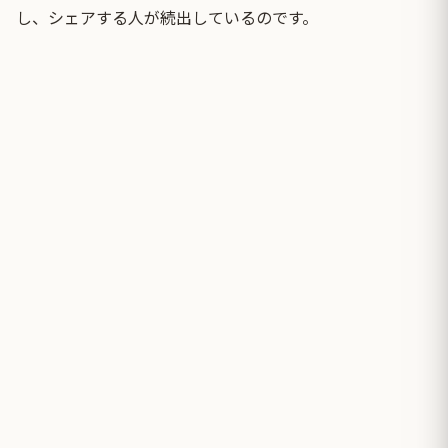
し、シェアする人が続出しているのです。