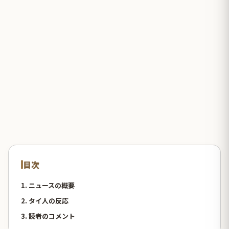
目次
1. ニュースの概要
2. タイ人の反応
3. 読者のコメント