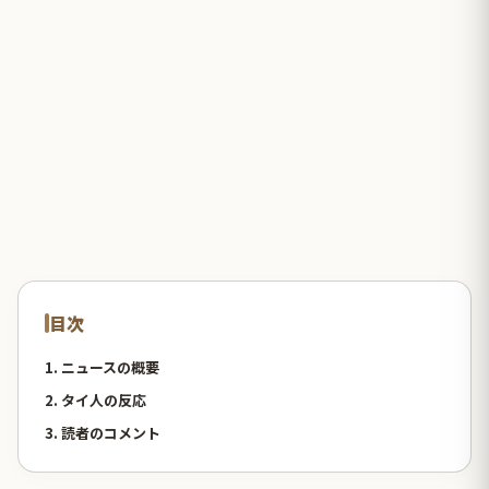
目次
1. ニュースの概要
2. タイ人の反応
3. 読者のコメント