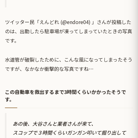
ツイッター民「えんどれ (@endore04) 」さんが投稿した
のは、出勤したら駐車場が凍ってしまっていたときの写真
です。
水道管が破裂したために、こんな風になってしまったそう
ですが、なかなか衝撃的な写真ですね…
この自動車を救出するまで3時間くらいかかったそうで
す。
あの後、大谷さんと業者さんが来て、
スコップで３時間くらいガンガン叩いて掘り出して