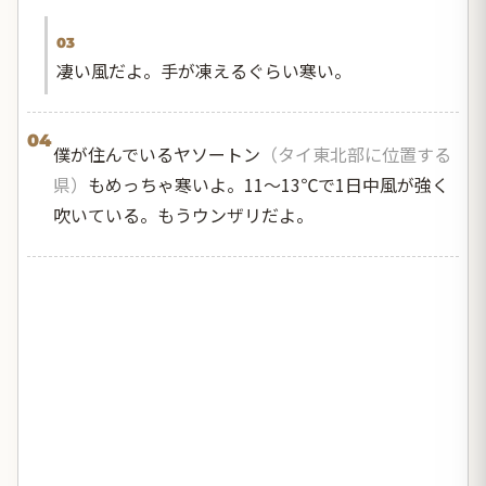
03
凄い風だよ。手が凍えるぐらい寒い。
04
僕が住んでいるヤソートン
（タイ東北部に位置する
県）
もめっちゃ寒いよ。11～13℃で1日中風が強く
吹いている。もうウンザリだよ。