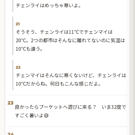
チェンライはめっちゃ寒いよ。
21
そうそう、チェンライは11℃でチェンマイは
20℃。2つの都市はそんなに離れてないのに気温は
10℃も違う。
22
チェンマイはそんなに寒くないけど、チェンライは
10℃だからね。何日もこんな感じだよ。
23
良かったらプーケットへ遊びに来る？ いま32度で
すごく暑いよ😅
24