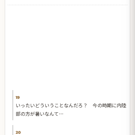
19
いったいどういうことなんだろ？ 今の時期に内陸
部の方が暑いなんて…
20