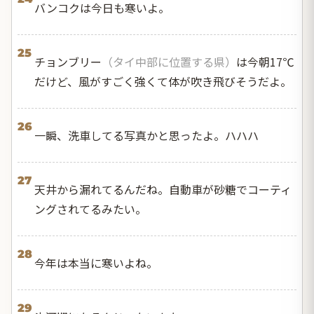
バンコクは今日も寒いよ。
25
チョンブリー
（タイ中部に位置する県）
は今朝17℃
だけど、風がすごく強くて体が吹き飛びそうだよ。
26
一瞬、洗車してる写真かと思ったよ。ハハハ
27
天井から漏れてるんだね。自動車が砂糖でコーティ
ングされてるみたい。
28
今年は本当に寒いよね。
29