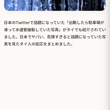
日本のTwitterで話題になっていた「出勤したら駐車場が
凍って水道管破裂していた写真」がタイでも紹介されてい
ました。日本でヤバい、危険すぎると話題になっていた写
真を見たタイ人の反応をまとめました。