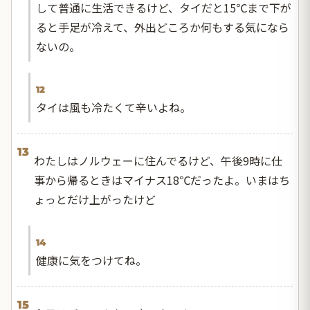
して普通に生活できるけど、タイだと15℃まで下が
ると手足が冷えて、外出どころか何もする気になら
ないの。
12
タイは風も冷たくて辛いよね。
13
わたしはノルウェーに住んでるけど、午後9時に仕
事から帰るときはマイナス18℃だったよ。いまはち
ょっとだけ上がったけど
14
健康に気をつけてね。
15