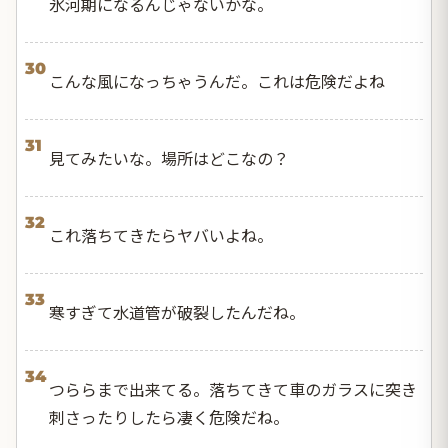
氷河期になるんじゃないかな。
30
こんな風になっちゃうんだ。これは危険だよね
31
見てみたいな。場所はどこなの？
32
これ落ちてきたらヤバいよね。
33
寒すぎて水道管が破裂したんだね。
34
つららまで出来てる。落ちてきて車のガラスに突き
刺さったりしたら凄く危険だね。