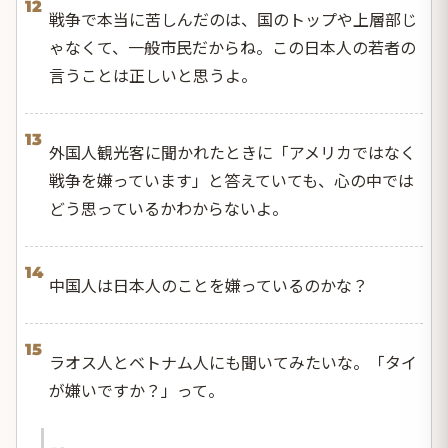
12
戦争で本当に苦しんだのは、国のトップや上層部じ
ゃなくて、一般市民だからね。この日本人の若者の
言うことは正しいと思うよ。
13
外国人観光客に聞かれたときに「アメリカではなく
戦争を嫌っています」と答えていても、心の中では
どう思っているかわからないよ。
14
中国人は日本人のことを嫌っているのかな？
15
ラオス人とベトナム人にも聞いてみたいな。「タイ
が嫌いですか？」って。