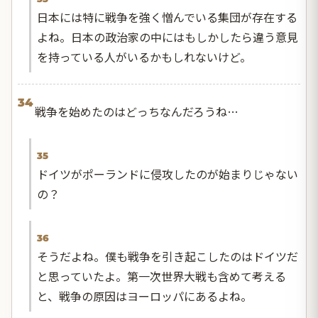
日本には特に戦争を強く憎んでいる集団が存在する
よね。日本の政治家の中にはもしかしたら違う意見
を持っている人がいるかもしれないけど。
34
戦争を始めたのはどっちなんだろうね…
35
ドイツがポーランドに侵攻したのが始まりじゃない
の？
36
そうだよね。僕も戦争を引き起こしたのはドイツだ
と思っていたよ。第一次世界大戦も含めて考える
と、戦争の原因はヨーロッパにあるよね。