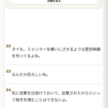
詳細を見る
22
タイも、ミャンマーを嫌いにさせるような歴史映画
を作ってるよね。
23
なんだか恐ろしいね。
24
先に攻撃を仕掛けておいて、反撃されたからといっ
て相手を憎むことはできないよ。