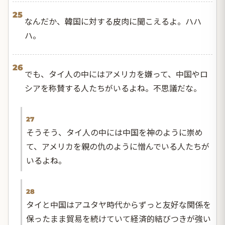
25
なんだか、韓国に対する皮肉に聞こえるよ。ハハ
ハ。
26
でも、タイ人の中にはアメリカを嫌って、中国やロ
シアを称賛する人たちがいるよね。不思議だな。
27
そうそう、タイ人の中には中国を神のように崇め
て、アメリカを親の仇のように憎んでいる人たちが
いるよね。
28
タイと中国はアユタヤ時代からずっと友好な関係を
保ったまま貿易を続けていて経済的結びつきが強い