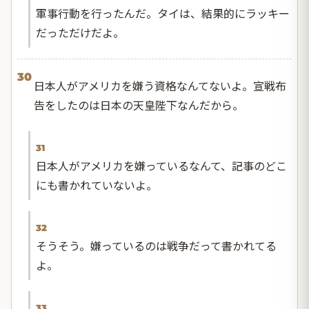
軍事行動を行ったんだ。タイは、結果的にラッキー
だっただけだよ。
30
日本人がアメリカを嫌う資格なんてないよ。宣戦布
告をしたのは日本の天皇陛下なんだから。
31
日本人がアメリカを嫌っているなんて、記事のどこ
にも書かれていないよ。
32
そうそう。嫌っているのは戦争だって書かれてる
よ。
33