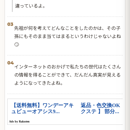
違っているよ。
03
先祖が何を考えてどんなことをしたのかは、その子
孫にもそのまま当てはまるというわけじゃないよね
🙄
04
インターネットのおかげで私たちの世代はたくさん
の情報を得ることができて、だんだん真実が見える
ようになってきたよね。