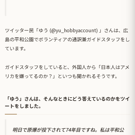
ツイッター民「ゆう (@yu_hobbyaccount) 」さんは、広
島の平和公園でボランティアの通訳兼ガイドスタッフをし
ています。
ガイドスタッフをしていると、外国人から「日本人はアメ
リカを嫌ってるのか？」といつも聞かれるそうです。
「ゆう」さんは、そんなときにどう答えているのかをツイ
ートをしました。
明日で原爆が投下されて74年目ですね。私は平和公