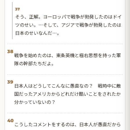
37
そう、正解。ヨーロッパで戦争が勃発したのはドイ
ツのせい。…そして、アジアで戦争が勃発したのは
日本のせいなんだ…。
38
戦争を始めたのは、東条英機と極右思想を持った軍
隊の幹部たちだよ。
39
日本人はどうしてこんなに愚直なの？ 戦時中に敵
国だったアメリカからどれだけ酷いことをされたか
分かっていないの？
40
こうしたコメントをするのは、日本人が愚直だから