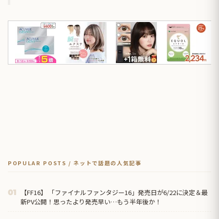
POPULAR POSTS / ネットで話題の人気記事
【FF16】 「ファイナルファンタジー16」発売日が6/22に決定＆最
01
新PV公開！思ったより発売早い…もう半年後か！