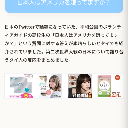
日本のTwitterで話題になっていた、平和公園のボランテ
ィアガイドの高校生の「日本人はアメリカを嫌ってます
か？」という質問に対する答えが素晴らしいとタイでも紹
介されていました。第二次世界大戦の日本について語り合
うタイ人の反応をまとめました。