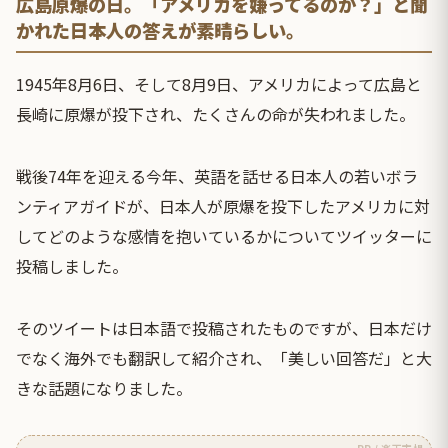
広島原爆の日。「アメリカを嫌ってるのか？」と聞
かれた日本人の答えが素晴らしい。
1945年8月6日、そして8月9日、アメリカによって広島と
長崎に原爆が投下され、たくさんの命が失われました。
戦後74年を迎える今年、英語を話せる日本人の若いボラ
ンティアガイドが、日本人が原爆を投下したアメリカに対
してどのような感情を抱いているかについてツイッターに
投稿しました。
そのツイートは日本語で投稿されたものですが、日本だけ
でなく海外でも翻訳して紹介され、「美しい回答だ」と大
きな話題になりました。