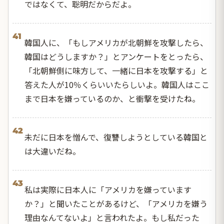
ではなくて、聡明だからだよ。
41
韓国人に、「もしアメリカが北朝鮮を攻撃したら、
韓国はどうしますか？」とアンケートをとったら、
「北朝鮮側に味方して、一緒に日本を攻撃する」と
答えた人が10％くらいいたらしいよ。韓国人はここ
まで日本を嫌っているのか、と衝撃を受けたね。
42
未だに日本を憎んで、復讐しようとしている韓国と
は大違いだね。
43
私は実際に日本人に「アメリカを嫌っています
か？」と聞いたことがあるけど、「アメリカを嫌う
理由なんてないよ」と言われたよ。もし私だった