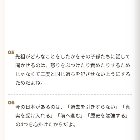
05
先祖がどんなことをしたかをその子孫たちに話して
聞かせるのは、怒りをぶつけたり責めたりするため
じゃなくて二度と同じ過ちを犯させないようにする
ためだよね。
06
今の日本があるのは、「過去を引きずらない」「真
実を受け入れる」「前へ進む」「歴史を勉強する」
の4つを心掛けたからだよ。