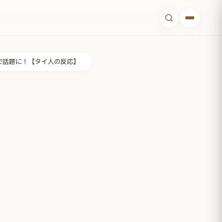
で話題に！【タイ人の反応】