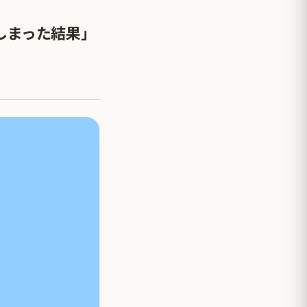
しまった結果」