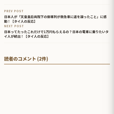
PREV POST
日本人が「天皇皇后両陛下の御車列が救急車に道を譲ったこと」に感
動！【タイ人の反応】
NEXT POST
日本ってたったこれだけで1万円もらえるの？日本の電車に乗りたいタ
イ人が続出！【タイ人の反応】
読者のコメント (2件)