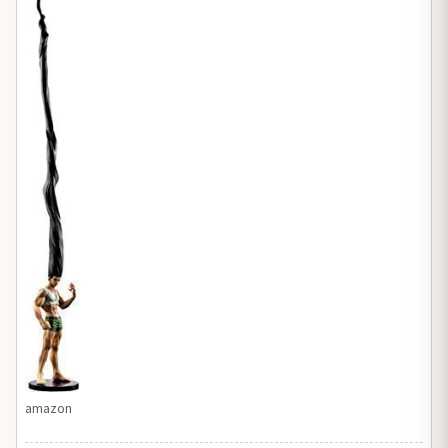
amazon