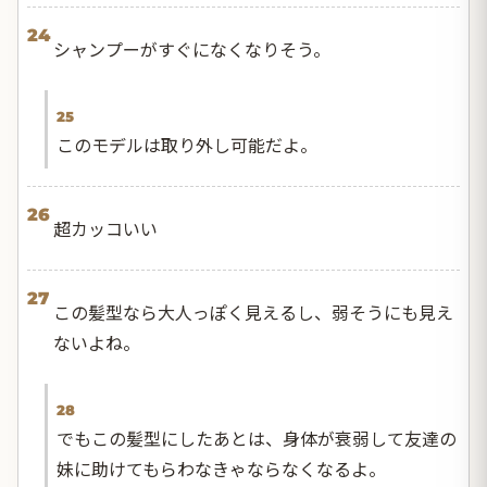
24
シャンプーがすぐになくなりそう。
25
このモデルは取り外し可能だよ。
26
超カッコいい
27
この髪型なら大人っぽく見えるし、弱そうにも見え
ないよね。
28
でもこの髪型にしたあとは、身体が衰弱して友達の
妹に助けてもらわなきゃならなくなるよ。