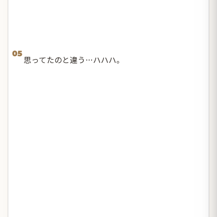
05
思ってたのと違う…ハハハ。