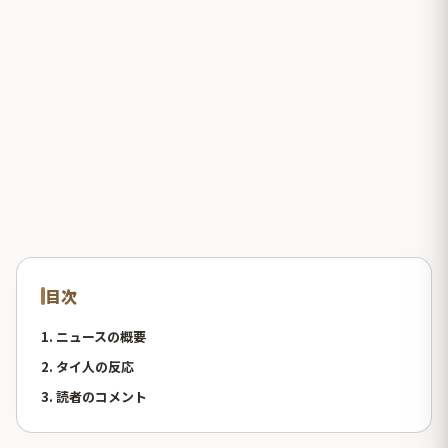
目次
1. ニュースの概要
2. タイ人の反応
3. 読者のコメント