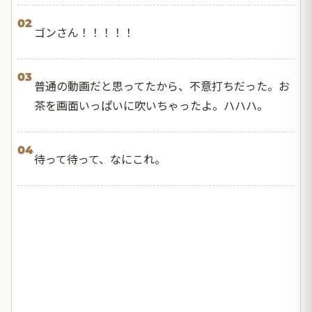
02
ゴンさん！！！！！
03
普通の動画だと思ってたから、不意打ちだった。お
茶を画面いっぱいに吹いちゃったよ。ハハハ。
04
待って待って、なにこれ。