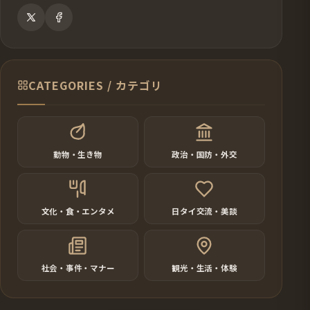
CATEGORIES / カテゴリ
動物・生き物
政治・国防・外交
文化・食・エンタメ
日タイ交流・美談
社会・事件・マナー
観光・生活・体験