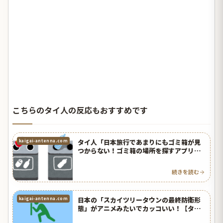
こちらのタイ人の反応もおすすめです
タイ人「日本旅行であまりにもゴミ箱が見
kaigai-antenna.com
つからない！ゴミ箱の場所を探すアプリが
欲しい！」【タイ人の反応】
続きを読む
日本の「スカイツリータウンの最終防衛形
kaigai-antenna.com
態」がアニメみたいでカッコいい！【タイ
人の反応】