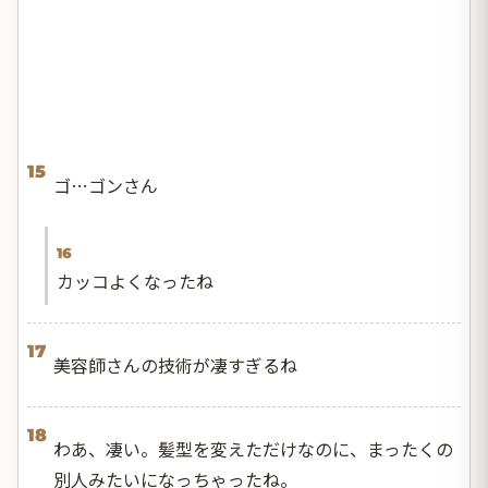
15
ゴ…ゴンさん
16
カッコよくなったね
17
美容師さんの技術が凄すぎるね
18
わあ、凄い。髪型を変えただけなのに、まったくの
別人みたいになっちゃったね。