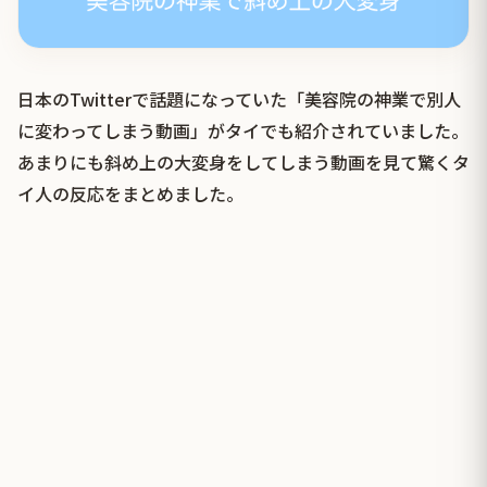
日本のTwitterで話題になっていた「美容院の神業で別人
に変わってしまう動画」がタイでも紹介されていました。
あまりにも斜め上の大変身をしてしまう動画を見て驚くタ
イ人の反応をまとめました。