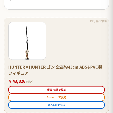
PR / 楽天市場
HUNTER×HUNTER ゴン 全高約43cm ABS&PVC製
フィギュア
￥43,826
(税込)
楽天市場で見る
Amazonで見る
Yahoo!で見る