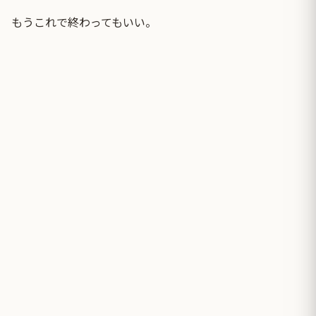
もうこれで終わってもいい。