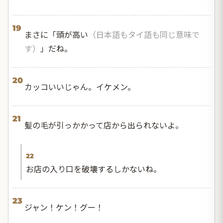
19
まさに「頭が高い
（日本語もタイ語も同じ意味で
す）
」だね。
20
カッコいいじゃん。イケメン。
21
髪の毛が引っかかって店から出られないよ。
22
お店の入り口を破壊するしかないね。
23
ジャン！ケン！グー！