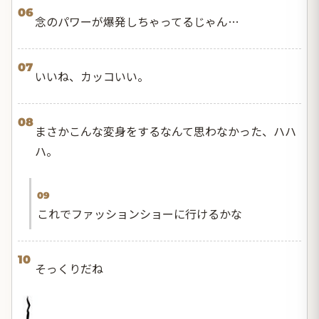
06
念のパワーが爆発しちゃってるじゃん…
07
いいね、カッコいい。
08
まさかこんな変身をするなんて思わなかった、ハハ
ハ。
09
これでファッションショーに行けるかな
10
そっくりだね