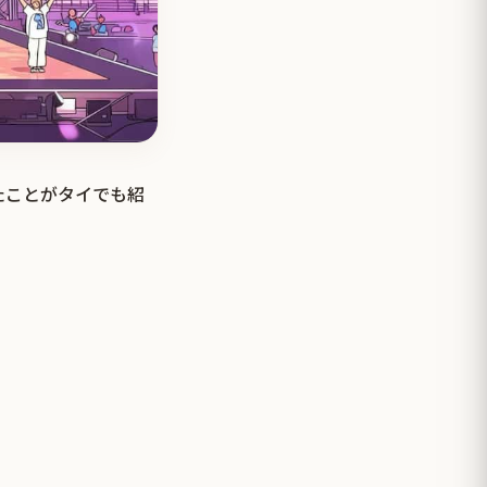
たことがタイでも紹