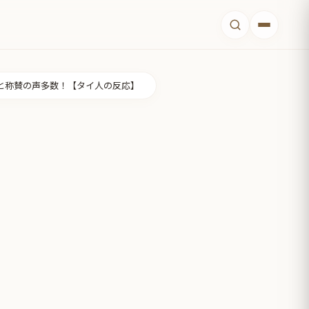
と称賛の声多数！【タイ人の反応】