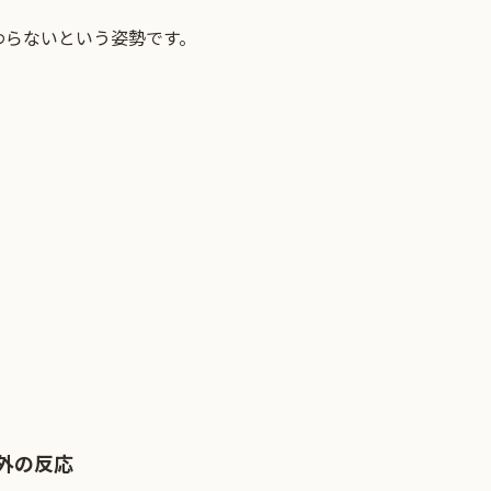
わらないという姿勢です。
海外の反応