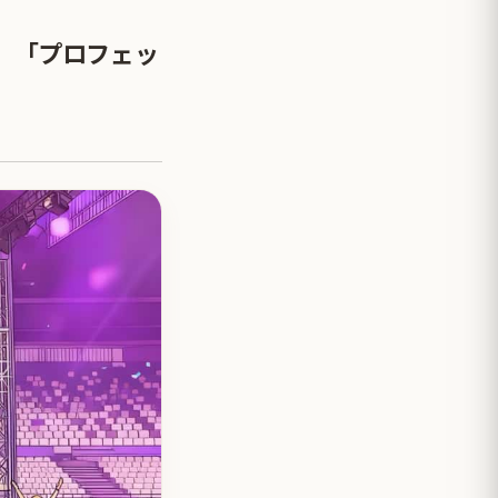
」「プロフェッ