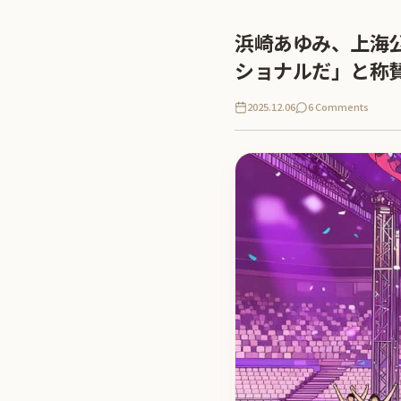
浜崎あゆみ、上海
ショナルだ」と称
2025.12.06
6 Comments