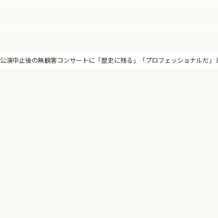
公演中止後の無観客コンサートに「歴史に残る」「プロフェッショナルだ」