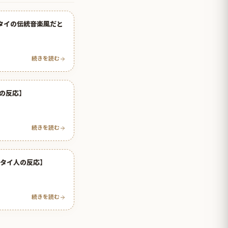
しタイの伝統音楽風だと
続きを読む
の反応】
続きを読む
【タイ人の反応】
続きを読む