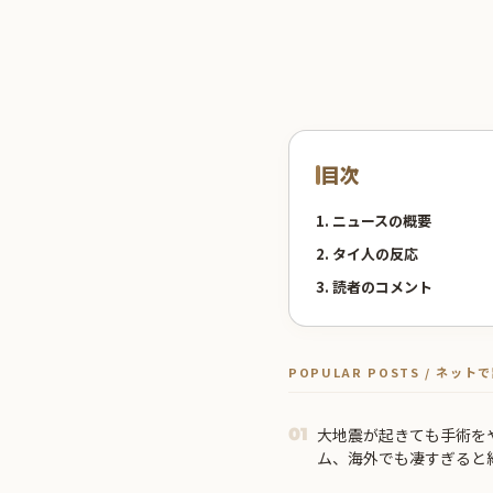
目次
1. ニュースの概要
2. タイ人の反応
3. 読者のコメント
POPULAR POSTS / ネッ
大地震が起きても手術を
01
ム、海外でも凄すぎると