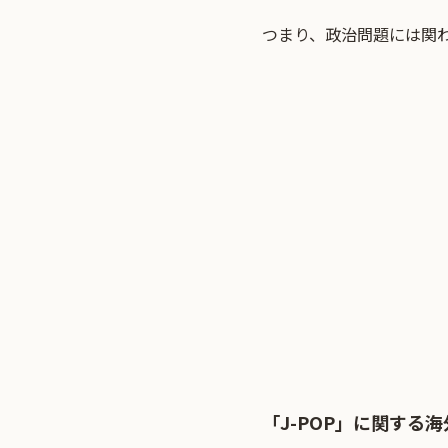
つまり、政治問題には関
「J-POP」に関する