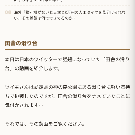
海外「鑑別機がないと天然と3万円の人工ダイヤを見分けられな
08
い」その差額は何でできてるのか…
田舎の滑り台
本日は日本のツイッターで話題になっていた「田舎の滑り
台」の動画を紹介します。
ツイ主さんは愛媛県の神の森公園にある滑り台に軽い気持
ちで挑戦したのですが、田舎の滑り台をナメていたことに
気付かされます…
それでは、その動画をご覧ください。