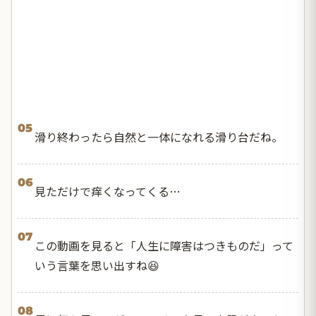
05
滑り終わったら自然と一体になれる滑り台だね。
06
見ただけで痒くなってくる…
07
この動画を見ると「人生に障害はつきものだ」って
いう言葉を思い出すね😆
08