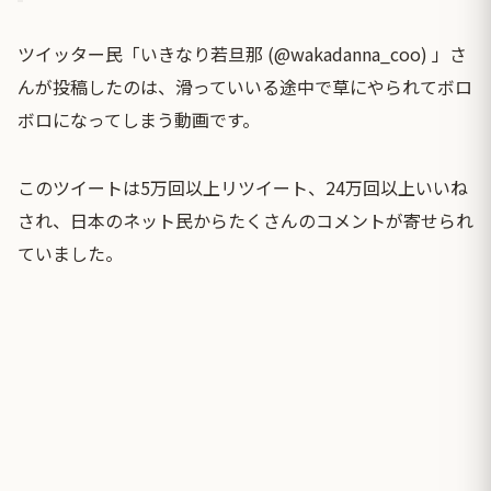
ツイッター民「いきなり若旦那 (@wakadanna_coo) 」さ
んが投稿したのは、滑っていいる途中で草にやられてボロ
ボロになってしまう動画です。
このツイートは5万回以上リツイート、24万回以上いいね
され、日本のネット民からたくさんのコメントが寄せられ
ていました。