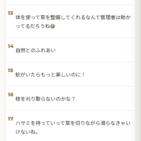
13
体を使って草を整備してくれるなんて管理者は助か
ってるだろうね😁
14
自然とのふれあい
15
蛇がいたらもっと楽しいのに！
16
枝を刈り取らないのかな？
17
ハサミを持っていって草を切りながら滑らなきゃい
けないね。