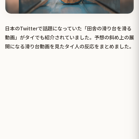
日本のTwitterで話題になっていた「田舎の滑り台を滑る
動画」がタイでも紹介されていました。予想の斜め上の展
開になる滑り台動画を見たタイ人の反応をまとめました。