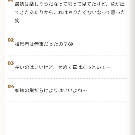
最初は楽しそうだなって思って見てたけど、草が出
てきたあたりからこれはやりたくないなって思った
笑
02
撮影者は無事だったの？😭
03
長いのはいいけど、せめて草は刈っといてー
04
蜘蛛の巣だらけよりはいいよね…