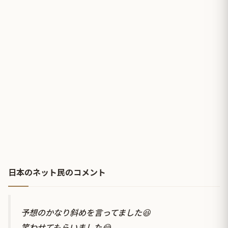
日本のネット民のコメント
予想のかなり斜めを言ってました😆
笑わせてもらいました😂