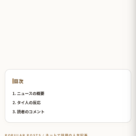
目次
1. ニュースの概要
2. タイ人の反応
3. 読者のコメント
POPULAR POSTS / ネットで話題の人気記事