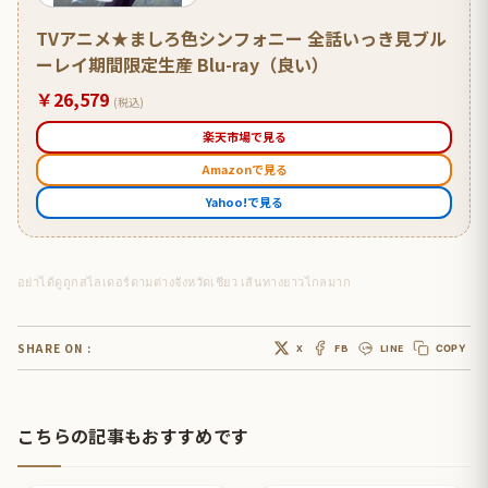
TVアニメ★ましろ色シンフォニー 全話いっき見ブル
ーレイ期間限定生産 Blu-ray（良い）
￥26,579
(税込)
楽天市場で見る
Amazonで見る
Yahoo!で見る
อย่าได้ดูถูกสไลเดอร์ตามต่างจังหวัดเชียว เส้นทางยาวไกลมาก
SHARE ON :
X
FB
LINE
COPY
こちらの記事もおすすめです