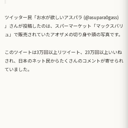
ツイッター民「お水が欲しいアスパラ (@asupara0gass)
」さんが投稿したのは、スパーマーケット「マックスバリ
ュ」で販売されていたアオザメの切り身や頭の写真です。
このツイートは3万回以上リツイート、23万回以上いいね
され、日本のネット民からたくさんのコメントが寄せられ
ていました。