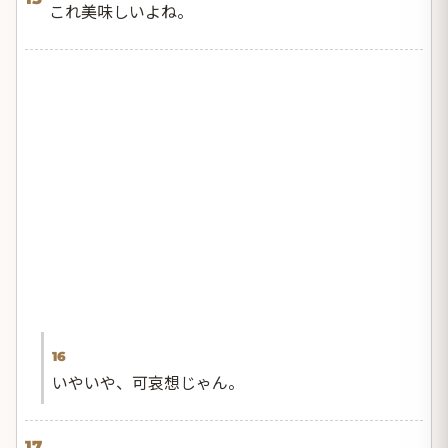
これ美味しいよね。
16
いやいや、可哀想じゃん。
17