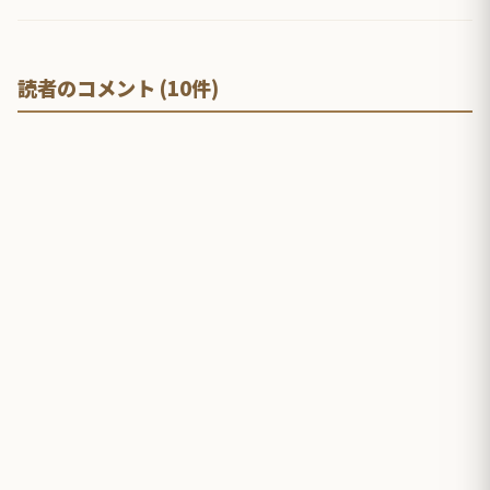
読者のコメント (10件)