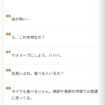
05
目が怖い…
06
え、これ本物なの？
07
サメスープにしよう。ハハハ。
08
生臭いよね。食べる人いるの？
09
タイでも食べるじゃん。南部や東部の市場では普通
に売ってる。