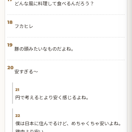
どんな風に料理して食べるんだろう？
18
フカヒレ
19
豚の頭みたいなものだよね。
20
安すぎる〜
21
円で考えるとより安く感じるよね。
22
僕は日本に住んでるけど、めちゃくちゃ安いよね。
鶏肉より安い。