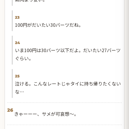
23
100円がだいたい30バーツだね。
24
いま100円は30バーツ以下だよ。だいたい27バーツ
ぐらい。
25
泣ける。こんなレートじゃタイに持ち帰りたくない
な…
26
きゃーーー、サメが可哀想〜。