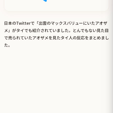
日本のTwitterで「出雲のマックスバリューにいたアオザ
メ」がタイでも紹介されていました。とんでもない見た目
で売られていたアオザメを見たタイ人の反応をまとめまし
た。