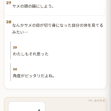
27
サメの頭の鍋にしよう。
28
なんかサメの目が切り身になった自分の体を見てる
みたい…
29
わたしもそれ思った
30
角度がピッタリだよね。
PR / 楽天市場