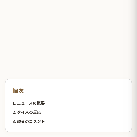
目次
1. ニュースの概要
2. タイ人の反応
3. 読者のコメント