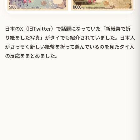
日本のX（旧Twitter）で話題になっていた「新紙幣で折
り紙をした写真」がタイでも紹介されていました。日本人
がさっそく新しい紙幣を折って遊んでいるのを見たタイ人
の反応をまとめました。