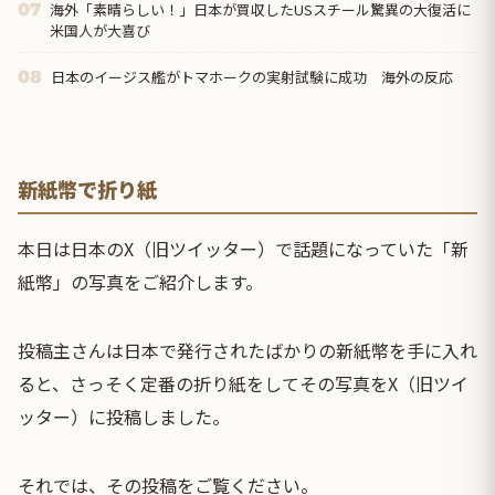
海外「素晴らしい！」日本が買収したUSスチール驚異の大復活に
07
米国人が大喜び
日本のイージス艦がトマホークの実射試験に成功 海外の反応
08
新紙幣で折り紙
本日は日本のX（旧ツイッター）で話題になっていた「新
紙幣」の写真をご紹介します。
投稿主さんは日本で発行されたばかりの新紙幣を手に入れ
ると、さっそく定番の折り紙をしてその写真をX（旧ツイ
ッター）に投稿しました。
それでは、その投稿をご覧ください。