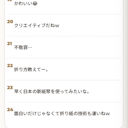
かわいい😂
20
クリエイティブだねｗ
21
不敬罪…
22
折り方教えてー。
23
早く日本の新紙幣を使ってみたいな。
24
面白いだけじゃなくて折り紙の技術も凄いねｗ