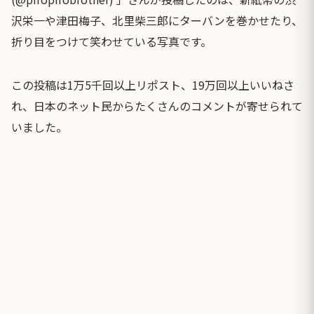
沢栄一や津田梅子、北里柴三郎にターバンを巻かせたり、
折り目をつけて笑わせている写真です。
この投稿は1万5千回以上リポスト、19万回以上いいねさ
れ、日本のネット民からたくさんのコメントが寄せられて
いました。