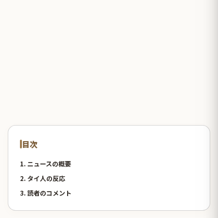
目次
1. ニュースの概要
2. タイ人の反応
3. 読者のコメント