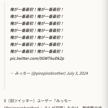
俺が一番最初！俺が一番最初！
俺が一番最初！俺が一番最初！
俺が一番最初！俺が一番最初！
俺が一番最初！俺が一番最初！
俺が一番最初！俺が一番最初！
俺が一番最初！俺が一番最初！
俺が一番最初！俺が一番最初！
pic.twitter.com/0GWTkuDk2p
— みっちー (@piropirobrother)
July 3, 2024
X（旧ツイッター）ユーザー「みっちー
(@piropirobrother) 」さんが投稿したのは、新紙幣の渋