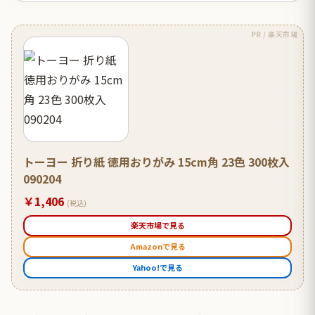
PR / 楽天市場
トーヨー 折り紙 徳用おりがみ 15cm角 23色 300枚入
090204
￥1,406
(税込)
楽天市場で見る
Amazonで見る
Yahoo!で見る