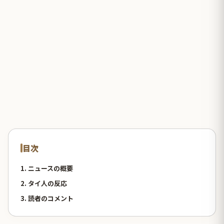
目次
1. ニュースの概要
2. タイ人の反応
3. 読者のコメント