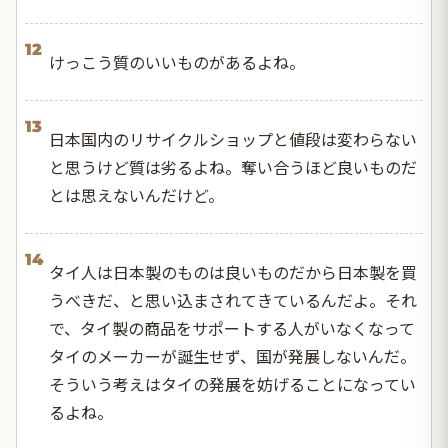
12
けっこう質のいいものがあるよね。
13
日本国内のリサイクルショップと値段は変わらない
と思うけど質は劣るよね。奪い合うほど良いものだ
とは思えないんだけど。
14
タイ人は日本製のものは良いものだから日本製を買
うべきだ、と思い込まされてきているんだよ。それ
で、タイ製の商品をサポートする人がいなくなって
タイのメーカーが誕生せず、国が発展しないんだ。
そういう考えはタイの発展を妨げることになってい
るよね。