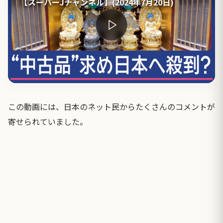
【スーパーJチャンネル】(2024年7月20日)
この動画には、日本のネット民からたくさんのコメントが
寄せられていました。