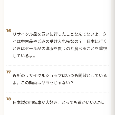
16
リサイクル品を買いに行ったことなんてないよ。タ
イは中古品やごみの受け入れ先なの？ 日本に行く
ときはセール品の洋服を買うのと食べることを重視
しているよ。
17
近所のリサイクルショップはいつも閑散としている
よ。この動画はヤラセじゃない？
18
日本製の自転車が大好き。とっても質がいいんだ。