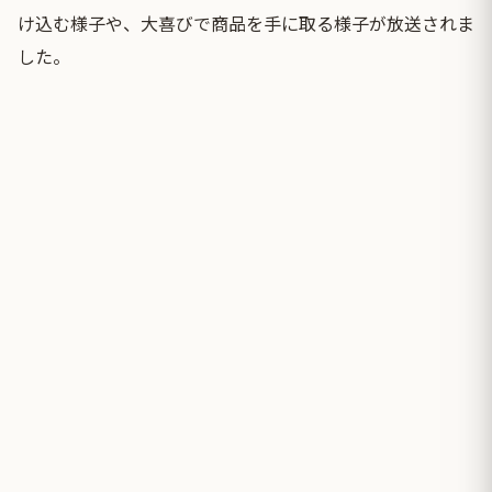
け込む様子や、大喜びで商品を手に取る様子が放送されま
した。