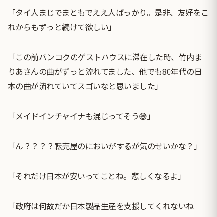
「タイ人まじでまともでええ人ばっかり。是非、友好をこ
れからもずっと続けて欲しい」
「この前バンコクのゲストハウスに滞在した時、竹内ま
りあさんの曲がずっと流れてました、他でも80年代の日
本の曲が流れていてスゴいなと思いました」
「メイドインチャイナも混じってそう😅」
「ん？？？？転売屋のにおいがするが気のせいかな？」
「それだけ日本が安いってことね。悲しくなるよ」
「政府は何故だか日本製品生産を支援してくれないね