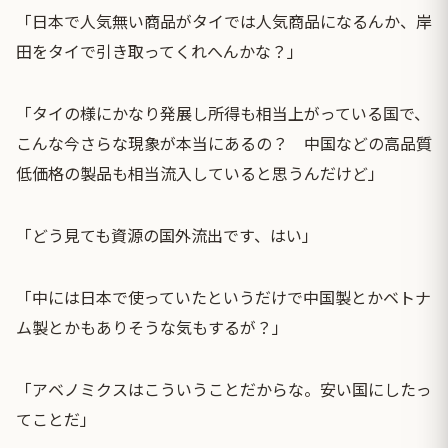
「日本で人気無い商品がタイでは人気商品になるんか、岸
田をタイで引き取ってくれへんかな？」
「タイの様にかなり発展し所得も相当上がっている国で、
こんな今さらな現象が本当にあるの？ 中国などの高品質
低価格の製品も相当流入していると思うんだけど」
「どう見ても資源の国外流出です、はい」
「中には日本で使っていたというだけで中国製とかベトナ
ム製とかもありそうな気もするが？」
「アベノミクスはこういうことだからな。安い国にしたっ
てことだ」