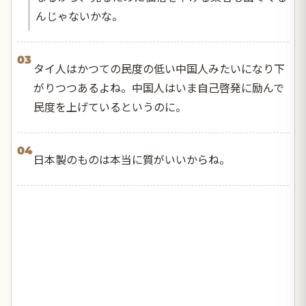
んじゃないかな。
03
タイ人はかつての民度の低い中国人みたいになり下
がりつつあるよね。中国人はいま自己啓発に励んで
民度を上げているというのに。
04
日本製のものは本当に質がいいからね。