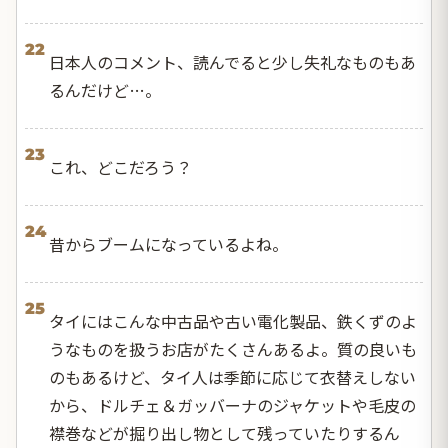
22
日本人のコメント、読んでると少し失礼なものもあ
るんだけど…。
23
これ、どこだろう？
24
昔からブームになっているよね。
25
タイにはこんな中古品や古い電化製品、鉄くずのよ
うなものを扱うお店がたくさんあるよ。質の良いも
のもあるけど、タイ人は季節に応じて衣替えしない
から、ドルチェ＆ガッバーナのジャケットや毛皮の
襟巻などが掘り出し物として残っていたりするん