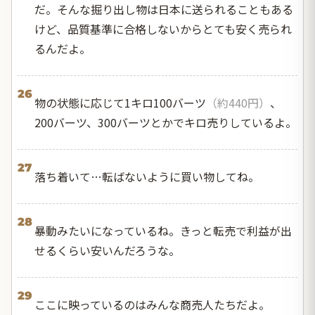
だ。そんな掘り出し物は日本に送られることもある
けど、品質基準に合格しないからとても安く売られ
るんだよ。
26
物の状態に応じて1キロ100バーツ
（約440円）
、
200バーツ、300バーツとかでキロ売りしているよ。
27
落ち着いて…転ばないように買い物してね。
28
暴動みたいになっているね。きっと転売で利益が出
せるくらい安いんだろうな。
29
ここに映っているのはみんな商売人たちだよ。