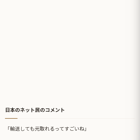
日本のネット民のコメント
「輸送しても元取れるってすごいね」