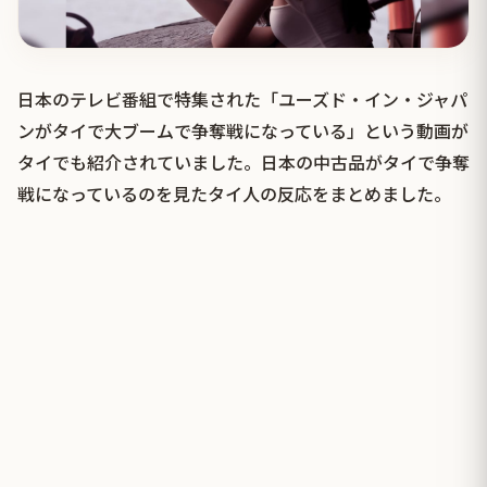
日本のテレビ番組で特集された「ユーズド・イン・ジャパ
ンがタイで大ブームで争奪戦になっている」という動画が
タイでも紹介されていました。日本の中古品がタイで争奪
戦になっているのを見たタイ人の反応をまとめました。