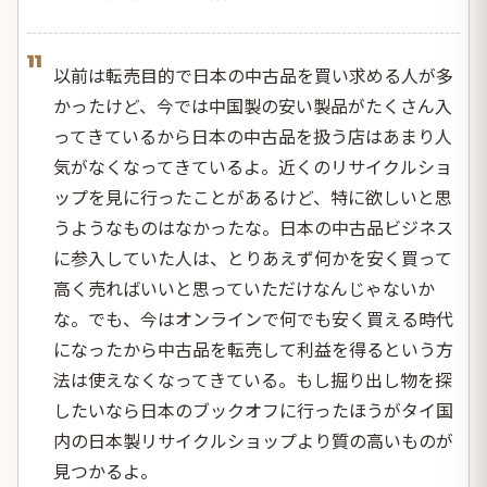
11
以前は転売目的で日本の中古品を買い求める人が多
かったけど、今では中国製の安い製品がたくさん入
ってきているから日本の中古品を扱う店はあまり人
気がなくなってきているよ。近くのリサイクルショ
ップを見に行ったことがあるけど、特に欲しいと思
うようなものはなかったな。日本の中古品ビジネス
に参入していた人は、とりあえず何かを安く買って
高く売ればいいと思っていただけなんじゃないか
な。でも、今はオンラインで何でも安く買える時代
になったから中古品を転売して利益を得るという方
法は使えなくなってきている。もし掘り出し物を探
したいなら日本のブックオフに行ったほうがタイ国
内の日本製リサイクルショップより質の高いものが
見つかるよ。