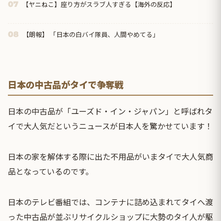
【ヤニねこ】座り方がスラブ人すぎる【海外の反応】
07
【朗報】 「日本の白バイ隊員、人間やめてる」
08
日本の中古品がタイで争奪戦
日本の中古品が「ユーズド・イン・ジャパン」と呼ばれタ
イで大人気だというニュースが日本人を驚かせています！
日本の家を解体する際に出た不用品がいまタイで大人気商
品となっているのです。
日本のテレビ番組では、コンテナに詰め込まれてタイへ渡
った中古品が並ぶリサイクルショップに大勢のタイ人が駆