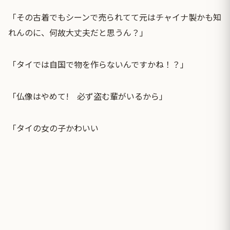
「その古着でもシーンで売られてて元はチャイナ製かも知
れんのに、何故大丈夫だと思うん？」
「タイでは自国で物を作らないんですかね！？」
「仏像はやめて! 必ず盗む輩がいるから」
「タイの女の子かわいい