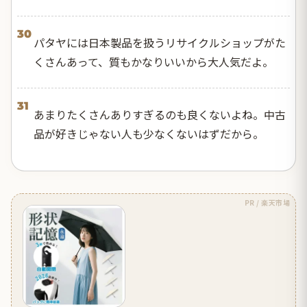
30
パタヤには日本製品を扱うリサイクルショップがた
くさんあって、質もかなりいいから大人気だよ。
31
あまりたくさんありすぎるのも良くないよね。中古
品が好きじゃない人も少なくないはずだから。
PR / 楽天市場