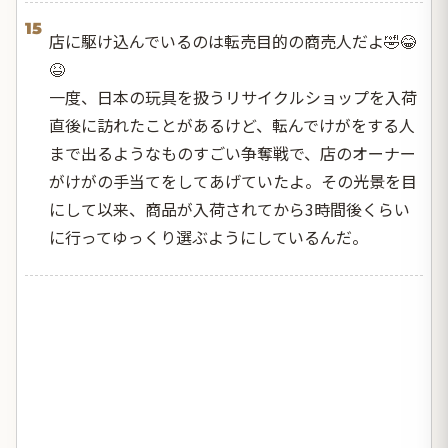
15
店に駆け込んでいるのは転売目的の商売人だよ🤣😂
😆
一度、日本の玩具を扱うリサイクルショップを入荷
直後に訪れたことがあるけど、転んでけがをする人
まで出るようなものすごい争奪戦で、店のオーナー
がけがの手当てをしてあげていたよ。その光景を目
にして以来、商品が入荷されてから3時間後くらい
に行ってゆっくり選ぶようにしているんだ。