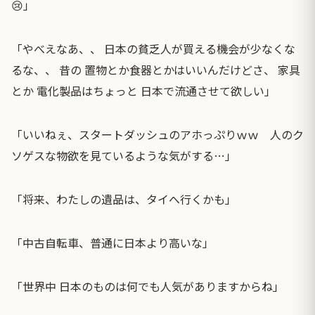
😢」
「やべえなあ、、 日本の貧乏人が買える機会が少なくな
るな、、 昔の 置物とか食器とかはいいんだけどさ、 家具
とか 電化製品はちょっと 日本で流通させて欲しい」
「いいねぇ、スタートダッシュのアホっぷりｗｗ 人のク
ソゲスな物欲を見ているような気がする…」
「将来、わたしの遺品は、タイへ行くかも」
「中古自転車、普通に日本より高いな」
「世界中 日本のものは何でも人気がありますからね」