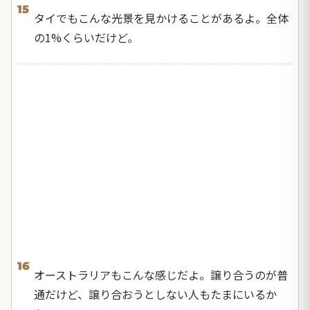
15
タイでもこんな光景を見かけることがあるよ。全体
の1%くらいだけど。
16
オーストラリアもこんな感じだよ。譲り合うのが普
通だけど、譲り合おうとしない人もたまにいるか