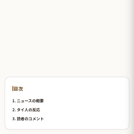
目次
1. ニュースの概要
2. タイ人の反応
3. 読者のコメント