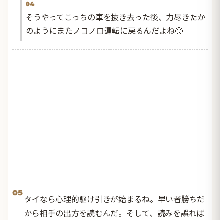
04
そうやってこっちの車を抜き去った後、力尽きたか
のようにまたノロノロ運転に戻るんだよね🙄
05
タイなら心理的駆け引きが始まるね。早い者勝ちだ
から相手の出方を読むんだ。そして、読みを誤れば