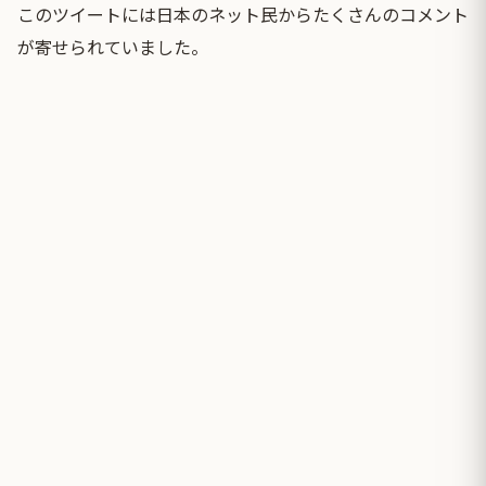
このツイートには日本のネット民からたくさんのコメント
が寄せられていました。