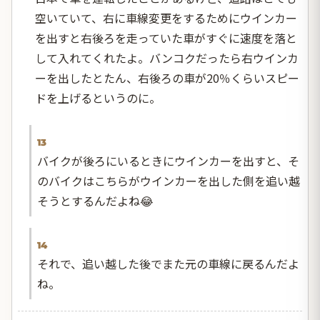
空いていて、右に車線変更をするためにウインカー
を出すと右後ろを走っていた車がすぐに速度を落と
して入れてくれたよ。バンコクだったら右ウインカ
ーを出したとたん、右後ろの車が20％くらいスピー
ドを上げるというのに。
13
バイクが後ろにいるときにウインカーを出すと、そ
のバイクはこちらがウインカーを出した側を追い越
そうとするんだよね😂
14
それで、追い越した後でまた元の車線に戻るんだよ
ね。