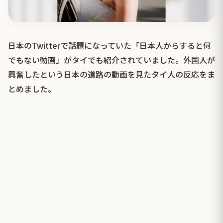
日本のTwitterで話題になっていた「日本人からすると何
でもない動画」がタイでも紹介されていました。外国人が
興奮したという日本の道路の動画を見たタイ人の反応をま
とめました。