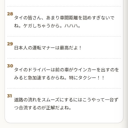
28
タイの皆さん、あまり車間距離を詰めすぎないで
ね。ケガしちゃうから。ハハハ。
29
日本人の運転マナーは最高だよ！
30
タイのドライバーは前の車がウインカーを出すのを
みると急加速するからね。特にタクシー！！
31
道路の流れをスムーズにするにはこうやって一台ず
つ合流するのが正解だよね。