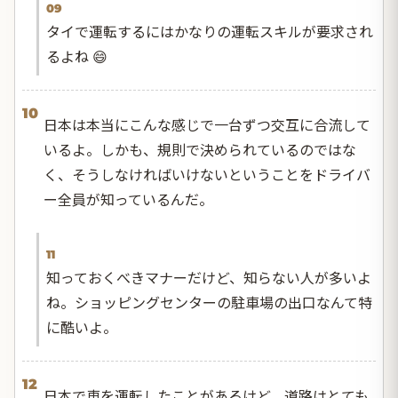
09
タイで運転するにはかなりの運転スキルが要求され
るよね 😄
10
日本は本当にこんな感じで一台ずつ交互に合流して
いるよ。しかも、規則で決められているのではな
く、そうしなければいけないということをドライバ
ー全員が知っているんだ。
11
知っておくべきマナーだけど、知らない人が多いよ
ね。ショッピングセンターの駐車場の出口なんて特
に酷いよ。
12
日本で車を運転したことがあるけど、道路はとても