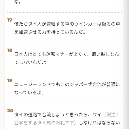
な。
17
僕たちタイ人が運転する車のウインカーは後ろの車
を加速させる力を持っているんだ。
18
日本人はとても運転マナーがよくて、追い越しなん
てしないんだよ。
19
ニュージーランドでもこのジッパー式合流が普通に
なっているよ。
20
タイの道路で合流しようと思ったら、ワイ
（訳注：
合掌をするタイ式のお礼です）
しなければならない