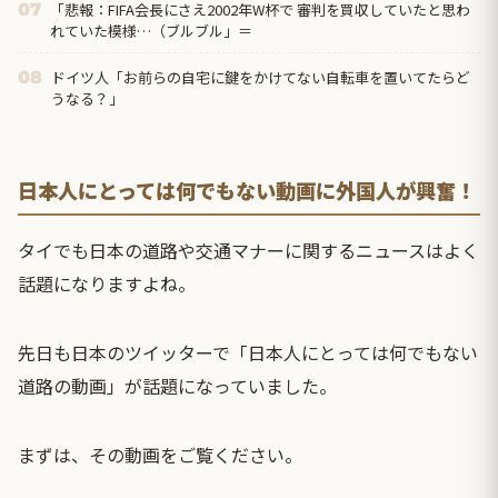
「悲報：FIFA会長にさえ2002年W杯で 審判を買収していたと思わ
07
れていた模様…（ブルブル」＝
ドイツ人「お前らの自宅に鍵をかけてない自転車を置いてたらど
08
うなる？」
日本人にとっては何でもない動画に外国人が興奮！
タイでも日本の道路や交通マナーに関するニュースはよく
話題になりますよね。
先日も日本のツイッターで「日本人にとっては何でもない
道路の動画」が話題になっていました。
まずは、その動画をご覧ください。