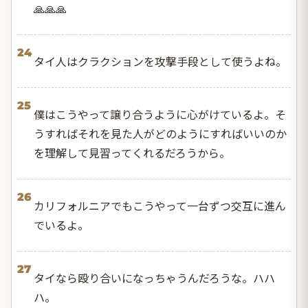
🙏🙏🙏
24
タイ人はクラクションを攻撃手段として使うよね。
25
僕はこうやって譲り合うように心がけているよ。そ
うすればそれを見た人がどのようにすればいいのか
を理解して見習ってくれるだろうから。
26
カリフォルニアでもこうやって一台ずつ交互に進ん
でいるよ。
27
タイなら殴り合いになっちゃうんだろうな。ハハ
ハ。