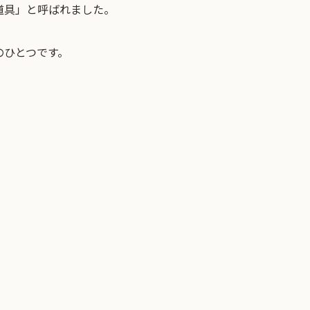
道具」と呼ばれました。
のひとつです。