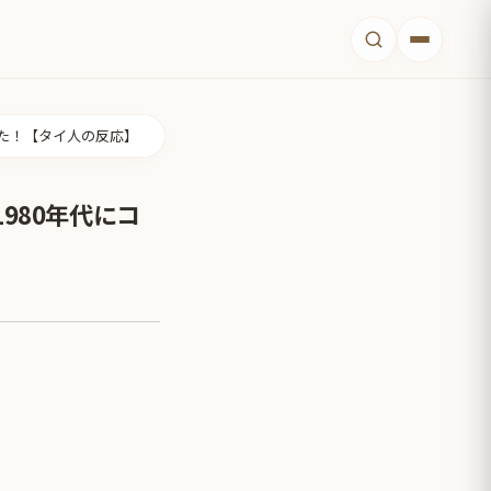
いた！【タイ人の反応】
980年代にコ