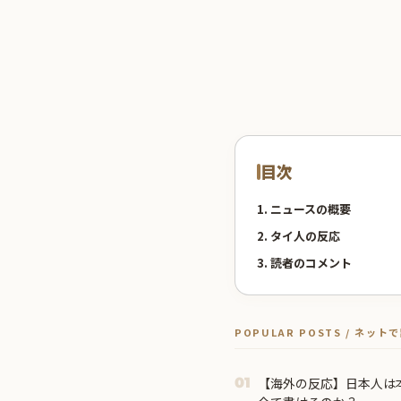
目次
1. ニュースの概要
2. タイ人の反応
3. 読者のコメント
POPULAR POSTS / ネッ
【海外の反応】日本人は
01