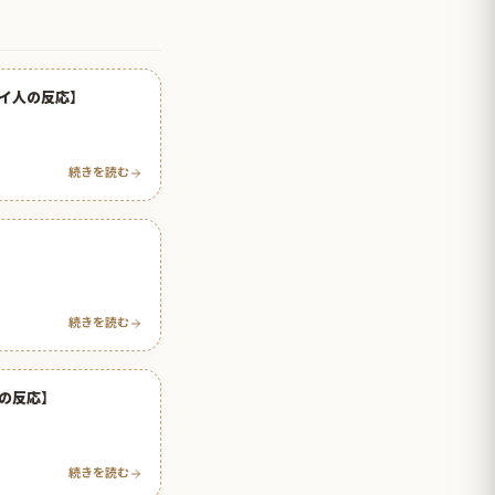
イ人の反応】
続きを読む
続きを読む
の反応】
続きを読む