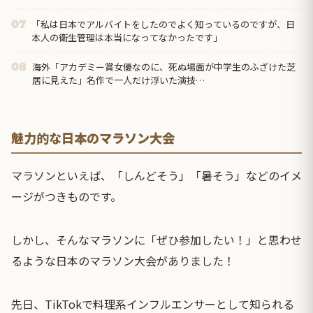
ったら…
「私は日本でアルバイトをしたのでよく知っているのですが、日
07
本人の衛生管理は本当になってなかったです」
海外「アカデミー賞女優なのに、死ぬ場面が中学生のふざけた芝
08
居に見えた」名作で一人だけ浮いた演技…
魅力的な日本のマラソン大会
マラソンといえば、「しんどそう」「暑そう」などのイメ
ージがつきものです。
しかし、そんなマラソンに「ぜひ参加したい！」と思わせ
るような日本のマラソン大会がありました！
先日、TikTokで料理系インフルエンサーとして知られる