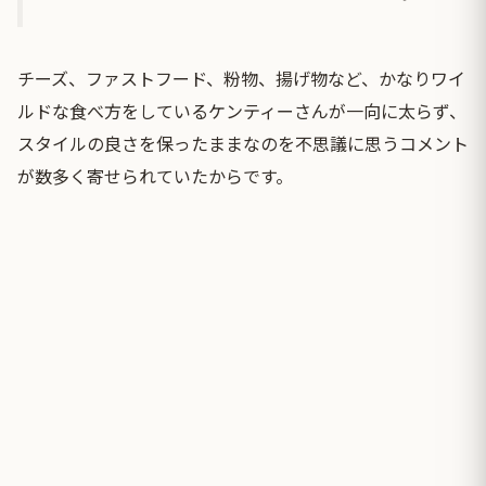
チーズ、ファストフード、粉物、揚げ物など、かなりワイ
ルドな食べ方をしているケンティーさんが一向に太らず、
スタイルの良さを保ったままなのを不思議に思うコメント
が数多く寄せられていたからです。