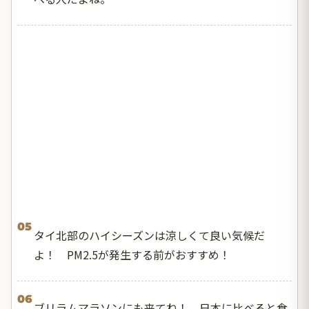
05
タイ北部のハイシーズンは涼しくて良い気候だ
よ！ PM2.5が発生する前がおすすめ！
06
ブリラムマラソンにも来てね！ 日本に比べると食