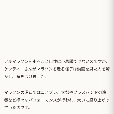
フルマラソンを走ること自体は不思議ではないのですが、
ケンティーさんがマラソンを走る様子は動画を見た人を驚
かせ、惹きつけました。
マラソンの沿道ではコスプレ、太鼓やブラスバンドの演
奏など様々なパフォーマンスが行われ、大いに盛り上がっ
ていたのです。