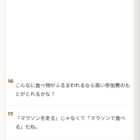
16
こんなに食べ物がふるまわれるなら高い参加費のも
とがとれるかな？
17
「マラソンを走る」じゃなくて「マラソンで食べ
る」だね。