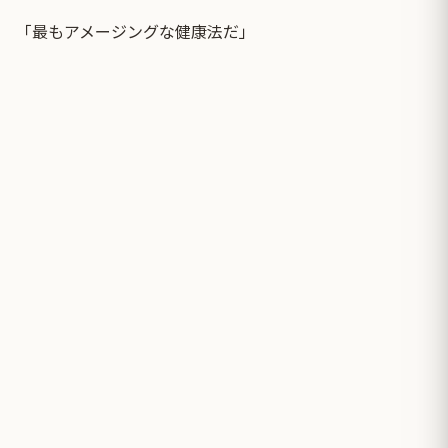
「最もアメージングな健康法だ」