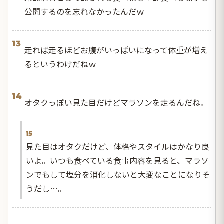
公開するのを忘れなかったんだｗ
13
走れば走るほどお腹がいっぱいになって体重が増え
るというわけだねｗ
14
オタクっぽい見た目だけどマラソンを走るんだね。
15
見た目はオタクだけど、体格やスタイルはかなり良
いよ。いつも食べている食事内容を見ると、マラソ
ンでもして塩分を消化しないと大変なことになりそ
うだし…。