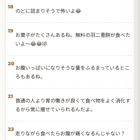
18
のどに詰まりそうで怖いよ😂
19
お菓子がたくさんあるね。無料の羽二重餅が食べた
いよ～😂😂🤣
20
お腹いっぱいになりそうな量をふるまっているとこ
ろもあるね。
21
普通の人より胃の働きが良くて食べ物をよく消化す
るから常に痩せていられるんだよ。
22
走りながら食べたらお腹が痛くなるんじゃない？