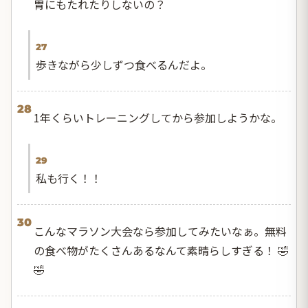
胃にもたれたりしないの？
27
歩きながら少しずつ食べるんだよ。
28
1年くらいトレーニングしてから参加しようかな。
29
私も行く！！
30
こんなマラソン大会なら参加してみたいなぁ。無料
の食べ物がたくさんあるなんて素晴らしすぎる！ 🤣
🤣