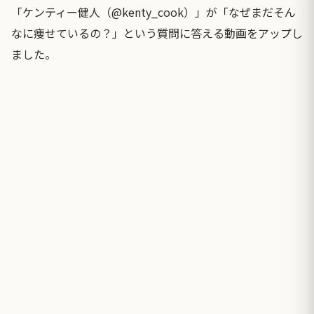
「ケンティー健人（@kenty_cook）」が「なぜまだそん
なに痩せているの？」という質問に答える動画をアップし
ました。