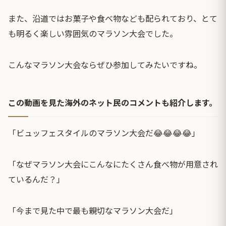
また、沿道ではお菓子や食べ物なども配られており、とて
も明るく楽しい雰囲気のマラソン大会でした。
こんなマラソン大会ならぜひ参加してみたいですね。
この動画を見た海外のネット民のコメントも紹介します。
「ビュッフェスタイルのマラソン大会だ😂😂😂😂」
「なぜマラソン大会にこんなにたくさん食べ物が用意され
ているんだ？」
「今まで見た中で最も親切なマラソン大会だ」