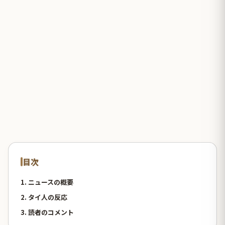
目次
1. ニュースの概要
2. タイ人の反応
3. 読者のコメント