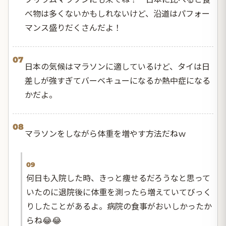
べ物は多くないかもしれないけど、沿道はパフォー
マンス盛りだくさんだよ！
07
日本の気候はマラソンに適しているけど、タイは日
差しが強すぎてバーベキューになるか熱中症になる
かだよ。
08
マラソンをしながら体重を増やす方法だねｗ
09
何日も入院した時、きっと痩せるだろうなと思って
いたのに退院後に体重を測ったら増えていてびっく
りしたことがあるよ。病院の食事がおいしかったか
らね😂😂