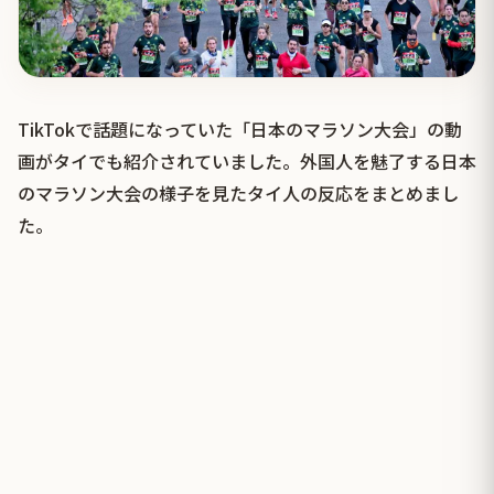
TikTokで話題になっていた「日本のマラソン大会」の動
画がタイでも紹介されていました。外国人を魅了する日本
のマラソン大会の様子を見たタイ人の反応をまとめまし
た。