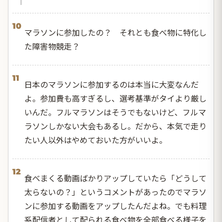
10
マラソンに参加したの？ それとも食べ物に特化し
た障害物競走？
11
日本のマラソンに参加するのは本当に大変なんだ
よ。参加費も高すぎるし、選考基準がタイより厳し
いんだ。フルマラソンはそうでもないけど、フルマ
ラソンしかない大会もあるし。だから、本気で走り
たい人以外はやめておいた方がいいよ。
12
食べまくる動画ばかりアップしていたら「どうして
太らないの？」というコメントがあったのでマラソ
ンに参加する動画をアップしたんだよね。でも料理
系配信者として配られる食べ物を全部食べる様子を