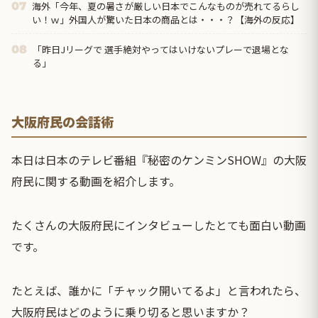
海外「今年、夏の暑さが厳しい日本でこんなものが売れてるらし
07
い！ｗ」外国人が驚いた日本の商品とは・・・？【海外の反応】
「昨日Jリーグで 選手絶対やってはいけないプレーで退場とな
08
る」
大阪府民の会話術
本日は日本のテレビ番組『秘密のケンミンSHOW』の大阪
府民に関する動画を紹介します。
たくさんの大阪府民にインタビューしたとても面白い動画
です。
たとえば、誰かに「チャック開いてるよ」と言われたら、
大阪府民はどのように乗り切ると思いますか？