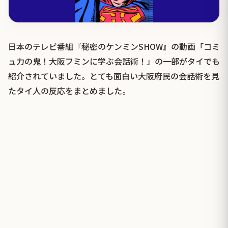
日本のテレビ番組『秘密のケンミンSHOW』の動画「コミ
ュ力の鬼！大阪フミンに学ぶ会話術！」の一部がタイでも
紹介されていました。とても面白い大阪府民の会話術を見
たタイ人の反応をまとめました。