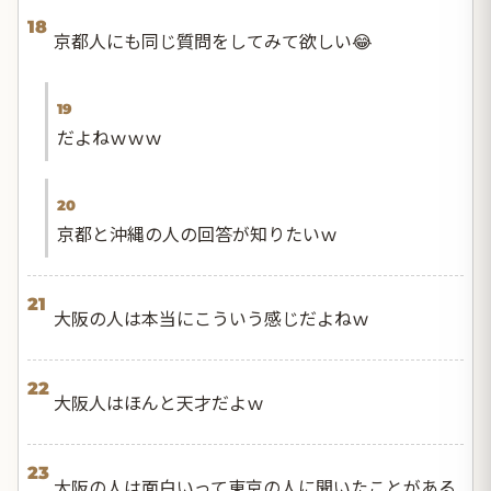
18
京都人にも同じ質問をしてみて欲しい😂
19
だよねｗｗｗ
20
京都と沖縄の人の回答が知りたいｗ
21
大阪の人は本当にこういう感じだよねｗ
22
大阪人はほんと天才だよｗ
23
大阪の人は面白いって東京の人に聞いたことがある