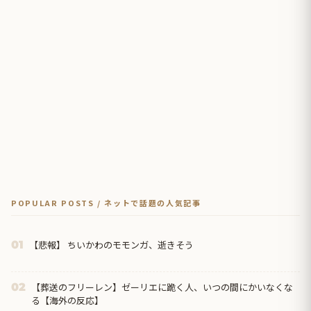
POPULAR POSTS / ネットで話題の人気記事
【悲報】 ちいかわのモモンガ、逝きそう
01
【葬送のフリーレン】ゼーリエに跪く人、いつの間にかいなくな
02
る【海外の反応】