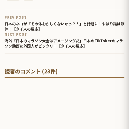
PREV POST
日本のネコが「その体おかしくないかっ？！」と話題に！やはり猫は液
体！【タイ人の反応】
NEXT POST
海外「日本のマラソン大会はアメージングだ」日本のTikTokerのマラ
ソン動画に外国人がビックリ！【タイ人の反応】
読者のコメント (23件)