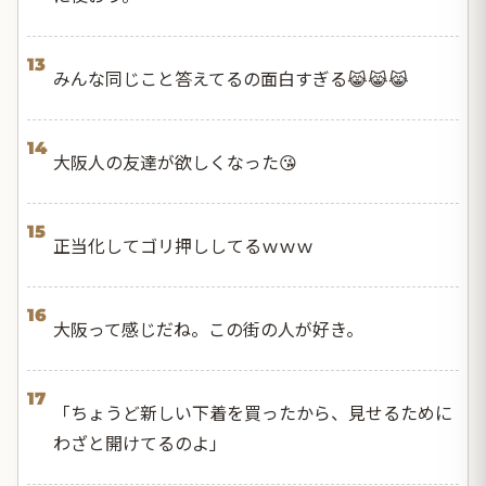
13
みんな同じこと答えてるの面白すぎる😹😹😹
14
大阪人の友達が欲しくなった😘
15
正当化してゴリ押ししてるｗｗｗ
16
大阪って感じだね。この街の人が好き。
17
「ちょうど新しい下着を買ったから、見せるために
わざと開けてるのよ」