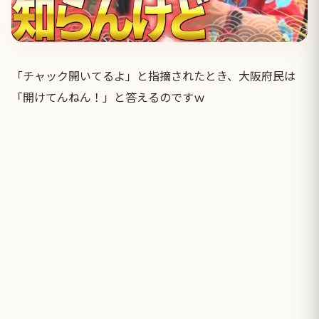
「チャック開いてるよ」と指摘されたとき、大阪府民は
「開けてんねん！」と答えるのですｗ