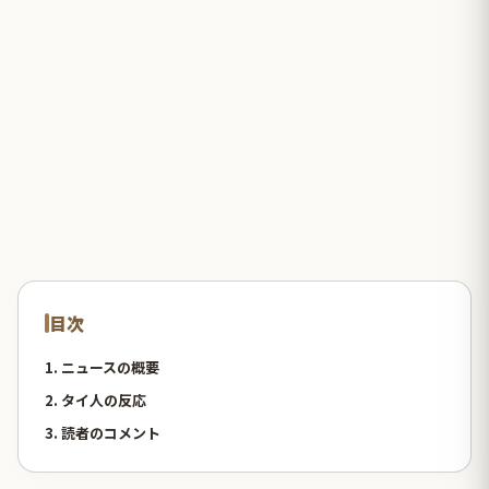
目次
1. ニュースの概要
2. タイ人の反応
3. 読者のコメント