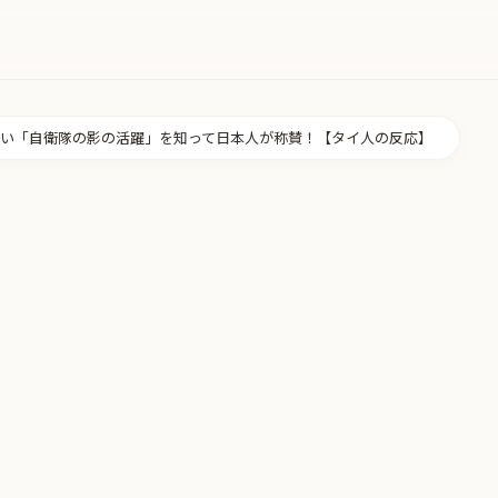
い「自衛隊の影の活躍」を知って日本人が称賛！【タイ人の反応】