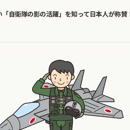
い「自衛隊の影の活躍」を知って日本人が称賛