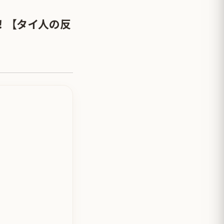
！【タイ人の反