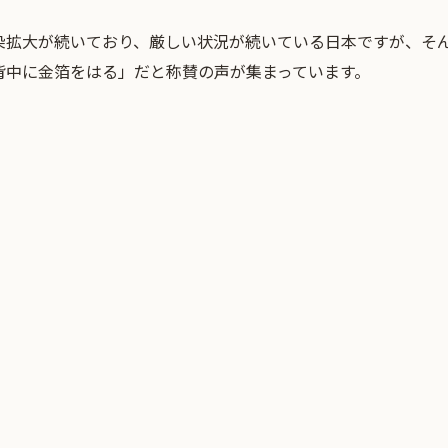
染拡大が続いており、厳しい状況が続いている日本ですが、そ
背中に金箔をはる」だと称賛の声が集まっています。