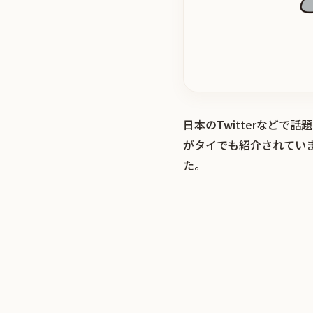
日本のTwitterなど
がタイでも紹介されてい
た。