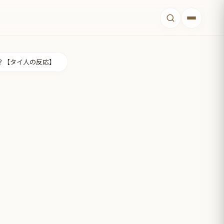
？【タイ人の反応】