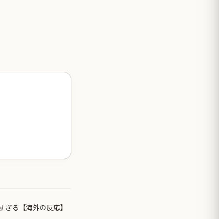
すぎる【海外の反応】