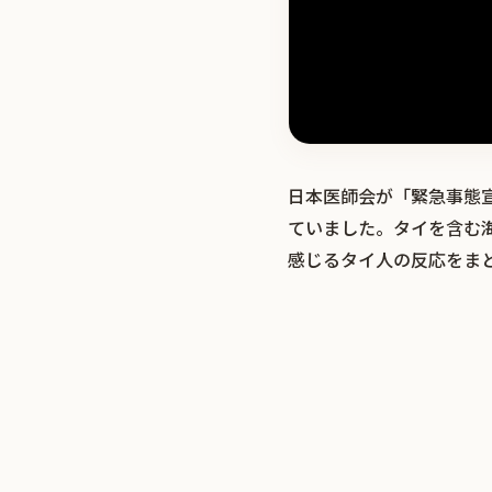
日本医師会が「緊急事態
ていました。タイを含む
感じるタイ人の反応をま