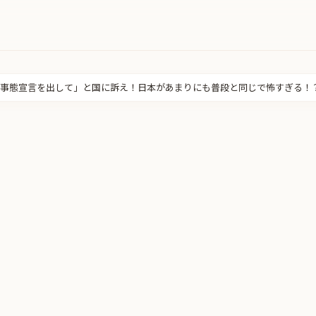
事態宣言を出して」と国に訴え！日本があまりにも普段と同じで怖すぎる！