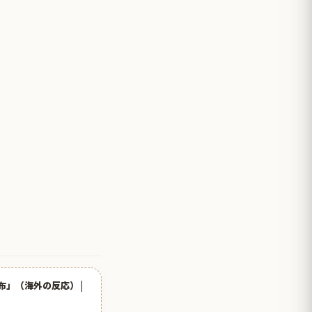
」（海外の反応） |