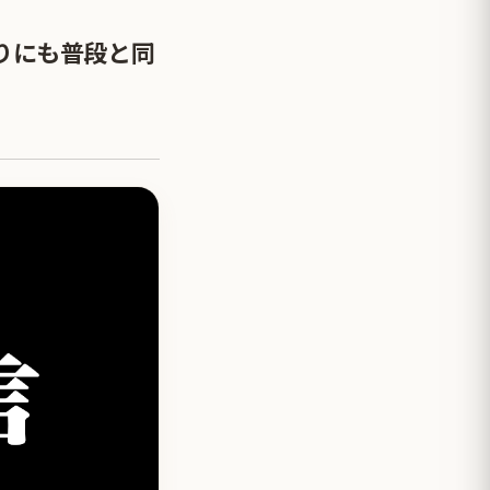
りにも普段と同