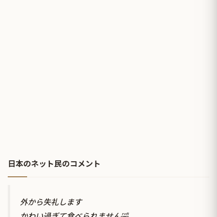
日本のネット民のコメント
外から失礼します
かわい過ぎて食べられません🤣