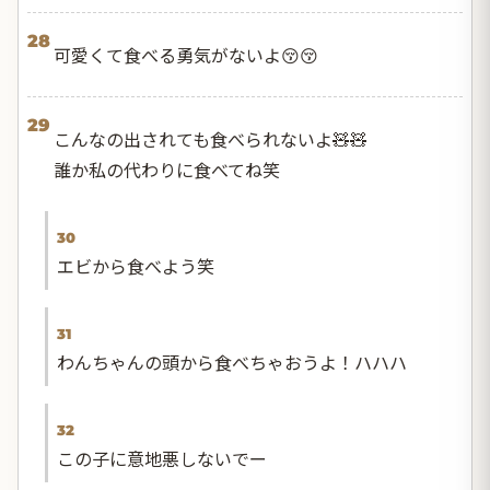
28
可愛くて食べる勇気がないよ😚😚
29
こんなの出されても食べられないよ🧸🧸
誰か私の代わりに食べてね笑
30
エビから食べよう笑
31
わんちゃんの頭から食べちゃおうよ！ハハハ
32
この子に意地悪しないでー