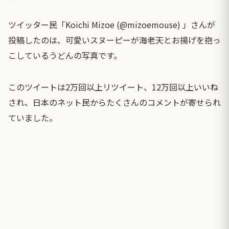
ツイッター民「Koichi Mizoe (@mizoemouse) 」さんが
投稿したのは、可愛いスヌーピーが海老天とお揚げを抱っ
こしているうどんの写真です。
このツイートは2万回以上リツイート、12万回以上いいね
され、日本のネット民からたくさんのコメントが寄せられ
ていました。