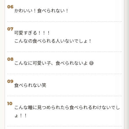
06
かわいい！食べられない！
07
可愛すぎる！！！
こんなの食べられる人いないでしょ！
08
こんなに可愛い子、食べられないよ 😅
09
食べられない笑
10
こんな瞳に見つめられたら食べられるわけないでし
ょ！！