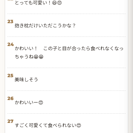
とっても可愛い！😆😍
23
抱き枕だけいただこうかな？
24
かわいい！ この子と目が合ったら食べれなくなっ
ちゃうね😁😁
25
美味しそう
26
かわいいー😍
27
すごく可愛くて食べられない😍