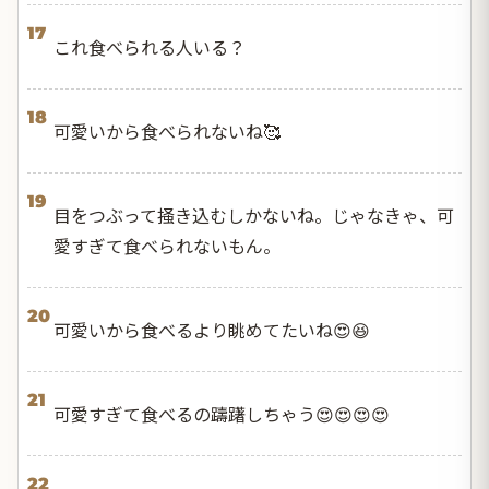
17
これ食べられる人いる？
18
可愛いから食べられないね🥰
19
目をつぶって掻き込むしかないね。じゃなきゃ、可
愛すぎて食べられないもん。
20
可愛いから食べるより眺めてたいね😍😆
21
可愛すぎて食べるの躊躇しちゃう😍😍😍😍
22