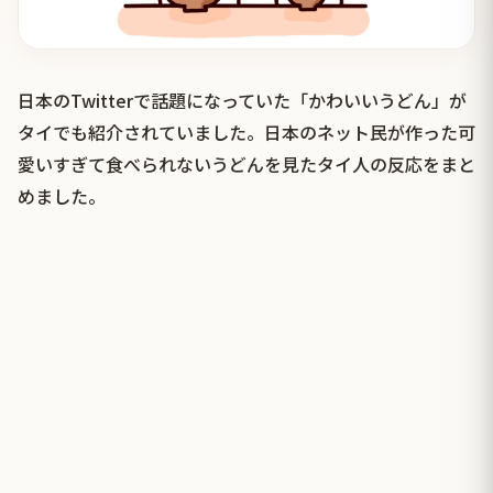
日本のTwitterで話題になっていた「かわいいうどん」が
タイでも紹介されていました。日本のネット民が作った可
愛いすぎて食べられないうどんを見たタイ人の反応をまと
めました。