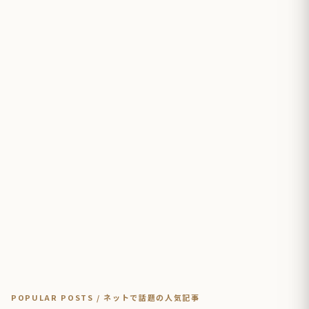
POPULAR POSTS / ネットで話題の人気記事