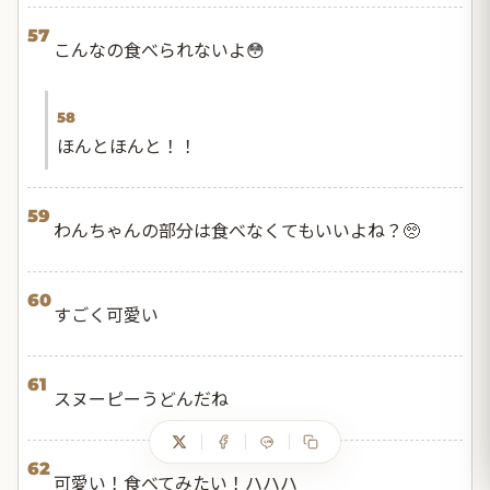
57
こんなの食べられないよ😳
58
ほんとほんと！！
59
わんちゃんの部分は食べなくてもいいよね？🥺
60
すごく可愛い
61
スヌーピーうどんだね
62
可愛い！食べてみたい！ハハハ