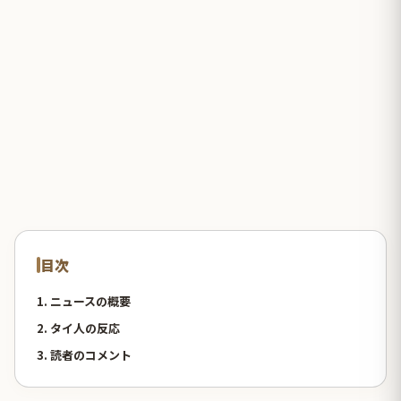
目次
1. ニュースの概要
2. タイ人の反応
3. 読者のコメント