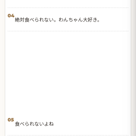
04
絶対食べられない。わんちゃん大好き。
05
食べられないよね