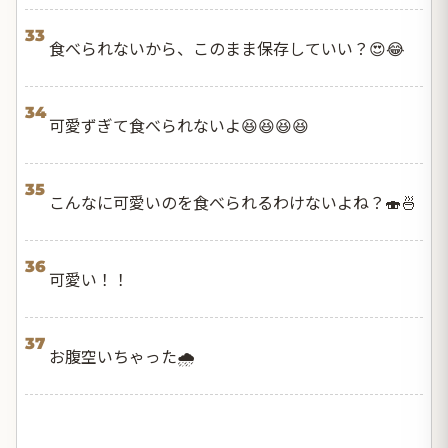
33
食べられないから、このまま保存していい？😍😂
34
可愛ずぎて食べられないよ😆😆😆😆
35
こんなに可愛いのを食べられるわけないよね？🍣🍜
36
可愛い！！
37
お腹空いちゃった🌧️