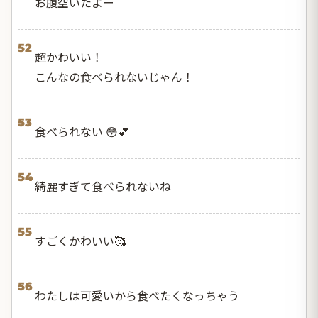
お腹空いたよー
52
超かわいい！
こんなの食べられないじゃん！
53
食べられない 😳💕
54
綺麗すぎて食べられないね
55
すごくかわいい🥰
56
わたしは可愛いから食べたくなっちゃう