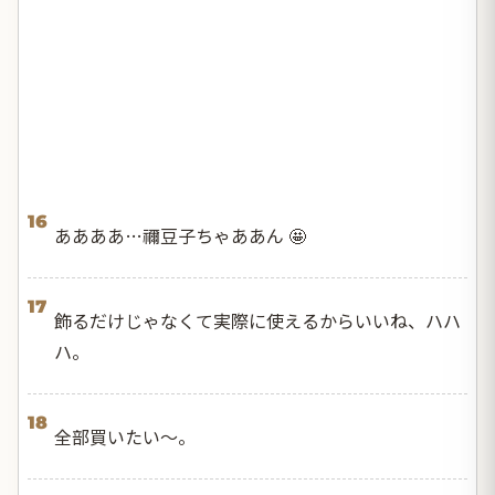
16
ああああ…禰豆子ちゃああん 🤩
17
飾るだけじゃなくて実際に使えるからいいね、ハハ
ハ。
18
全部買いたい〜。