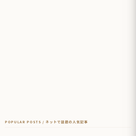
POPULAR POSTS / ネットで話題の人気記事