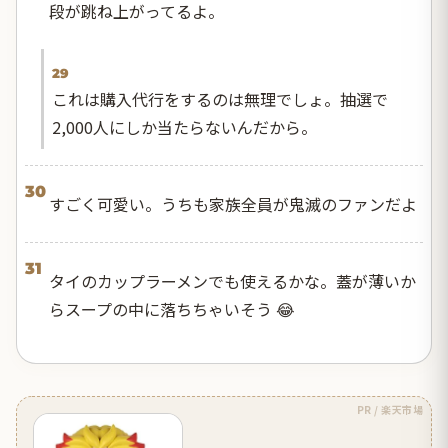
段が跳ね上がってるよ。
29
これは購入代行をするのは無理でしょ。抽選で
2,000人にしか当たらないんだから。
30
すごく可愛い。うちも家族全員が鬼滅のファンだよ
31
タイのカップラーメンでも使えるかな。蓋が薄いか
らスープの中に落ちちゃいそう 😂
PR / 楽天市場