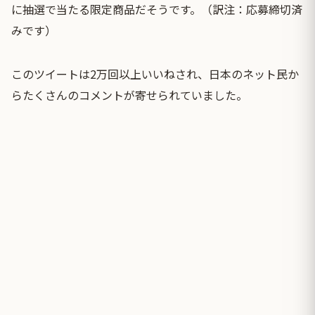
に抽選で当たる限定商品だそうです。（訳注：応募締切済
みです）
このツイートは2万回以上いいねされ、日本のネット民か
らたくさんのコメントが寄せられていました。