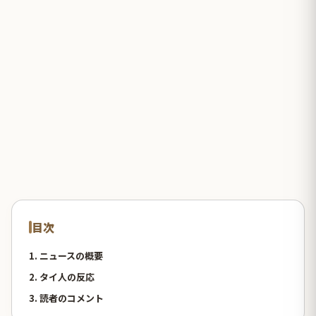
目次
1. ニュースの概要
2. タイ人の反応
3. 読者のコメント