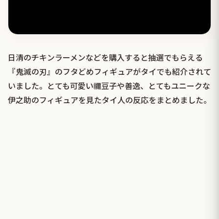
日清のチキンラーメンなどを購入すると抽選でもらえる
『鬼滅の刃』のフタどめフィギュアがタイでも紹介されて
いました。とても可愛い禰豆子や善逸、とてもユニークな
伊之助のフィギュアを見たタイ人の反応をまとめました。