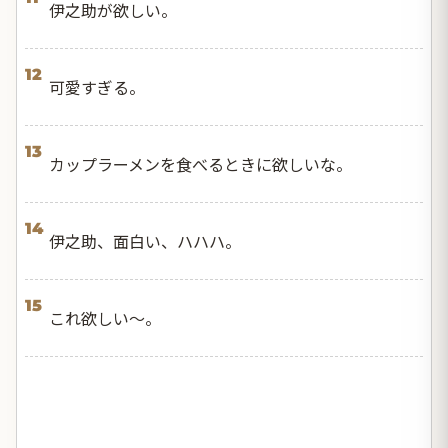
伊之助が欲しい。
12
可愛すぎる。
13
カップラーメンを食べるときに欲しいな。
14
伊之助、面白い、ハハハ。
15
これ欲しい〜。