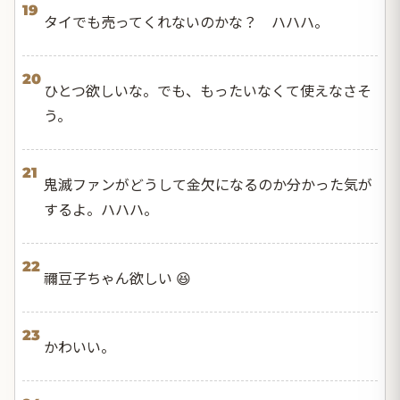
19
タイでも売ってくれないのかな？ ハハハ。
20
ひとつ欲しいな。でも、もったいなくて使えなさそ
う。
21
鬼滅ファンがどうして金欠になるのか分かった気が
するよ。ハハハ。
22
禰豆子ちゃん欲しい 😆
23
かわいい。