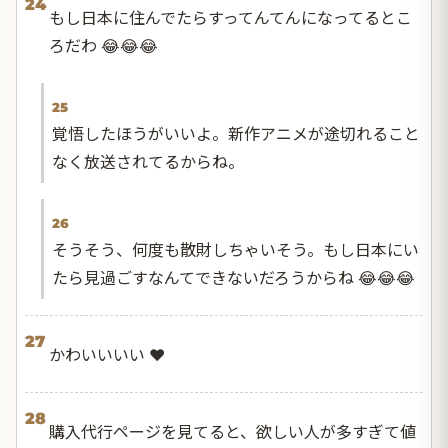
24
もし日本に住んでたらすってんてんになってるとこ
ろだわ 😂😂😂
25
覚悟したほうがいいよ。新作アニメが途切れること
なく放送されてるからね。
26
そうそう、何度も散財しちゃいそう。もし日本にい
たら見過ごすなんてできないだろうからね 😂😂😂
27
かわいいいい ❤️
28
購入代行ページを見てると、欲しい人が多すぎて値