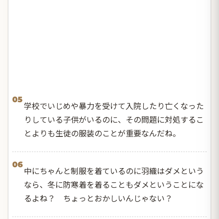
05
学校でいじめや暴力を受けて入院したり亡くなった
りしている子供がいるのに、その問題に対処するこ
とよりも生徒の服装のことが重要なんだね。
06
中にちゃんと制服を着ているのに羽織はダメという
なら、冬に防寒着を着ることもダメということにな
るよね？ ちょっとおかしいんじゃない？