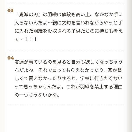
03
『鬼滅の刃』の羽織は値段も高い上、なかなか手に
入らないんだよ…親に文句を言われながらやっと手
に入れた羽織を没収される子供たちの気持ちも考え
て…！！！
04
友達が着ているのを見ると自分も欲しくなっちゃう
んだよね。それで買ってもらえなかったり、家が貧
しくて買えなかったりすると、学校に行きたくない
って思っちゃうんだよ。これが羽織を禁止する理由
の一つじゃないかな。