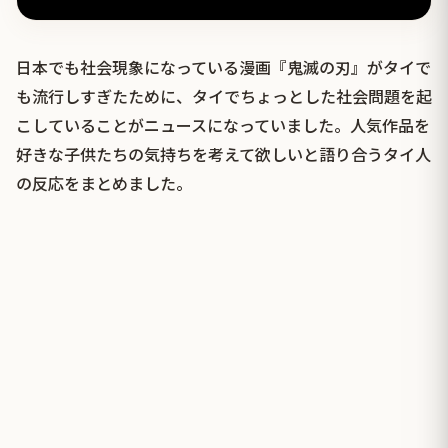
日本でも社会現象になっている漫画『鬼滅の刃』がタイで
も流行しすぎたために、タイでちょっとした社会問題を起
こしていることがニュースになっていました。人気作品を
好きな子供たちの気持ちを考えて欲しいと語り合うタイ人
の反応をまとめました。