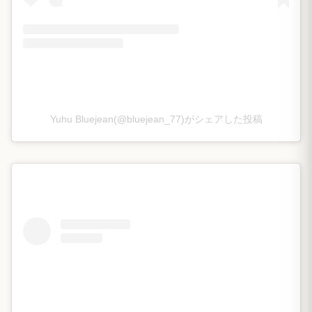
Yuhu Bluejean(@bluejean_77)がシェアした投稿