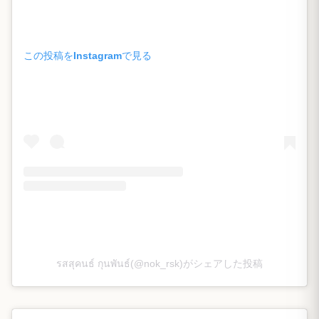
この投稿をInstagramで見る
รสสุคนธ์ กุนพันธ์(@nok_rsk)がシェアした投稿