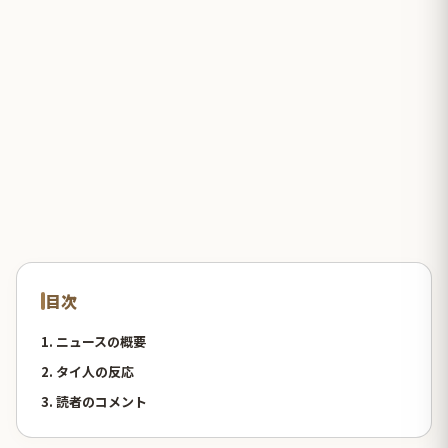
目次
1. ニュースの概要
2. タイ人の反応
3. 読者のコメント