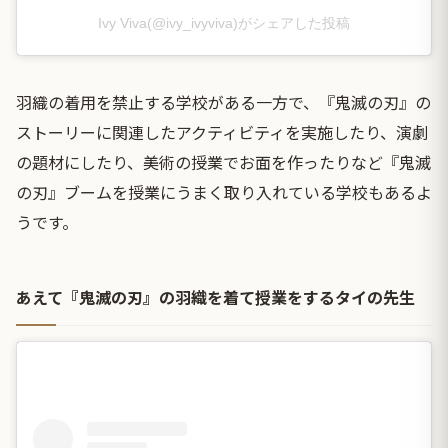
Ivy Viva(@ivy_ivyviva)がシェアした投稿
羽織の着用を禁止する学校がある一方で、『鬼滅の刃』の
ストーリーに関連したアクティビティを実施したり、演劇
の題材にしたり、美術の授業でお面を作ったりなど『鬼滅
の刃』ブームを授業にうまく取り入れている学校もあるよ
うです。
あえて『鬼滅の刃』の羽織を着て授業をするタイの先生