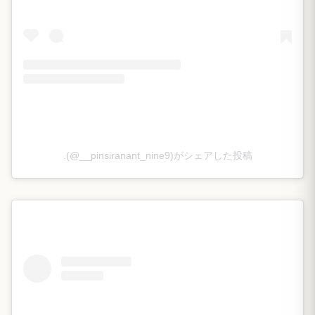
.(@__pinsiranant_nine9)がシェアした投稿