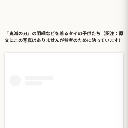
『鬼滅の刃』の羽織などを着るタイの子供たち（訳注：原
文にこの写真はありませんが参考のために貼っています）