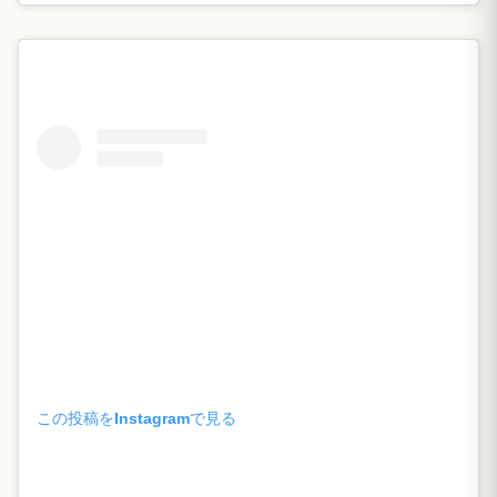
この投稿をInstagramで見る