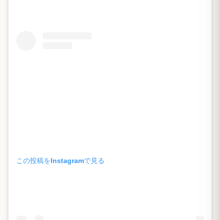
この投稿をInstagramで見る