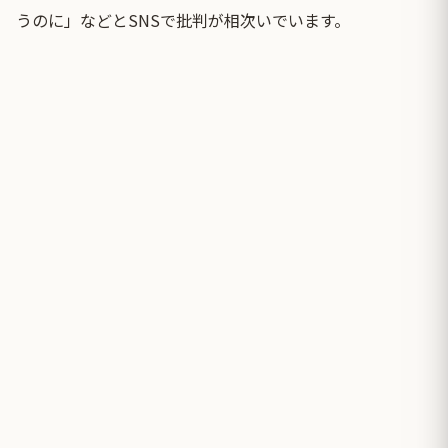
うのに」などとSNSで批判が相次いでいます。