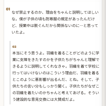
01
なぜ禁止するのか、理由をちゃんと説明してほしい
な。僕が子供の頃も防寒服の規定があったんだけ
ど、授業中は脱ぐんだから関係ないのに…と思って
いたよ。
02
本当にそう思うよ。羽織を着ることがどのように学
業に支障をきたすのかを子供たちがちゃんと理解で
きるように説明してくれなきゃ。羽織を着て学校に
行ってはいけないのはこういう理由だ、羽織を着る
とこのように悪影響が出るんだ、とね。そして、子
供たちの言い分もしっかり聞く。子供たちがなぜこ
の羽織を着たいのかちゃんと考えてあげる。そうい
う建設的な意見交換には大賛成だよ。