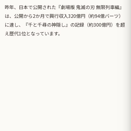
昨年、日本で公開された『劇場版 鬼滅の刃 無限列車編』
は、公開から2か月で興行収入320億円（約94億バーツ）
に達し、『千と千尋の神隠し』の記録（約300億円）を超
え歴代1位となっています。