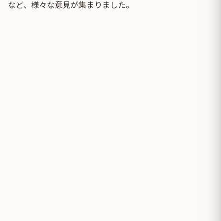
など、様々な意見が集まりました。