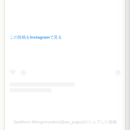
この投稿をInstagramで見る
Sasithorn Wongnirundon(@sw_puipui)がシェアした投稿