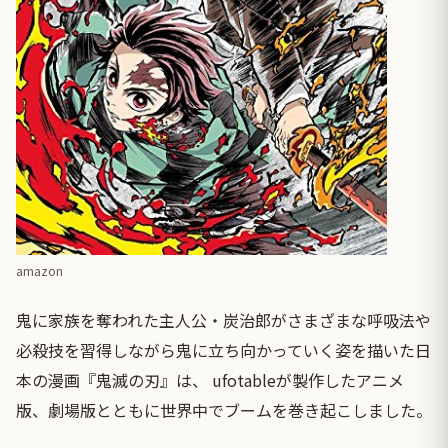
amazon
鬼に家族を奪われた主人公・炭治郎がさまざまな呼吸法や
必殺技を習得しながら鬼に立ち向かっていく姿を描いた日
本の漫画『鬼滅の刃』は、 ufotableが製作したアニメ
版、劇場版とともに世界中でブームを巻き起こしました。