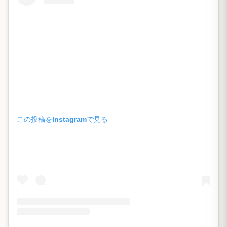
この投稿をInstagramで見る