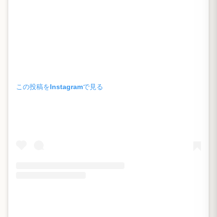
この投稿をInstagramで見る