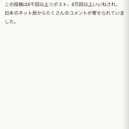
この投稿は6千回以上リポスト、6万回以上いいねされ、
日本のネット民からたくさんのコメントが寄せられていま
した。