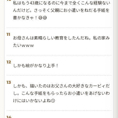
私はもう43歳になるのに今まで全くこんな経験ない
んだけど。さっそく父親にお小遣いをねだる手紙を
書かなきゃ！😅😅
11
お母さんは素晴らしい教育をしたんだね。私の家み
たいｗｗｗ
12
しかも絵がかなり上手！
13
しかも、描いたのはお父さんの大好きなカービィだ
し。こんな手紙をもらったらお小遣いをあげないわ
けにはいかないよね😗
14