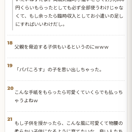
円くらいもらったとしても必ず全部使うわけじゃな
くて、もし余ったら臨時収入としてお小遣いの足し
にすればいいわけだし。
18
父親を脅迫する子供もいるというのにｗｗｗ
19
「パパころす」の子を思い出しちゃった。
20
こんな手紙をもらったら可愛くていくらでも払っち
ゃうよねｗ
21
もし子供を授かったら、こんな風に可愛くて物腰の
柔らかい子供になるように育てたいな。良い人たち