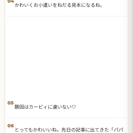
04
かわいくお小遣いをねだる見本になるね。
05
勝因はカービィに違いない🤍
06
とってもかわいいね。先日の記事に出てきた「パパ