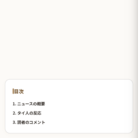
目次
1. ニュースの概要
2. タイ人の反応
3. 読者のコメント