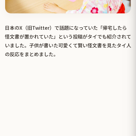
日本のX（旧Twitter）で話題になっていた「帰宅したら
怪文書が置かれていた」という投稿がタイでも紹介されて
いました。子供が書いた可愛くて賢い怪文書を見たタイ人
の反応をまとめました。