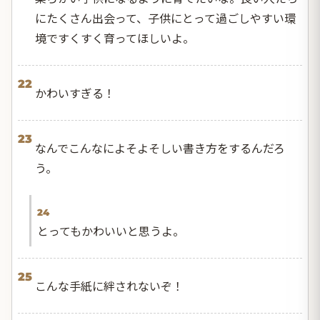
にたくさん出会って、子供にとって過ごしやすい環
境ですくすく育ってほしいよ。
22
かわいすぎる！
23
なんでこんなによそよそしい書き方をするんだろ
う。
24
とってもかわいいと思うよ。
25
こんな手紙に絆されないぞ！