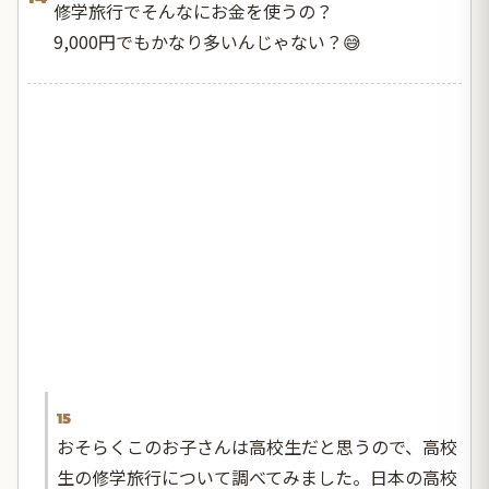
修学旅行でそんなにお金を使うの？
9,000円でもかなり多いんじゃない？😅
15
おそらくこのお子さんは高校生だと思うので、高校
生の修学旅行について調べてみました。日本の高校