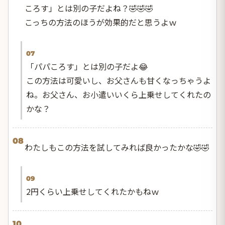
ころす」とは別の子だよね？🤣🤣🤣
こっちの方法のほうが効果的だと思うよｗ
07
「パパころす」とは別の子だよ😂
この方法は可愛いし、お父さんも甘くなっちゃうよ
ね。お父さん、お小遣いいくら上乗せしてくれたの
かな？
08
わたしもこの方法を試してみれば良かったかな🤣🤣
09
2円くらい上乗せしてくれたかもねｗ
10