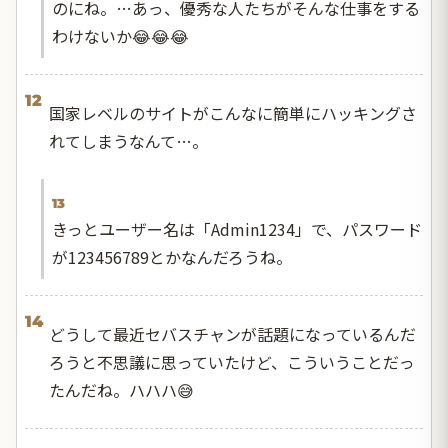
のにね。…あっ、優秀な人たちがそんな仕事をする
わけないか😂😂😂
12
国家レベルのサイトがこんなに簡単にハッキングさ
れてしまうなんて…。
13
きっとユーザー名は「Admin1234」で、パスワード
が123456789とかなんだろうね。
14
どうして最近セバスチャンが話題になっているんだ
ろうと不思議に思っていたけど、こういうことだっ
たんだね。ハハハ😅