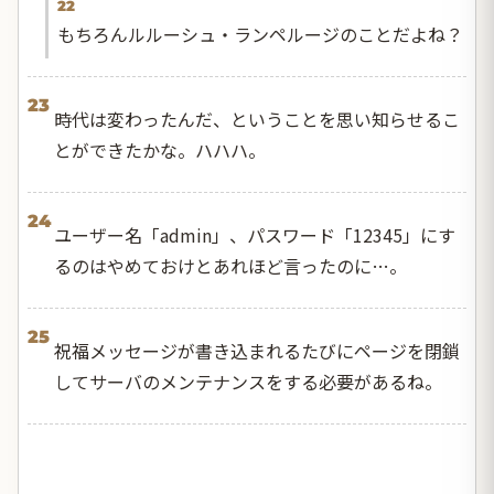
22
もちろんルルーシュ・ランペルージのことだよね？
23
時代は変わったんだ、ということを思い知らせるこ
とができたかな。ハハハ。
24
ユーザー名「admin」、パスワード「12345」にす
るのはやめておけとあれほど言ったのに…。
25
祝福メッセージが書き込まれるたびにページを閉鎖
してサーバのメンテナンスをする必要があるね。