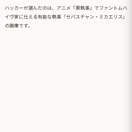
ハッカーが選んだのは、アニメ『黒執事』でファントムハ
イヴ家に仕える有能な執事「セバスチャン・ミカエリス」
の画像です。