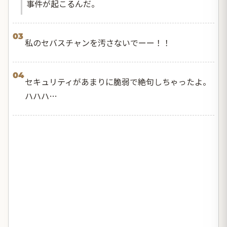
事件が起こるんだ。
03
私のセバスチャンを汚さないでーー！！
04
セキュリティがあまりに脆弱で絶句しちゃったよ。
ハハハ…