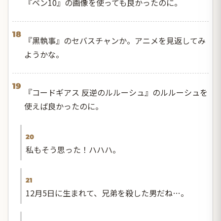
『ベン10』の画像を使っても良かったのに。
18
『黒執事』のセバスチャンか。アニメを見返してみ
ようかな。
19
『コードギアス 反逆のルルーシュ』のルルーシュを
使えば良かったのに。
20
私もそう思った！ハハハ。
21
12月5日に生まれて、兄弟を殺した男だね…。