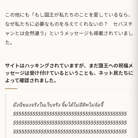
この他にも「もし国王が私たちのことを愛しているなら、
なぜ私たちに必要なものを与えてくれないの？ セバスチ
ャンとは全然違う」というメッセージも掲載されていまし
た。
サイトはハッキングされていますが、まだ国王への祝福メ
ッセージは受け付けているということも、ネット民たちに
よって確認されました。
มึงนี่ของจริงในเว็บจริง จิ้มได้ไม่อีดิทไม่จ้อจี้
55555555555555555555555555555555555555555
55555555555555555555555555555555555555555
55555555555555555555555555555555555555555