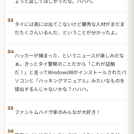
ょっと試してほしかったな。ハハハ。
33
タイには表には出てこないけど優秀な人材がまだま
だたくさんいるんだ、ということが分かったよ。
34
ハッカーが捕まった、というニュースが楽しみだな
ぁ。きっとタイ警察のことだから「これが証拠
だ！」と言ってWindows98がインストールされたパ
ソコンと「ハッキングマニュアル」みたいなものを
提出するんじゃないかな？ハハハ。
35
ファントムハイヴ家のみんなが大好き！
36