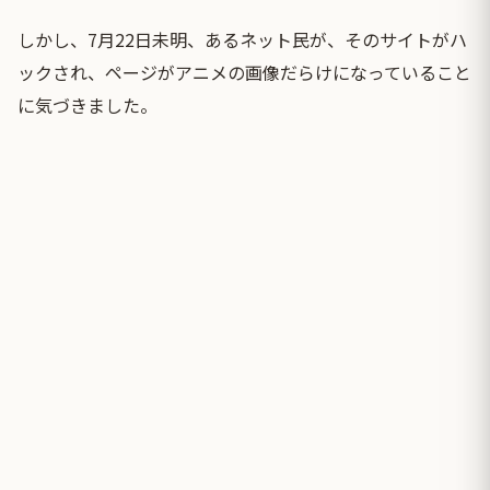
しかし、7月22日未明、あるネット民が、そのサイトがハ
ックされ、ページがアニメの画像だらけになっていること
に気づきました。