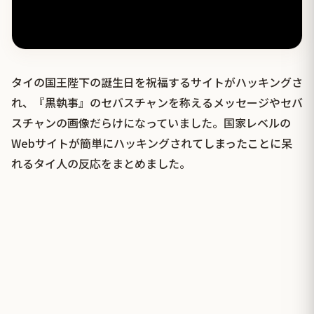
タイの国王陛下の誕生日を祝福するサイトがハッキングさ
れ、『黒執事』のセバスチャンを称えるメッセージやセバ
スチャンの画像だらけになっていました。国家レベルの
Webサイトが簡単にハッキングされてしまったことに呆
れるタイ人の反応をまとめました。