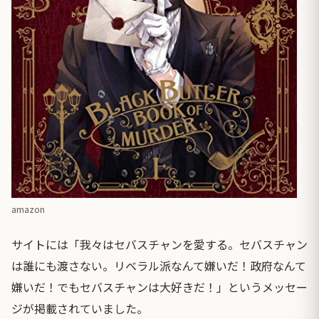
amazon
サイトには「我々はセバスチャンを愛する。セバスチャン
は誰にも渡さない。リベラル派なんて嫌いだ！政府なんて
嫌いだ！でもセバスチャンは大好きだ！」というメッセー
ジが掲載されていました。