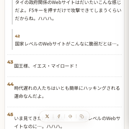
タイの政府関係のWebサイトはだいたいこんな感じ
だよ。F5キーを押すだけで攻撃できてしまうくらい
だからね。ハハハ。
42
国家レベルのWebサイトがこんなに脆弱だとは…。
43
国王様、イエス・マイロード！
44
時代遅れの人たちはいとも簡単にハッキングされる
運命なんだよ。
45
いま見てきたけど本当だ！！ 国家レベルのWebサ
イトなのに…。ハハハ。