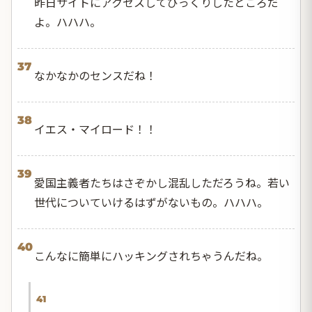
昨日サイトにアクセスしてびっくりしたところだ
よ。ハハハ。
37
なかなかのセンスだね！
38
イエス・マイロード！！
39
愛国主義者たちはさぞかし混乱しただろうね。若い
世代についていけるはずがないもの。ハハハ。
40
こんなに簡単にハッキングされちゃうんだね。
41