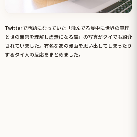
Twitterで話題になっていた「飛んでる最中に世界の真理
と世の無常を理解し虚無になる猫」の写真がタイでも紹介
されていました。有名なあの漫画を思い出してしまったり
するタイ人の反応をまとめました。