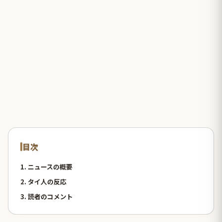
目次
1. ニュースの概要
2. タイ人の反応
3. 読者のコメント