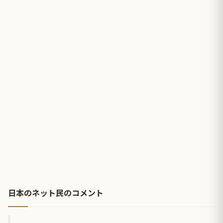
日本のネット民のコメント