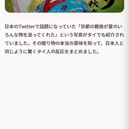
日本のTwitterで話題になっていた「京都の親族が夏のい
ろんな物を送ってくれた」という写真がタイでも紹介され
ていました。その贈り物の本当の意味を知って、日本人と
同じように驚くタイ人の反応をまとめました。