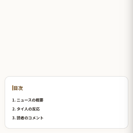
目次
1. ニュースの概要
2. タイ人の反応
3. 読者のコメント