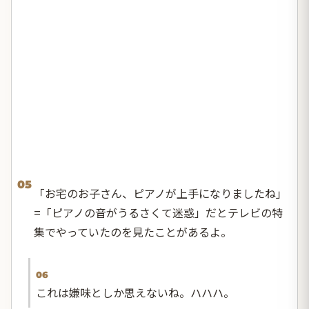
05
「お宅のお子さん、ピアノが上手になりましたね」
=「ピアノの音がうるさくて迷惑」だとテレビの特
集でやっていたのを見たことがあるよ。
06
これは嫌味としか思えないね。ハハハ。