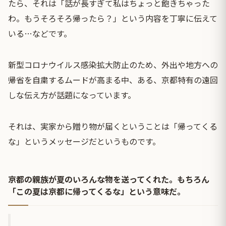
たら、それは「話が長すぎて私はちょっと飽きちゃった
わ。もうそろそろ帰ったら？」という内容を丁寧に伝えて
いる…などです。
新型コロナウイルス感染拡大防止のため、外出や地方への
帰省を自粛するムードが高まる中、ある、京都特有の遠回
しな伝え方が話題になっています。
それは、実家から贈り物が届くということは「帰ってくる
な」というメッセージだというものです。
京都の親族が夏のいろんな物を送ってくれた。もちろん
「この夏は京都に帰ってくるな」という意味だ。