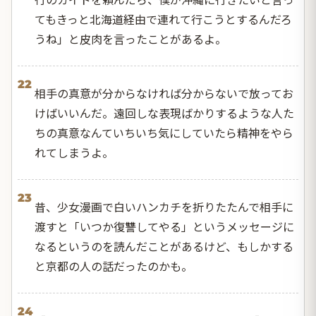
てもきっと北海道経由で連れて行こうとするんだろ
うね」と皮肉を言ったことがあるよ。
22
相手の真意が分からなければ分からないで放ってお
けばいいんだ。遠回しな表現ばかりするような人た
ちの真意なんていちいち気にしていたら精神をやら
れてしまうよ。
23
昔、少女漫画で白いハンカチを折りたたんで相手に
渡すと「いつか復讐してやる」というメッセージに
なるというのを読んだことがあるけど、もしかする
と京都の人の話だったのかも。
24