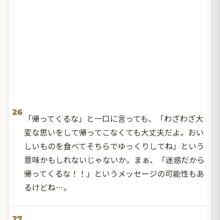
26
「帰ってくるな」と一口に言っても、「わざわざ大
変な思いをして帰ってこなくても大丈夫だよ。おい
しいものを食べてそちらでゆっくりしてね」という
意味かもしれないじゃないか。まぁ、「迷惑だから
帰ってくるな！！」というメッセージの可能性もあ
るけどね…。
27