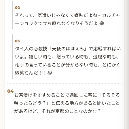
02
それって、気遣いじゃなくて嫌味だよね…カルチャ
ーショックで立ち直れなくなりそうだよ 😂
03
タイ人の必殺技「天使のほほえみ」で応戦すればい
いよ。嬉しい時も、怒っている時も、退屈な時も、
相手の言っていることが分からない時も、とにかく
微笑むんだ！！😂
04
お茶漬けをすすめることで遠回しに客に「そろそろ
帰ったらどう？」と伝える地方があると聞いたこと
があるけど、それが京都のことなのかな？