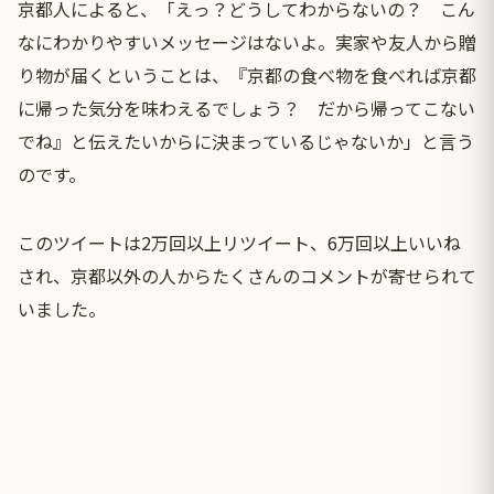
京都人によると、「えっ？どうしてわからないの？ こん
なにわかりやすいメッセージはないよ。実家や友人から贈
り物が届くということは、『京都の食べ物を食べれば京都
に帰った気分を味わえるでしょう？ だから帰ってこない
でね』と伝えたいからに決まっているじゃないか」と言う
のです。
このツイートは2万回以上リツイート、6万回以上いいね
され、京都以外の人からたくさんのコメントが寄せられて
いました。