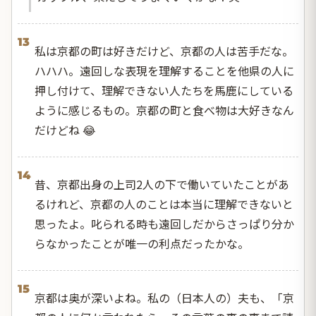
13
私は京都の町は好きだけど、京都の人は苦手だな。
ハハハ。遠回しな表現を理解することを他県の人に
押し付けて、理解できない人たちを馬鹿にしている
ように感じるもの。京都の町と食べ物は大好きなん
だけどね 😂
14
昔、京都出身の上司2人の下で働いていたことがあ
るけれど、京都の人のことは本当に理解できないと
思ったよ。叱られる時も遠回しだからさっぱり分か
らなかったことが唯一の利点だったかな。
15
京都は奥が深いよね。私の（日本人の）夫も、「京