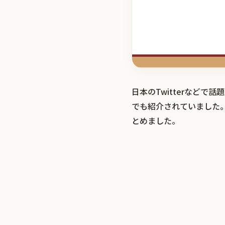
日本のTwitterなど
でも紹介されていました
とめました。