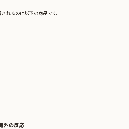
量されるのは以下の商品です。
海外の反応