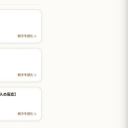
続きを読む
続きを読む
人の反応】
続きを読む