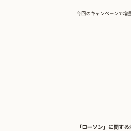
今回のキャンペーンで増
「ローソン」に関する