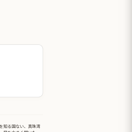
を知る国ない、真珠湾