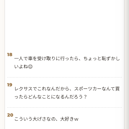
18
一人で車を受け取りに行ったら、ちょっと恥ずかし
いよね😌
19
レクサスでこれなんだから、スポーツカーなんて買
ったらどんなことになるんだろう？
20
こういう大げさなの、大好きｗ