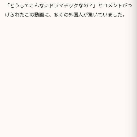
「どうしてこんなにドラマチックなの？」とコメントがつ
けられたこの動画に、多くの外国人が驚いていました。