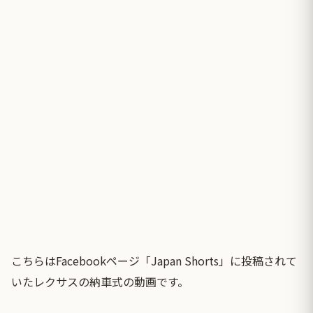
こちらはFacebookページ「Japan Shorts」に投稿されて
いたレクサスの納車式の動画です。