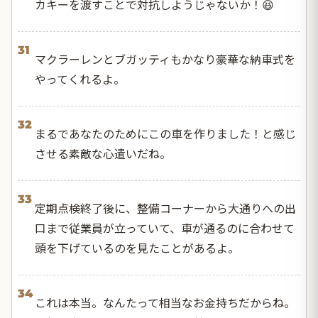
カキーを渡すことで対抗しようじゃないか！😆
31
マクラーレンとブガッティもかなり豪華な納車式を
やってくれるよ。
32
まるであなたのためにこの車を作りました！と感じ
させる素敵な心遣いだね。
33
定期点検終了後に、整備コーナーから大通りへの出
口まで従業員が立っていて、車が通るのに合わせて
頭を下げているのを見たことがあるよ。
34
これは本当。なんたって相当なお金持ちだからね。