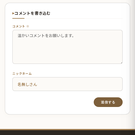
コメントを書き込む
コメント ※
ニックネーム