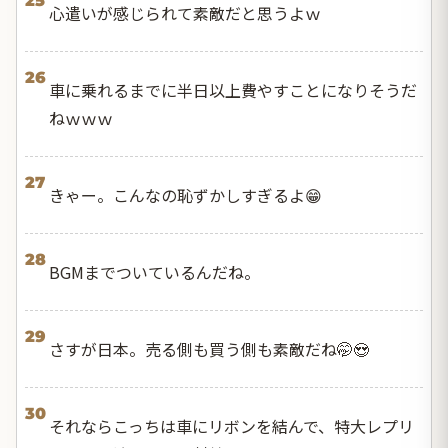
25
心遣いが感じられて素敵だと思うよｗ
26
車に乗れるまでに半日以上費やすことになりそうだ
ねｗｗｗ
27
きゃー。こんなの恥ずかしすぎるよ😁
28
BGMまでついているんだね。
29
さすが日本。売る側も買う側も素敵だね🤭😍
30
それならこっちは車にリボンを結んで、特大レプリ