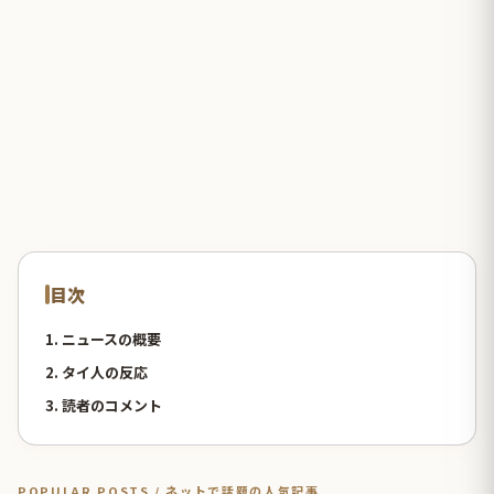
目次
1. ニュースの概要
2. タイ人の反応
3. 読者のコメント
POPULAR POSTS / ネットで話題の人気記事