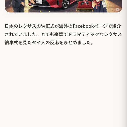
日本のレクサスの納車式が海外のFacebookページで紹介
されていました。とても豪華でドラマティックなレクサス
納車式を見たタイ人の反応をまとめました。