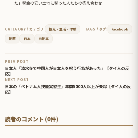
た」税金の安い土地に移った人たちの答え合わせ
CATEGORY / カテゴリ:
観光・生活・体験
TAGS / タグ:
Facebook
動画
日本
自動車
PREV POST
日本人「清水寺で中国人が日本人を呪う行為があった」【タイ人の反
応】
NEXT POST
日本の「ベトナム人技能実習生」年間5000人以上が失踪【タイ人の反
応】
読者のコメント (0件)