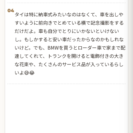
04
タイは特に納車式みたいなのはなくて、車を出しや
すいように前向きでとめている横で記念撮影をする
だけだよ。車も自分でとりにいかないといけない
し。もしかすると安い車だったからなのかもしれな
いけど。でも、BMWを買うとローダー車で家まで配
達してくれて、トランクを開けると電飾付きの大き
な花束や、たくさんのサービス品が入っているらし
いよ😅😂