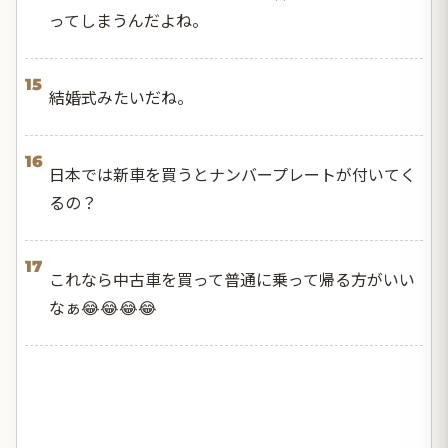
ってしまうんだよね。
15
結婚式みたいだね。
16
日本では新車を買うとナンバープレートが付いてく
るの？
17
これなら中古車を買って普通に乗って帰る方がいい
なぁ😂😂😂😂