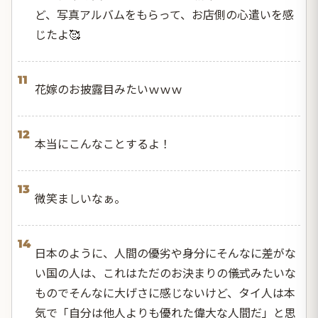
ど、写真アルバムをもらって、お店側の心遣いを感
じたよ🥰
11
花嫁のお披露目みたいｗｗｗ
12
本当にこんなことするよ！
13
微笑ましいなぁ。
14
日本のように、人間の優劣や身分にそんなに差がな
い国の人は、これはただのお決まりの儀式みたいな
ものでそんなに大げさに感じないけど、タイ人は本
気で「自分は他人よりも優れた偉大な人間だ」と思