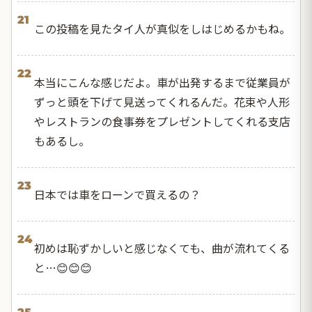
21
この投稿を見たタイ人が真似をしはじめるかもね。
22
本当にこんな感じだよ。車が出発するまで従業員が
ずっと頭を下げて見送ってくれるんだ。花束や人形
やレストランの食事券をプレゼントしてくれる支店
もあるし。
23
日本では車をローンで買えるの？
24
初めは恥ずかしいと感じなくても、曲が流れてくる
と…😊😊😊