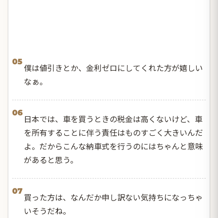
05
僕は値引きとか、金利ゼロにしてくれた方が嬉しい
なぁ。
06
日本では、車を買うときの税金は高くないけど、車
を所有することに伴う責任はものすごく大きいんだ
よ。だからこんな納車式を行うのにはちゃんと意味
があると思う。
07
買った方は、なんだか申し訳ない気持ちになっちゃ
いそうだね。