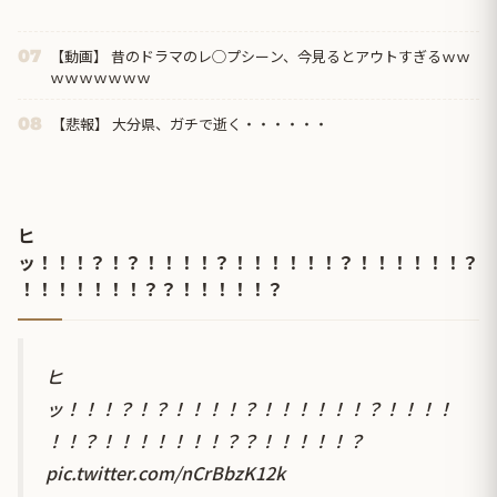
【動画】 昔のドラマのレ◯プシーン、今見るとアウトすぎるｗｗ
07
ｗｗｗｗｗｗｗ
【悲報】 大分県、ガチで逝く・・・・・・
08
ヒ
ッ！！！？！？！！！！？！！！！！！？！！！！！！？
！！！！！！！？？！！！！！？
ヒ
ッ！！！？！？！！！！？！！！！！！？！！！！
！！？！！！！！！！？？！！！！！？
pic.twitter.com/nCrBbzK12k