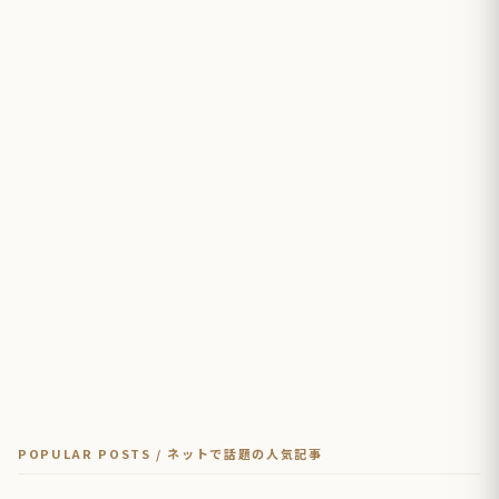
POPULAR POSTS / ネットで話題の人気記事