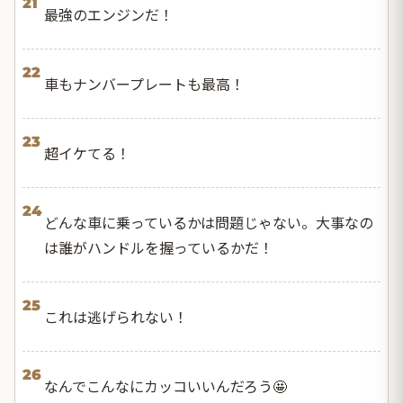
21
最強のエンジンだ！
22
車もナンバープレートも最高！
23
超イケてる！
24
どんな車に乗っているかは問題じゃない。大事なの
は誰がハンドルを握っているかだ！
25
これは逃げられない！
26
なんでこんなにカッコいいんだろう🤩