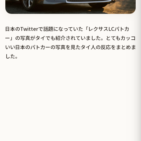
日本のTwitterで話題になっていた「レクサスLCパトカ
ー」の写真がタイでも紹介されていました。とてもカッコ
いい日本のパトカーの写真を見たタイ人の反応をまとめま
した。