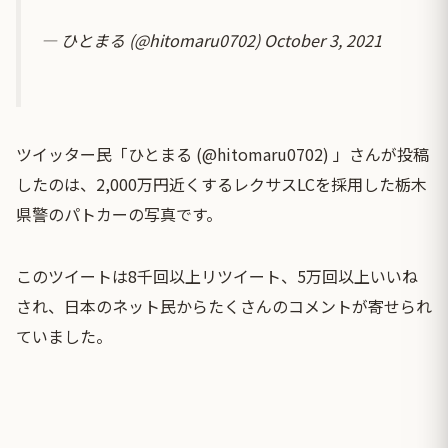
— ひとまる (@hitomaru0702)
October 3, 2021
ツイッター民「ひとまる (@hitomaru0702) 」さんが投稿
したのは、2,000万円近くするレクサスLCを採用した栃木
県警のパトカーの写真です。
このツイートは8千回以上リツイート、5万回以上いいね
され、日本のネット民からたくさんのコメントが寄せられ
ていました。