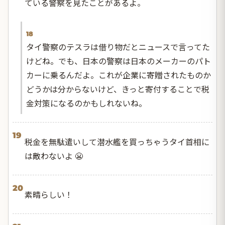
ている警察を見たことがあるよ。
18
タイ警察のテスラは借り物だとニュースで言ってた
けどね。でも、日本の警察は日本のメーカーのパト
カーに乗るんだよ。これが企業に寄贈されたものか
どうかは分からないけど、きっと寄付することで税
金対策になるのかもしれないね。
19
税金を無駄遣いして潜水艦を買っちゃうタイ首相に
は敵わないよ 😬
20
素晴らしい！