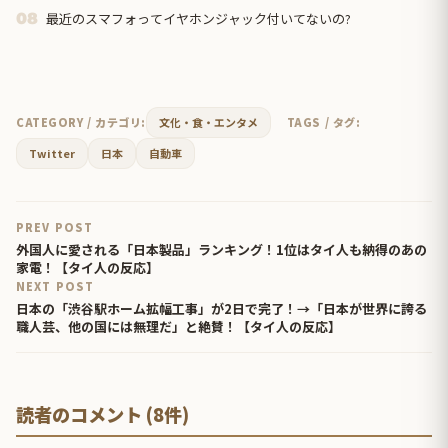
最近のスマフォってイヤホンジャック付いてないの?
08
CATEGORY / カテゴリ:
文化・食・エンタメ
TAGS / タグ:
Twitter
日本
自動車
PREV POST
外国人に愛される「日本製品」ランキング！1位はタイ人も納得のあの
家電！【タイ人の反応】
NEXT POST
日本の「渋谷駅ホーム拡幅工事」が2日で完了！→「日本が世界に誇る
職人芸、他の国には無理だ」と絶賛！【タイ人の反応】
読者のコメント (8件)