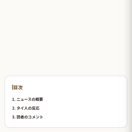
目次
1. ニュースの概要
2. タイ人の反応
3. 読者のコメント