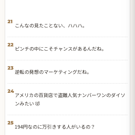
21
こんなの見たことない、ハハハ。
22
ピンチの中にこそチャンスがあるんだね。
23
逆転の発想のマーケティングだね。
24
アメリカの百貨店で盗難人気ナンバーワンのダイソ
ンみたい 🤣
25
194円なのに万引きする人がいるの？