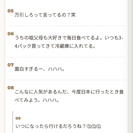
05
万引しろって言ってるの？笑
06
うちの祖父母も大好きで毎日食べてるよ。いつも3-
4パック買ってきて冷蔵庫に入れてる。
07
面白すぎるー、ハハハ。
08
こんなに人気があるんだ、今度日本に行ったとき食
べてみよう。ハハハ。
09
いつになったら行けるだろうね？🤔🤔🤔