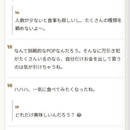
14
人数が少ないと食事も寂しいし、たくさんの種類を
頼めないよ〜。
15
なんて挑戦的なPOPなんだろう。そんなに万引き犯
がたくさんいるのなら、自分だけお金を出して買う
のは気が引けちゃうね。
16
ハハハ、一気に食べてみたくなったね。
17
どれだけ美味しいんだろう？ 😂