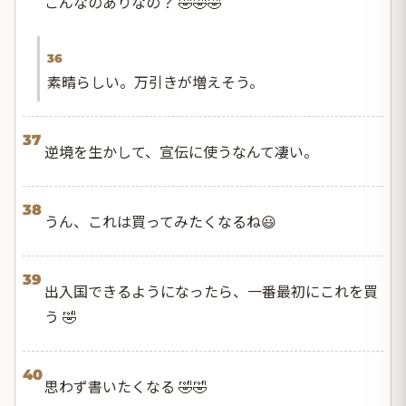
こんなのありなの？ 🤣🤣🤣
36
素晴らしい。万引きが増えそう。
37
逆境を生かして、宣伝に使うなんて凄い。
38
うん、これは買ってみたくなるね😃
39
出入国できるようになったら、一番最初にこれを買
う 🤣
40
思わず書いたくなる 🤣🤣