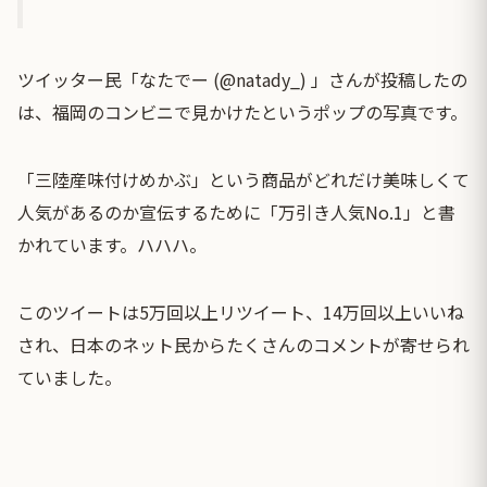
ツイッター民「なたでー (@natady_) 」さんが投稿したの
は、福岡のコンビニで見かけたというポップの写真です。
「三陸産味付けめかぶ」という商品がどれだけ美味しくて
人気があるのか宣伝するために「万引き人気No.1」と書
かれています。ハハハ。
このツイートは5万回以上リツイート、14万回以上いいね
され、日本のネット民からたくさんのコメントが寄せられ
ていました。