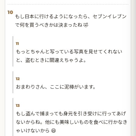
10
もし日本に行けるようになったら、セブンイレブン
で何を買うべきかは決まったね 🤣
11
もっとちゃんと写っている写真を見せてくれない
と、盗むときに間違えちゃうよ。
12
おまわりさん、ここに泥棒がいます。
13
もし盗んで捕まっても身元を引き受けに行ってあげ
ないからね。他にも美味しいものを食べに行かなき
ゃいけないから 😆