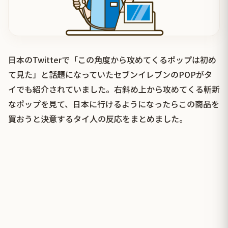
日本のTwitterで「この角度から攻めてくるポップは初め
て見た」と話題になっていたセブンイレブンのPOPがタ
イでも紹介されていました。右斜め上から攻めてくる斬新
なポップを見て、日本に行けるようになったらこの商品を
買おうと決意するタイ人の反応をまとめました。