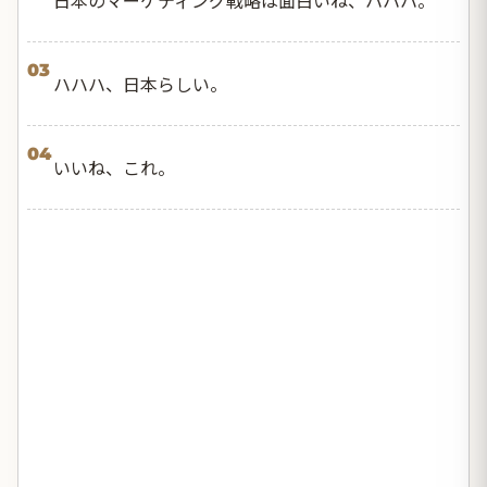
03
ハハハ、日本らしい。
04
いいね、これ。