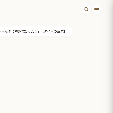
本人なのに初めて知った！」【タイ人の反応】