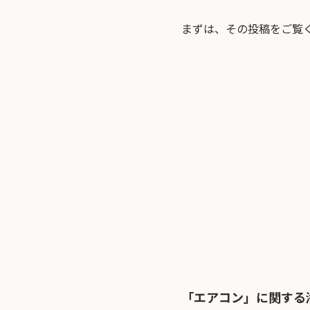
まずは、その投稿をご覧
「エアコン」に関する