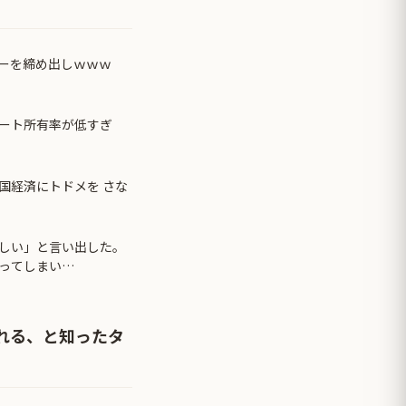
ーを締め出しｗｗｗ
ート所有率が低すぎ
国経済にトドメを さな
しい」と言い出した。
ってしまい…
れる、と知ったタ