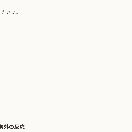
ください。
海外の反応