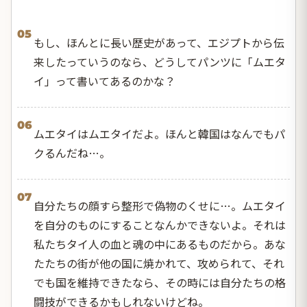
05
もし、ほんとに長い歴史があって、エジプトから伝
来したっていうのなら、どうしてパンツに「ムエタ
イ」って書いてあるのかな？
06
ムエタイはムエタイだよ。ほんと韓国はなんでもパ
クるんだね…。
07
自分たちの顔すら整形で偽物のくせに…。ムエタイ
を自分のものにすることなんかできないよ。それは
私たちタイ人の血と魂の中にあるものだから。あな
たたちの街が他の国に焼かれて、攻められて、それ
でも国を維持できたなら、その時には自分たちの格
闘技ができるかもしれないけどね。