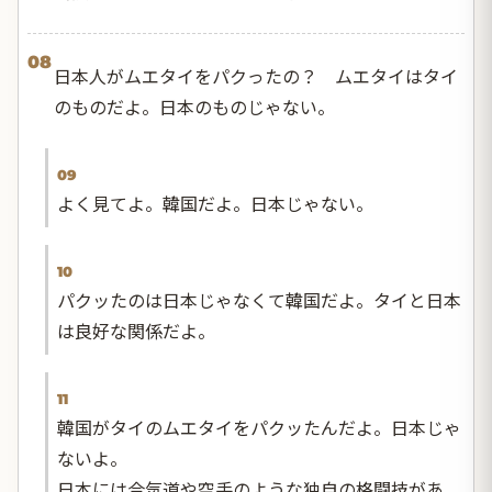
08
日本人がムエタイをパクったの？ ムエタイはタイ
のものだよ。日本のものじゃない。
09
よく見てよ。韓国だよ。日本じゃない。
10
パクッたのは日本じゃなくて韓国だよ。タイと日本
は良好な関係だよ。
11
韓国がタイのムエタイをパクッたんだよ。日本じゃ
ないよ。
日本には合気道や空手のような独自の格闘技があ