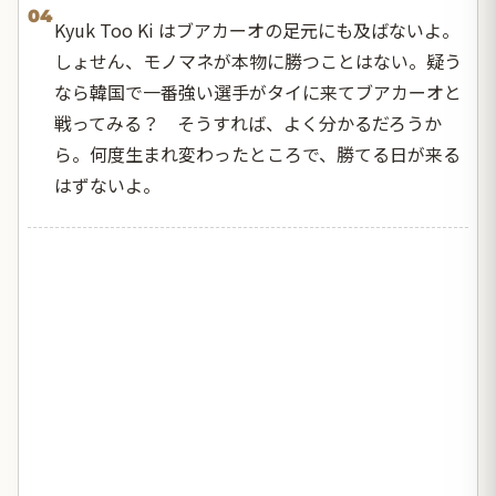
04
Kyuk Too Ki はブアカーオの足元にも及ばないよ。
しょせん、モノマネが本物に勝つことはない。疑う
なら韓国で一番強い選手がタイに来てブアカーオと
戦ってみる？ そうすれば、よく分かるだろうか
ら。何度生まれ変わったところで、勝てる日が来る
はずないよ。