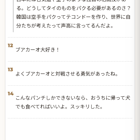
る。どうしてタイのものをパクる必要があるのさ？
韓国は空手をパクってテコンドーを作り、世界に自
分たちが考えたって声高に言ってるんだよ。
12
ブアカーオ大好き！
13
よくブアカーオと対戦させる勇気があったね。
14
こんなパンチしかできないなら、おうちに帰って犬
でも食べてればいいよ。スッキリした。