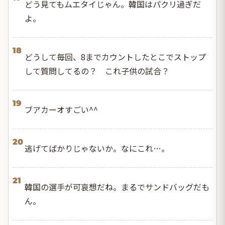
どう見てもムエタイじゃん。韓国はパクリ過ぎだ
よ。
18
どうして毎回、8までカウントしたとこでストップ
して質問してるの？ これ子供の試合？
19
ブアカーオすごい^^
20
逃げてばかりじゃないか。なにこれ…。
21
韓国の選手が可哀想だね。まるでサンドバッグだも
ん。