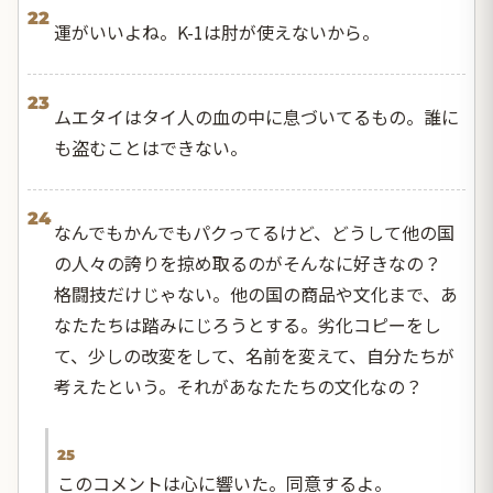
22
運がいいよね。K-1は肘が使えないから。
23
ムエタイはタイ人の血の中に息づいてるもの。誰に
も盗むことはできない。
24
なんでもかんでもパクってるけど、どうして他の国
の人々の誇りを掠め取るのがそんなに好きなの？
格闘技だけじゃない。他の国の商品や文化まで、あ
なたたちは踏みにじろうとする。劣化コピーをし
て、少しの改変をして、名前を変えて、自分たちが
考えたという。それがあなたたちの文化なの？
25
このコメントは心に響いた。同意するよ。