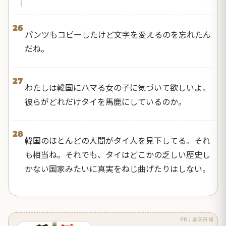
26
パンツもコピーしたけど文字を変えるのを忘れたん
だね。
27
わたしは韓国にハマる女の子に気づいて欲しいよ。
彼らがどれだけタイを馬鹿にしているのか。
28
韓国のほとんどの人間がタイ人を見下してる。それ
も相当ね。それでも、タイはどこかの乏しい歴史し
かない国家みたいに真実をねじ曲げたりはしない。
PR / 楽天市場