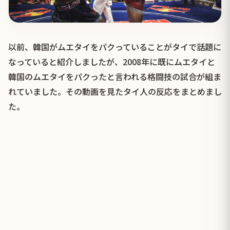
以前、韓国がムエタイをパクっていることがタイで話題に
なっていると紹介しましたが、2008年に既にムエタイと
韓国のムエタイをパクったと言われる格闘技の試合が組ま
れていました。その動画を見たタイ人の反応をまとめまし
た。