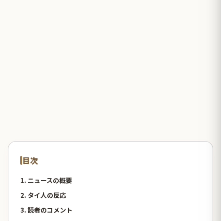
目次
1. ニュースの概要
2. タイ人の反応
3. 読者のコメント