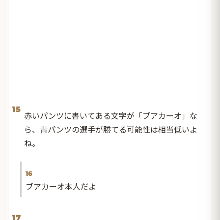
15
赤いパンツに書いてある文字が「ブアカーオ」な
ら、青パンツの選手が勝てる可能性は相当低いよ
ね。
16
ブアカーオ本人だよ
17