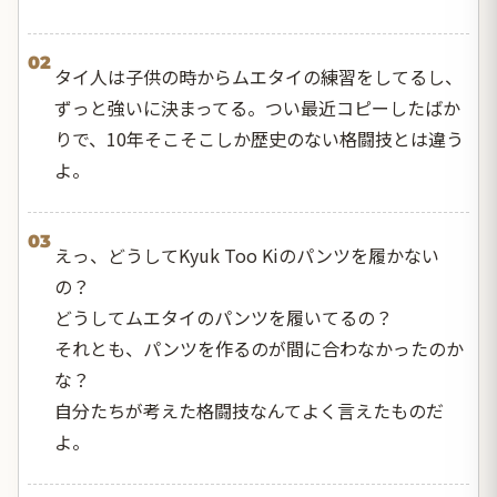
02
タイ人は子供の時からムエタイの練習をしてるし、
ずっと強いに決まってる。つい最近コピーしたばか
りで、10年そこそこしか歴史のない格闘技とは違う
よ。
03
えっ、どうしてKyuk Too Kiのパンツを履かない
の？
どうしてムエタイのパンツを履いてるの？
それとも、パンツを作るのが間に合わなかったのか
な？
自分たちが考えた格闘技なんてよく言えたものだ
よ。