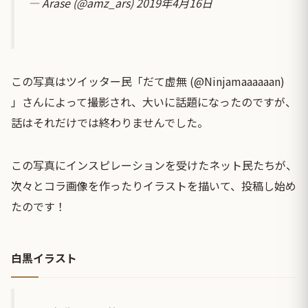
— Arase (@amz_ars)
2019年4月16日
この写真はツイッター民「だて虚無 (@Ninjamaaaaaan)
」さんによって撮影され、大いに話題になったのですが、
話はそれだけでは終わりませんでした。
この写真にインスピレーションを受けたネット民たちが、
次々とコラ画像を作ったりイラストを描いて、投稿し始め
たのです！
白黒イラスト