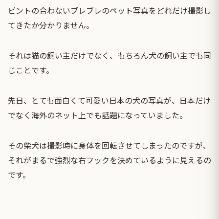
ピントの合わないブレブレのペット写真をどれだけ撮影し
てきたか分かりません。
それは猫の飼い主だけでなく、もちろん犬の飼い主でも同
じことです。
先日、とても面白くて可愛い日本の犬の写真が、日本だけ
でなく海外のネット上でも話題になっていました。
その柴犬は撮影時に身体を回転させてしまったのですが、
それがまるで強烈な右フックを決めているように見えるの
です。