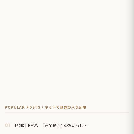
POPULAR POSTS / ネットで話題の人気記事
【悲報】BMW、『完全終了』のお知らせ…
01