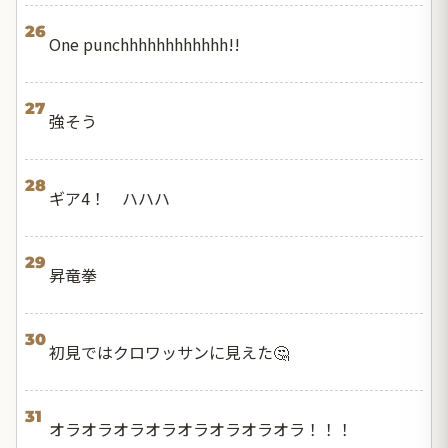
26
One punchhhhhhhhhhhh!!
27
強そう
28
ギア4！ ハハハ
29
昇竜拳
30
初見ではクロワッサンに見えた🤔
31
オラオラオラオラオラオラオラオラ！！！