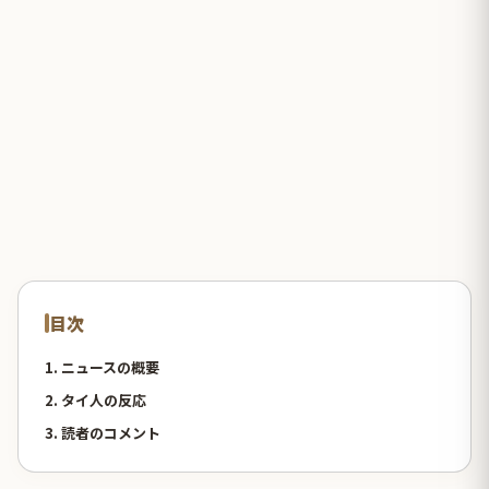
目次
1. ニュースの概要
2. タイ人の反応
3. 読者のコメント