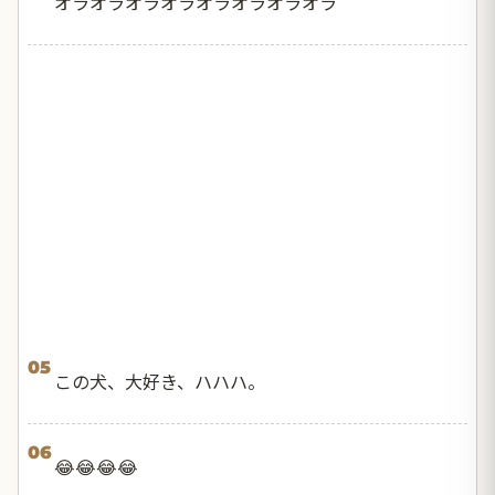
オラオラオラオラオラオラオラオラ
05
この犬、大好き、ハハハ。
06
😂😂😂😂