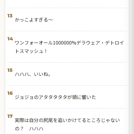
13
かっこよすぎる〜
14
ワンフォーオール1000000%デラウェア・デトロイ
トスマッシュ！
15
ハハハ、いいね。
16
ジョジョのアタタタタタが頭に響いた
17
実際は自分の尻尾を追いかけてるところじゃない
の？ ハハハ