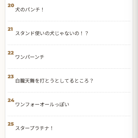
20
犬のパンチ！
21
スタンド使いの犬じゃないの！？
22
ワンパーンチ
23
白朧天舞を打とうとしてるところ？
24
ワンフォーオールっぽい
25
スタープラチナ！