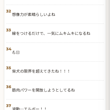
32
想像力が素晴らしいよね
33
線をつけるだけで、一気にムキムキになるね
34
💪🏻
35
柴犬の限界を超えてきたね！！！
36
筋肉パワーを開放しようとしてるね
37
波動…エルボー！！