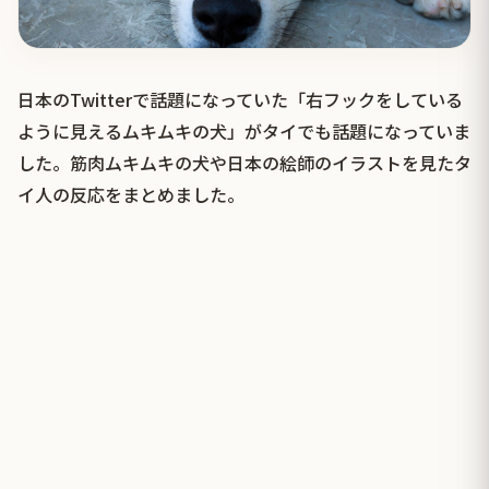
日本のTwitterで話題になっていた「右フックをしている
ように見えるムキムキの犬」がタイでも話題になっていま
した。筋肉ムキムキの犬や日本の絵師のイラストを見たタ
イ人の反応をまとめました。