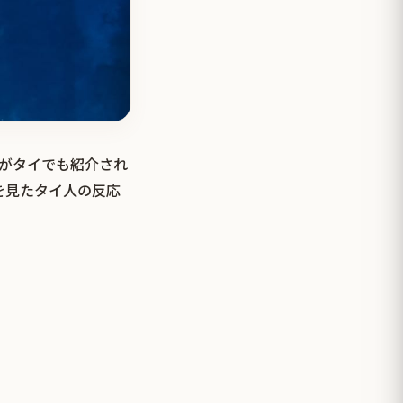
」がタイでも紹介され
を見たタイ人の反応