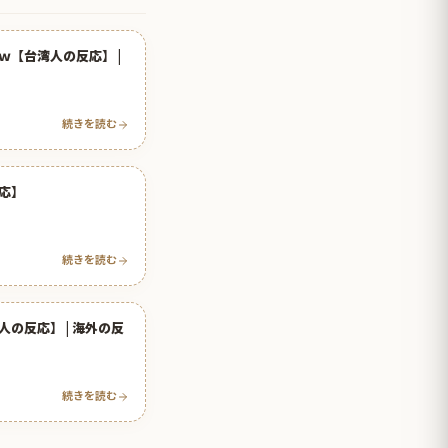
【台湾人の反応】 |
続きを読む
応】
続きを読む
の反応】 | 海外の反
続きを読む