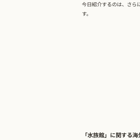
今日紹介するのは、さら
す。
「水族館」に関する海