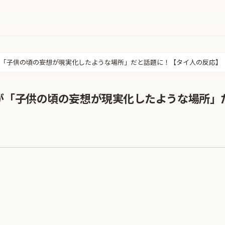
「子供の頃の妄想が現実化したような場所」だと話題に！【タイ人の反応】
が「子供の頃の妄想が現実化したような場所」