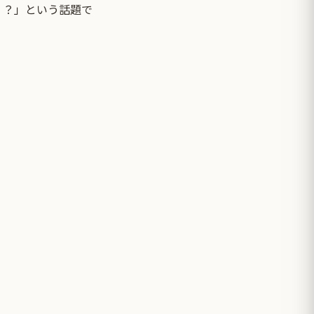
！？」という話題で