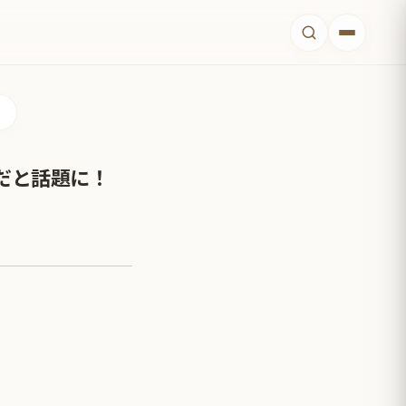
だと話題に！