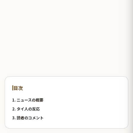
目次
1. ニュースの概要
2. タイ人の反応
3. 読者のコメント