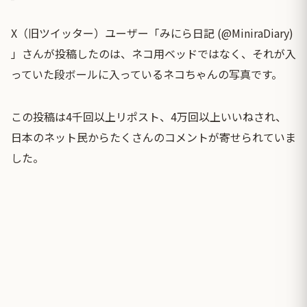
X（旧ツイッター）ユーザー「みにら日記 (@MiniraDiary)
」さんが投稿したのは、ネコ用ベッドではなく、それが入
っていた段ボールに入っているネコちゃんの写真です。
この投稿は4千回以上リポスト、4万回以上いいねされ、
日本のネット民からたくさんのコメントが寄せられていま
した。