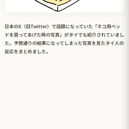
日本のX（旧Twitter）で話題になっていた「ネコ用ベッ
ドを買ってあげた時の写真」がタイでも紹介されていまし
た。予想通りの結果になってしまった写真を見たタイ人の
反応をまとめました。