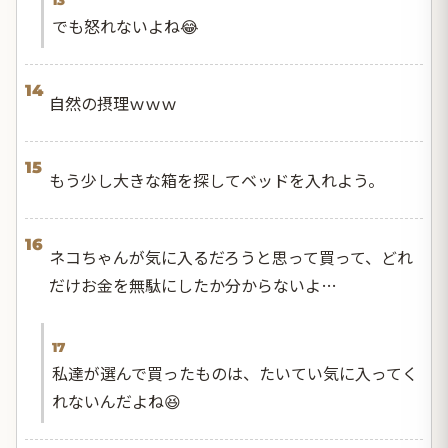
13
でも怒れないよね😂
14
自然の摂理ｗｗｗ
15
もう少し大きな箱を探してベッドを入れよう。
16
ネコちゃんが気に入るだろうと思って買って、どれ
だけお金を無駄にしたか分からないよ…
17
私達が選んで買ったものは、たいてい気に入ってく
れないんだよね😆