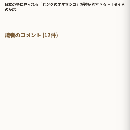
日本の冬に見られる「ピンクのオオマシコ」が神秘的すぎる…【タイ人
の反応】
読者のコメント (17件)