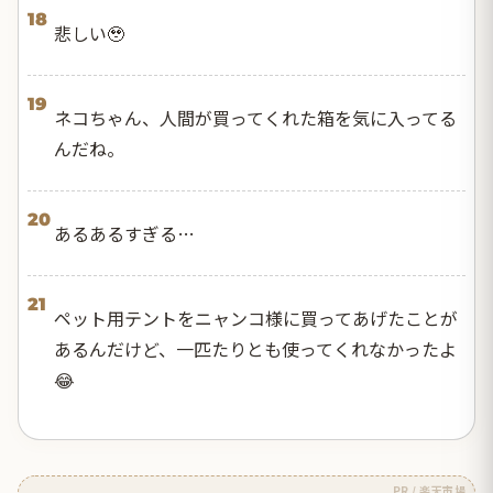
18
悲しい🥹
19
ネコちゃん、人間が買ってくれた箱を気に入ってる
んだね。
20
あるあるすぎる…
21
ペット用テントをニャンコ様に買ってあげたことが
あるんだけど、一匹たりとも使ってくれなかったよ
😂
PR / 楽天市場