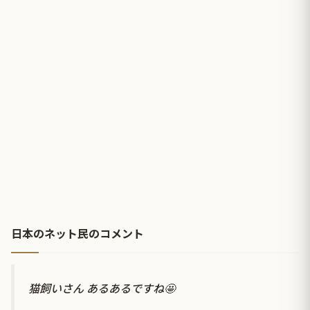
日本のネット民のコメント
猫飼いさん あるあるですね🤩