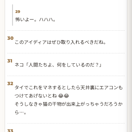
29
怖いよー。ハハハ。
30
このアイディアはぜひ取り入れるべきだね。
31
ネコ「人間たちよ、何をしているのだ？」
32
タイでこれをマネするとしたら天井裏にエアコンも
つけてあげないとね 😂😂
そうしなきゃ猫の干物が出来上がっちゃうだろうか
ら…。
33