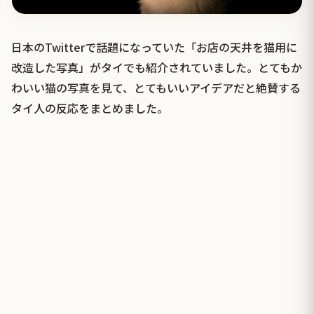
日本のTwitterで話題になっていた「お店の天井を猫用に
改造した写真」がタイでも紹介されていました。とてもか
わいい猫の写真を見て、とてもいいアイデアだと絶賛する
タイ人の反応をまとめました。