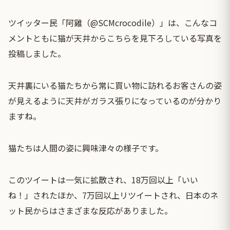
ツイッター民「阿雞（@SCMcrocodile）」は、こんなコ
メントともに猫が天井からこちらを見下ろしている写真を
投稿しました。
天井裏にいる猫たちから常に買い物に訪れるお客さんの姿
が見えるように天井がガラス張りになっているのが分かり
ますね。
猫たちは人間の姿に興味津々の様子です。
このツイートは一気に拡散され、18万回以上「いい
ね！」されたほか、7万回以上リツイートされ、日本のネ
ット民からはさまざまな反応がありました。