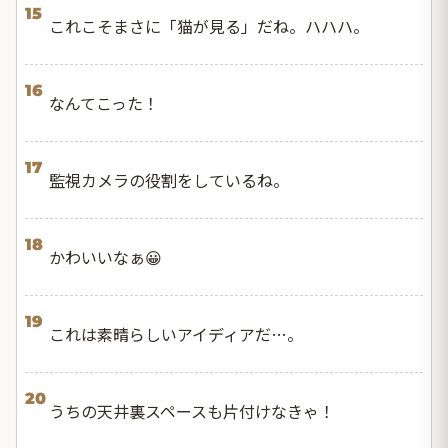
15
これこそまさに「猫が見る」だね。ハハハ。
16
なんてこった！
17
監視カメラの役割をしているね。
18
かわいいなぁ😀
19
これは素晴らしいアイディアだ…。
20
うちの天井裏スペースも片付けなきゃ！