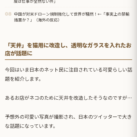
度は仕事が全然ない件」
中国が対米ドローン規制強化して世界が騒然！←「事実上の禁輸
08
措置か？」（海外の反応）
「天井」を猫用に改造し、透明なガラスを入れたお
店が話題に
今回はいま日本のネット民に注目されている可愛らしい話
題を紹介します。
あるお店がネコのために天井を改造したそうなのですが…
予想外の可愛い写真が撮影され、日本のツイッターで大き
な話題になっています。