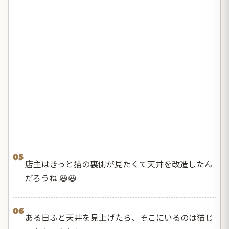
05
店主はきっと猫の裏側が見たくて天井を改造したん
だろうね 😆😆
06
ある日ふと天井を見上げたら、そこにいるのは猫じ