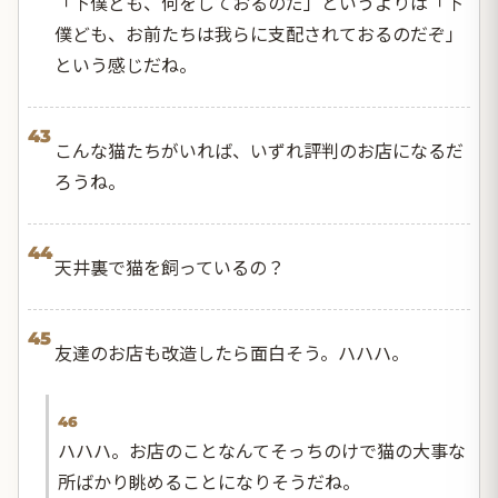
「下僕ども、何をしておるのだ」というよりは「下
僕ども、お前たちは我らに支配されておるのだぞ」
という感じだね。
43
こんな猫たちがいれば、いずれ評判のお店になるだ
ろうね。
44
天井裏で猫を飼っているの？
45
友達のお店も改造したら面白そう。ハハハ。
46
ハハハ。お店のことなんてそっちのけで猫の大事な
所ばかり眺めることになりそうだね。