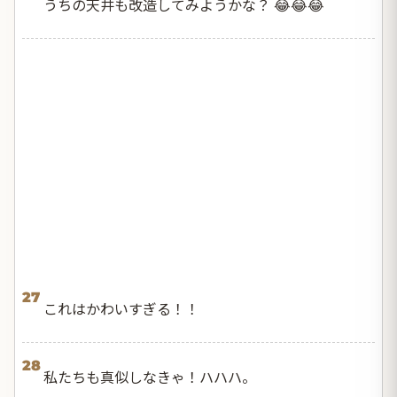
うちの天井も改造してみようかな？ 😂😂😂
27
これはかわいすぎる！！
28
私たちも真似しなきゃ！ハハハ。