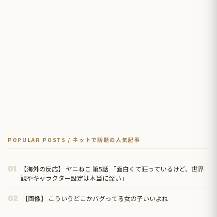
POPULAR POSTS / ネットで話題の人気記事
【海外の反応】 ヤニねこ 第5話 「面白くて狂っているけど、世界
01
観やキャラクター設定は本当に深い」
【画像】 こういうどこかバグってる女の子いいよね
02