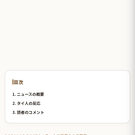
目次
1. ニュースの概要
2. タイ人の反応
3. 読者のコメント