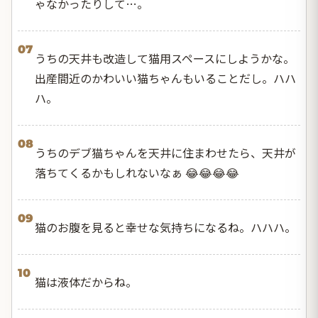
ゃなかったりして…。
07
うちの天井も改造して猫用スペースにしようかな。
出産間近のかわいい猫ちゃんもいることだし。ハハ
ハ。
08
うちのデブ猫ちゃんを天井に住まわせたら、天井が
落ちてくるかもしれないなぁ 😂😂😂😂
09
猫のお腹を見ると幸せな気持ちになるね。ハハハ。
10
猫は液体だからね。