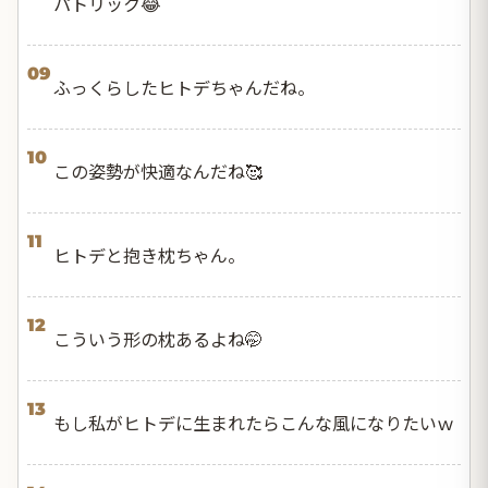
パトリック😂
09
ふっくらしたヒトデちゃんだね。
10
この姿勢が快適なんだね🥰
11
ヒトデと抱き枕ちゃん。
12
こういう形の枕あるよね🤭
13
もし私がヒトデに生まれたらこんな風になりたいｗ