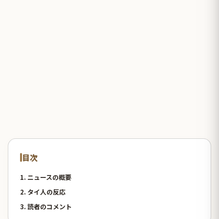
目次
1. ニュースの概要
2. タイ人の反応
3. 読者のコメント