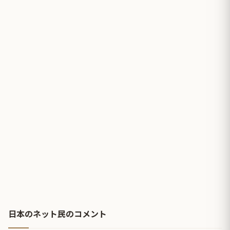
日本のネット民のコメント