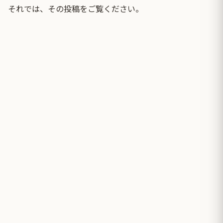
それでは、その投稿をご覧ください。