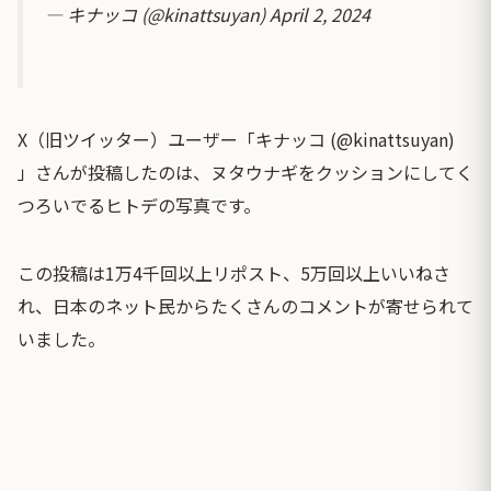
— キナッコ (@kinattsuyan)
April 2, 2024
X（旧ツイッター）ユーザー「キナッコ (@kinattsuyan)
」さんが投稿したのは、ヌタウナギをクッションにしてく
つろいでるヒトデの写真です。
この投稿は1万4千回以上リポスト、5万回以上いいねさ
れ、日本のネット民からたくさんのコメントが寄せられて
いました。