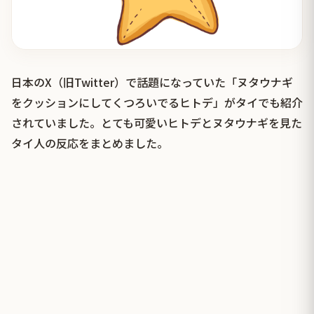
日本のX（旧Twitter）で話題になっていた「ヌタウナギ
をクッションにしてくつろいでるヒトデ」がタイでも紹介
されていました。とても可愛いヒトデとヌタウナギを見た
タイ人の反応をまとめました。