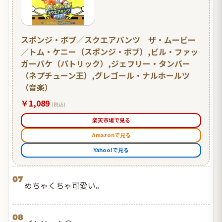
スポンジ・ボブ／スクエアパンツ ザ・ムービー
／トム・ケニー（スポンジ・ボブ）,ビル・ファッ
ガーバケ（パトリック）,ジェフリー・タンバー
（ネプチューン王）,グレゴール・ナルホールツ
（音楽）
￥1,089
(税込)
楽天市場で見る
Amazonで見る
Yahoo!で見る
07
めちゃくちゃ可愛い。
08