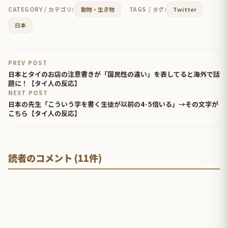
CATEGORY / カテゴリ:
動物・生き物
TAGS / タグ:
Twitter
日本
PREV POST
日本とタイのお店の注意書きが「国民性の違い」を表してると海外で話
題に！【タイ人の反応】
NEXT POST
日本の先生「こういう字を書く生徒が以前の4･5倍いる」→その文字が
こちら【タイ人の反応】
読者のコメント (11件)