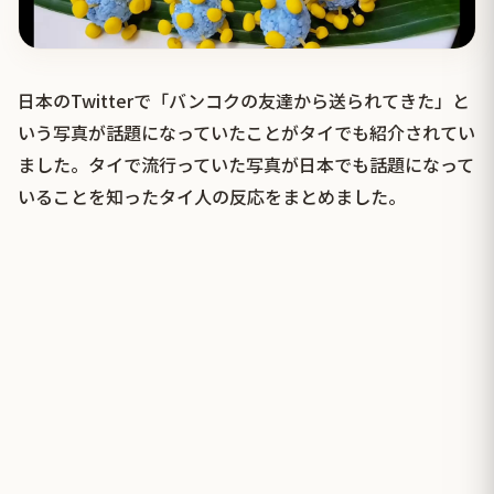
日本のTwitterで「バンコクの友達から送られてきた」と
いう写真が話題になっていたことがタイでも紹介されてい
ました。タイで流行っていた写真が日本でも話題になって
いることを知ったタイ人の反応をまとめました。