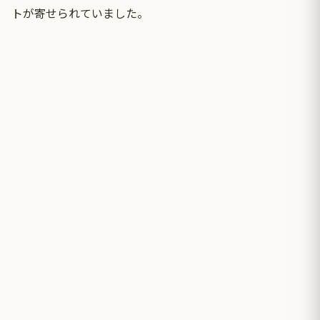
トが寄せられていました。