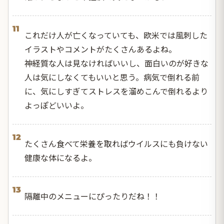
11
これだけ人が亡くなっていても、欧米では風刺した
イラストやコメントがたくさんあるよね。
神経質な人は見なければいいし、面白いのが好きな
人は気にしなくてもいいと思う。病気で倒れる前
に、気にしすぎてストレスを溜めこんで倒れるより
よっぽどいいよ。
12
たくさん食べて栄養を取ればウイルスにも負けない
健康な体になるよ。
13
隔離中のメニューにぴったりだね！！