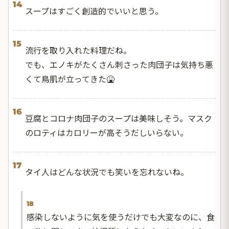
14
スープはすごく創造的でいいと思う。
15
流行を取り入れた料理だね。
でも、エノキがたくさん刺さった肉団子は気持ち悪
くて鳥肌が立ってきた🤮
16
豆腐とコロナ肉団子のスープは美味しそう。マスク
のロティはカロリーが高そうだしいらない。
17
タイ人はどんな状況でも笑いを忘れないね。
18
感染しないように気を使うだけでも大変なのに、食