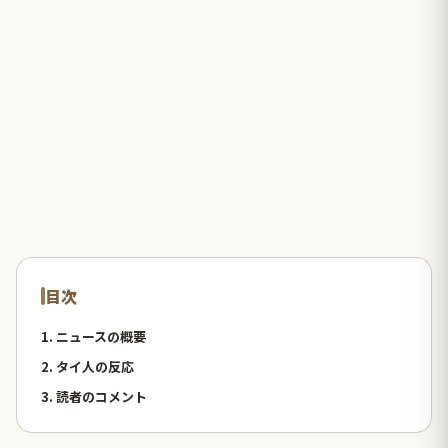
目次
1. ニュースの概要
2. タイ人の反応
3. 読者のコメント