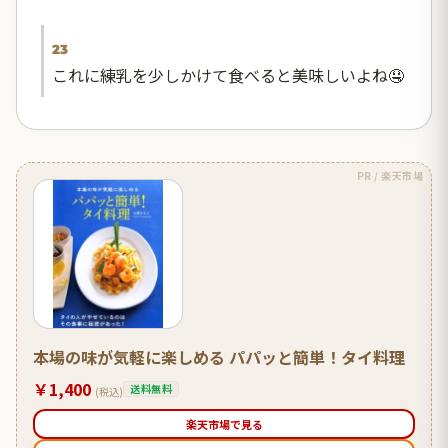
23
これに練乳を少しかけて食べると美味しいよね🤤
PR / 楽天市場
本場の味が気軽に楽しめる パパッと簡単！タイ料理
￥1,400
送料無料
(税込)
楽天市場で見る