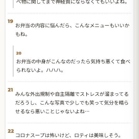
べ物に関してまで神経質にならなくてもいいよね。
19
お弁当の内容に悩んだら、こんなメニューもいいか
もね。
20
お弁当の中身がこんなのだったら気持ち悪くて食べ
られないよ。ハハハ。
21
みんな外出規制や自主隔離でストレスが溜まってる
だろうし、こんな写真で少しでも笑って気分を晴ら
せるなら悪いことじゃないよね…
22
コロナスープは怖いけど、ロティは美味しそう。