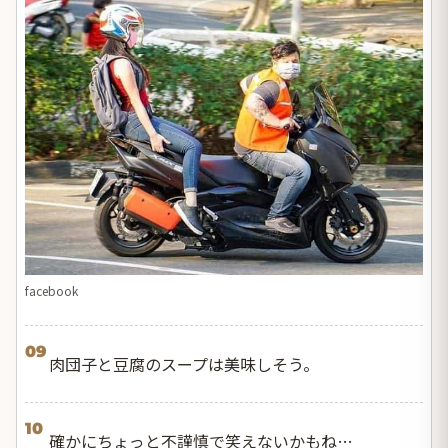
facebook
09
肉団子と豆腐のスープは美味しそう。
10
確かにちょっと不謹慎で笑えないかもね…