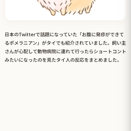
日本のTwitterで話題になっていた「お腹に発疹ができて
るポメラニアン」がタイでも紹介されていました。飼い主
さんが心配して動物病院に連れて行ったらショートコント
みたいになったのを見たタイ人の反応をまとめました。