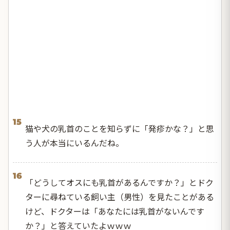
15
猫や犬の乳首のことを知らずに「発疹かな？」と思
う人が本当にいるんだね。
16
「どうしてオスにも乳首があるんですか？」とドク
ターに尋ねている飼い主（男性）を見たことがある
けど、ドクターは「あなたには乳首がないんです
か？」と答えていたよｗｗｗ