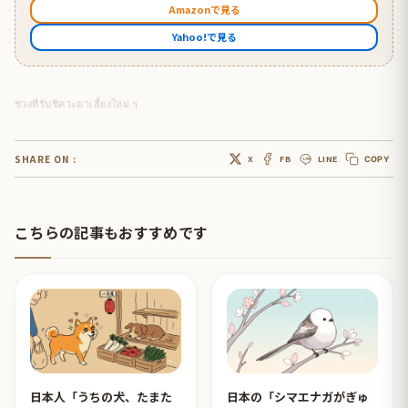
Amazonで見る
Yahoo!で見る
ช่วงที่รับชิควะมาเลี้ยงใหม่ ๆ
SHARE ON :
X
FB
LINE
COPY
こちらの記事もおすすめです
日本人「うちの犬、たまた
日本の「シマエナガがぎゅ