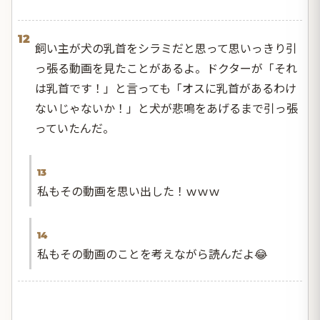
12
飼い主が犬の乳首をシラミだと思って思いっきり引
っ張る動画を見たことがあるよ。ドクターが「それ
は乳首です！」と言っても「オスに乳首があるわけ
ないじゃないか！」と犬が悲鳴をあげるまで引っ張
っていたんだ。
13
私もその動画を思い出した！ｗｗｗ
14
私もその動画のことを考えながら読んだよ😂