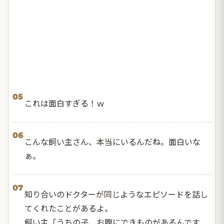
05
これは面白すぎる！ｗ
06
こんな飼い主さん、本当にいるんだね。面白いな
ぁ。
07
知り合いのドクターが同じようなエピソードを話し
てくれたことがあるよ。
飼い主「うちの子、お腹にできものがあるんです