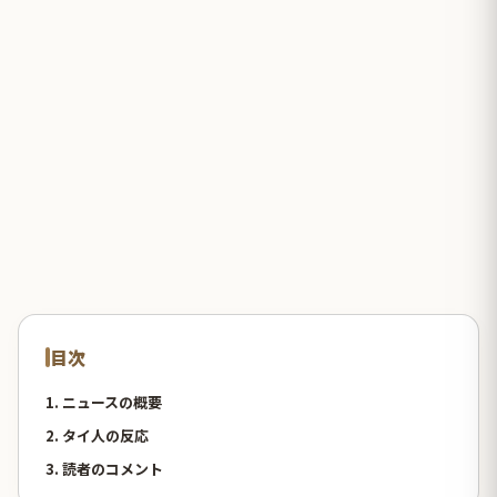
目次
1. ニュースの概要
2. タイ人の反応
3. 読者のコメント