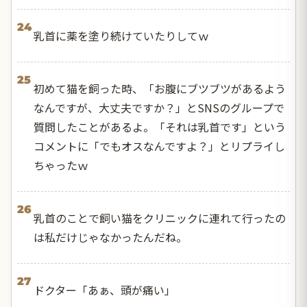
24
乳首に薬を塗り続けていたりしてｗ
25
初めて猫を飼った時、「お腹にブツブツがあるよう
なんですが、大丈夫ですか？」とSNSのグループで
質問したことがあるよ。「それは乳首です」という
コメントに「でもオスなんですよ？」とリプライし
ちゃったｗ
26
乳首のことで飼い猫をクリニックに連れて行ったの
は私だけじゃなかったんだね。
27
ドクター「あぁ、頭が痛い」