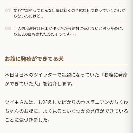
文系学部卒ってどんな仕事に就くの？結局何で食っていくかわか
07
らないんだけど...
「人間冷蔵庫は日本が作ったから絶対に売れないと思ったのに、
08
既に200台も売れたんだそうです…」
お腹に発疹ができてる犬
本日は日本のツイッターで話題になっていた「お腹に発疹
ができていた犬」を紹介します。
ツイ主さんは、お迎えしたばかりのポメラニアンのちくわ
ちゃんのお腹に、よく見るといくつかの発疹ができている
ことに気づきました。