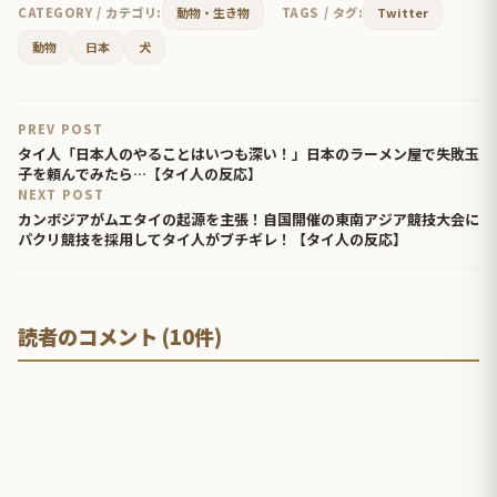
CATEGORY / カテゴリ:
動物・生き物
TAGS / タグ:
Twitter
動物
日本
犬
PREV POST
タイ人「日本人のやることはいつも深い！」日本のラーメン屋で失敗玉
子を頼んでみたら…【タイ人の反応】
NEXT POST
カンボジアがムエタイの起源を主張！自国開催の東南アジア競技大会に
パクリ競技を採用してタイ人がブチギレ！【タイ人の反応】
読者のコメント (10件)