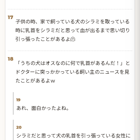
17
子供の時、家で飼っている犬のシラミを取っている
時に乳首をシラミだと思って血が出るまで思い切り
引っ張ったことがあるよ🫠
18
「うちの犬はオスなのに何で乳首があるんだ！」と
ドクターに突っかかっている飼い主のニュースを見
たことがあるよｗ
19
あれ、面白かったよね。
20
シラミだと思って犬の乳首を引っ張っている女性に