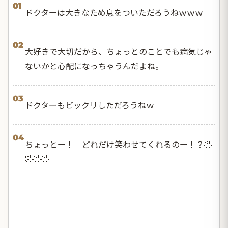
01
ドクターは大きなため息をついただろうねｗｗｗ
02
大好きで大切だから、ちょっとのことでも病気じゃ
ないかと心配になっちゃうんだよね。
03
ドクターもビックリしただろうねｗ
04
ちょっとー！ どれだけ笑わせてくれるのー！？🤣
🤣🤣🤣