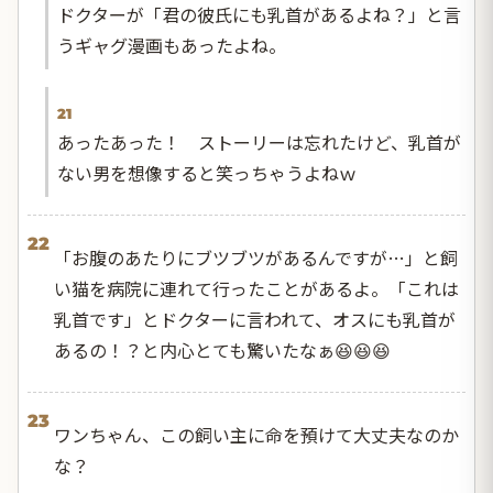
ドクターが「君の彼氏にも乳首があるよね？」と言
うギャグ漫画もあったよね。
21
あったあった！ ストーリーは忘れたけど、乳首が
ない男を想像すると笑っちゃうよねｗ
22
「お腹のあたりにブツブツがあるんですが…」と飼
い猫を病院に連れて行ったことがあるよ。「これは
乳首です」とドクターに言われて、オスにも乳首が
あるの！？と内心とても驚いたなぁ😆😆😆
23
ワンちゃん、この飼い主に命を預けて大丈夫なのか
な？