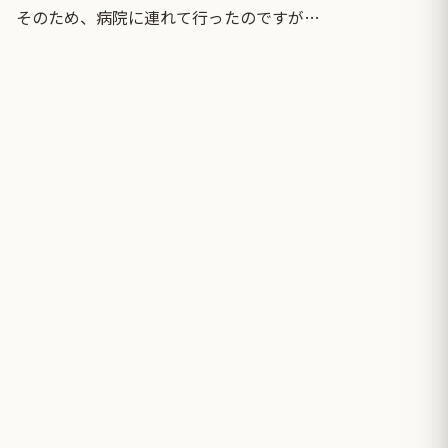
そのため、病院に連れて行ったのですが…