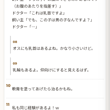
（お腹のあたりを指差す）」
ドクター「これは乳首ですよ」
飼い主「でも、この子は男の子なんですよ？」
ドクター「…」
08
オスにも乳首はあるよね。かなり小さいけど。
09
乳輪もあるよ。仰向けにすると見えるはず。
10
軟膏を塗ってあげたら治るかもね。
11
私も同じ経験があるよ！ｗ