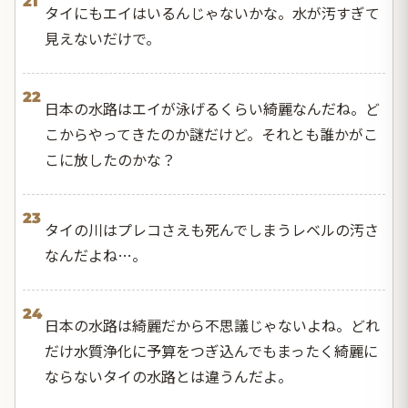
21
タイにもエイはいるんじゃないかな。水が汚すぎて
見えないだけで。
22
日本の水路はエイが泳げるくらい綺麗なんだね。ど
こからやってきたのか謎だけど。それとも誰かがこ
こに放したのかな？
23
タイの川はプレコさえも死んでしまうレベルの汚さ
なんだよね…。
24
日本の水路は綺麗だから不思議じゃないよね。どれ
だけ水質浄化に予算をつぎ込んでもまったく綺麗に
ならないタイの水路とは違うんだよ。