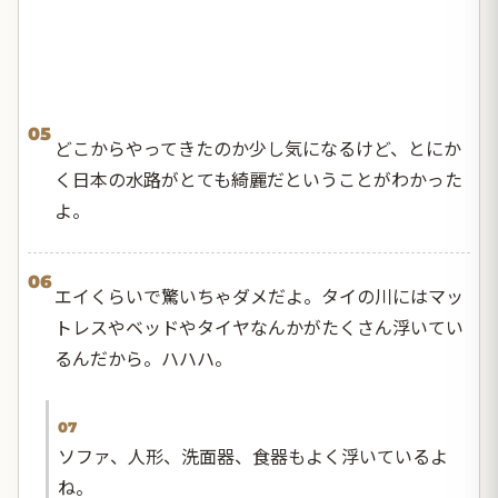
05
どこからやってきたのか少し気になるけど、とにか
く日本の水路がとても綺麗だということがわかった
よ。
06
エイくらいで驚いちゃダメだよ。タイの川にはマッ
トレスやベッドやタイヤなんかがたくさん浮いてい
るんだから。ハハハ。
07
ソファ、人形、洗面器、食器もよく浮いているよ
ね。