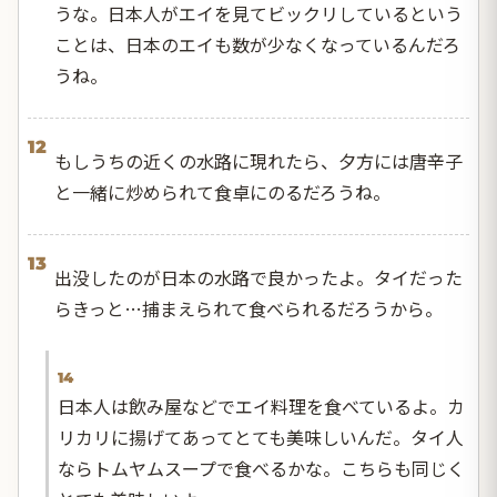
うな。日本人がエイを見てビックリしているという
ことは、日本のエイも数が少なくなっているんだろ
うね。
12
もしうちの近くの水路に現れたら、夕方には唐辛子
と一緒に炒められて食卓にのるだろうね。
13
出没したのが日本の水路で良かったよ。タイだった
らきっと…捕まえられて食べられるだろうから。
14
日本人は飲み屋などでエイ料理を食べているよ。カ
リカリに揚げてあってとても美味しいんだ。タイ人
ならトムヤムスープで食べるかな。こちらも同じく