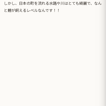
しかし、日本の町を流れる水路や川はとても綺麗で、なん
と鯉が飼えるレベルなんです！！