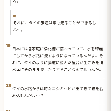
ね。
18
それに、タイの歩道は車も走ることができるし
ね…。
19
日本には各家庭に浄化槽が備わっていて、水を綺麗
にしてから水路に流すようになっているんだよ。そ
れに、タイのように歩道に並んだ屋台が生ごみを排
水溝にそのまま流したりすることなんてないんだ。
20
タイの水路からは時々ニシキヘビが出てきて猫を呑
み込むんだよ…？