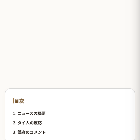
目次
1. ニュースの概要
2. タイ人の反応
3. 読者のコメント