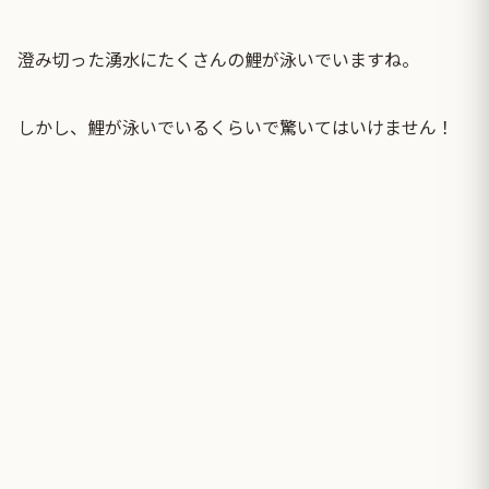
澄み切った湧水にたくさんの鯉が泳いでいますね。
しかし、鯉が泳いでいるくらいで驚いてはいけません！