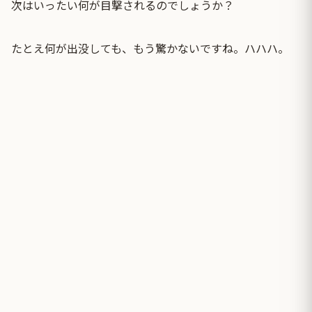
次はいったい何が目撃されるのでしょうか？
たとえ何が出没しても、もう驚かないですね。ハハハ。