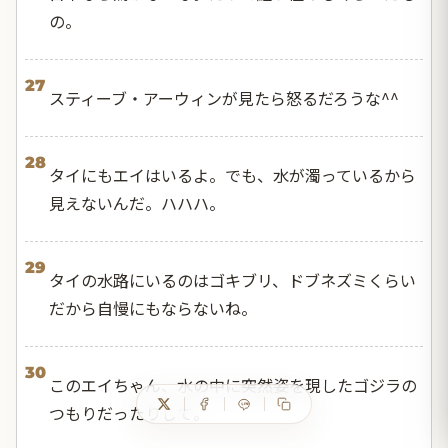
の。
27
スティーブ・アーウィンが見たら怒るだろうな^^
28
タイにもエイはいるよ。でも、水が濁っているから
見えないんだ。ハハハ。
29
タイの水路にいるのはゴキブリ、ドブネズミくらい
だから自慢にもならないね。
30
このエイちゃん、水の中に突然姿を現したゴジラの
つもりだったりして。