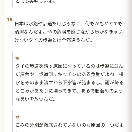
とても美味しいよ。
15
日本は水路や歩道だけじゃなく、何もかもがとても
清潔なんだよ。命の危険を感じながら歩かなきゃい
けないタイの歩道とは全然違うんだ。
16
タイの歩道を汚す原因になっているのは歩道に並ん
だ屋台や、歩道側にキッチンのある食堂だよね。排
水をそのまま流すから下水管が詰まるし、雨が降る
とごみがあたりに漂ってきて、まるで肥溜めのよう
な臭いを放つんだ。
17
ごみの分別が徹底されていないのも原因の一つだよ