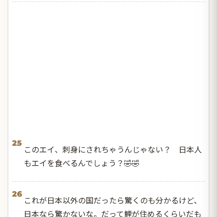
25
このエイ、刺身にされちゃうんじゃない？ 日本人
もエイを食べるんでしょう？🤣🤣
26
これが日本以外の国だったら驚くのも分かるけど、
日本なら驚かないな。だって鯉が住めるくらいだも