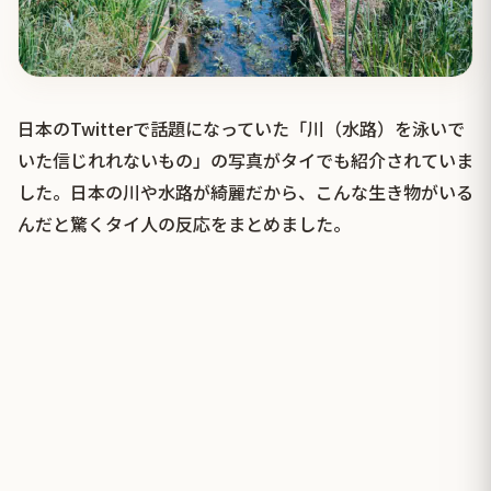
日本のTwitterで話題になっていた「川（水路）を泳いで
いた信じれれないもの」の写真がタイでも紹介されていま
した。日本の川や水路が綺麗だから、こんな生き物がいる
んだと驚くタイ人の反応をまとめました。