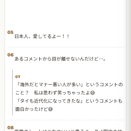
05
日本人、愛してるよー！！
06
あるコメントから目が離せないんだけど…。
07
「海外だとマナー悪い人が多い」というコメントの
こと？ 私は思わず笑っちゃったよ😅
「タイも近代化になってきたな」というコメントも
面白かったけど😅
08