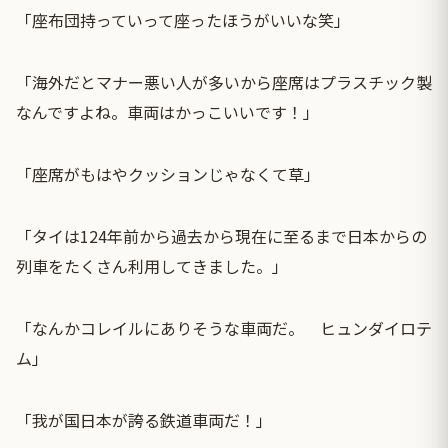
「座布団持っていって座ったほうがいいな笑」
「海外だとマナー悪い人が多いから座席はプラスチック製
なんですよね。車両はかっこいいです！」
「座席がもはやクッションじゃなくて草」
「タイは124年前から過去から現在に至るまで日本からの
列車をたくさん利用してきました。」
「なんかコレイルにありそうな車両だ。 ヒュンダイロテ
ム」
「我が国日本が誇る鉄道車両だ！」