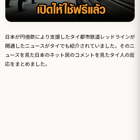
日本が円借款により支援したタイ都市鉄道レッドラインが
開通したニュースがタイでも紹介されていました。そのニ
ュースを見た日本のネット民のコメントを見たタイ人の反
応をまとめました。