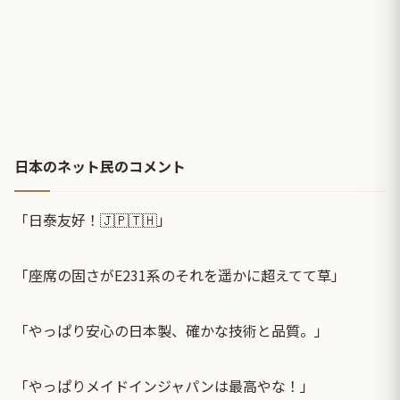
日本のネット民のコメント
「日泰友好！🇯🇵🇹🇭」
「座席の固さがE231系のそれを遥かに超えてて草」
「やっぱり安心の日本製、確かな技術と品質。」
「やっぱりメイドインジャパンは最高やな！」