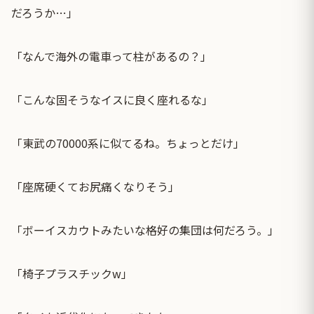
だろうか…」
「なんで海外の電車って柱があるの？」
「こんな固そうなイスに良く座れるな」
「東武の70000系に似てるね。ちょっとだけ」
「座席硬くてお尻痛くなりそう」
「ボーイスカウトみたいな格好の集団は何だろう。」
「椅子プラスチックw」