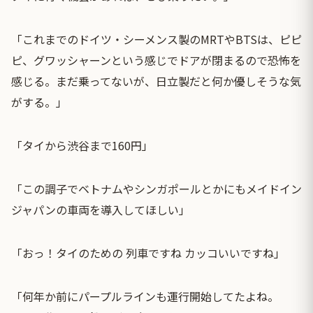
「これまでのドイツ・シーメンス製のMRTやBTSは、ピピ
ピ、グワッシャーンという感じでドアが閉まるので恐怖を
感じる。まだ乗ってないが、日立製だと何か優しそうな気
がする。」
「タイから渋谷まで160円」
「この調子でベトナムやシンガポールとかにもメイドイン
ジャパンの車両を導入してほしい」
「おっ！タイのための 列車ですね カッコいいですね」
「何年か前にパープルラインも運行開始してたよね。