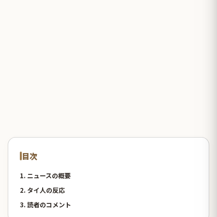
目次
1. ニュースの概要
2. タイ人の反応
3. 読者のコメント