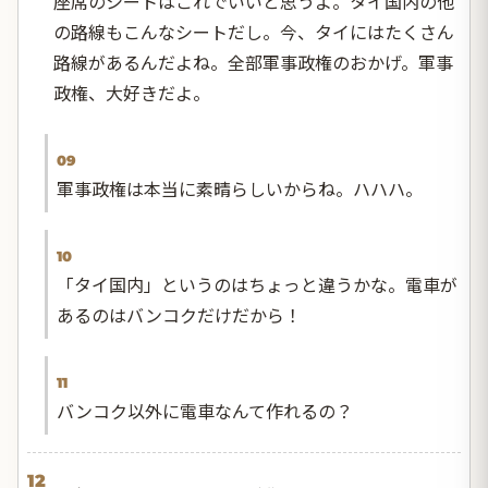
座席のシートはこれでいいと思うよ。タイ国内の他
の路線もこんなシートだし。今、タイにはたくさん
路線があるんだよね。全部軍事政権のおかげ。軍事
政権、大好きだよ。
09
軍事政権は本当に素晴らしいからね。ハハハ。
10
「タイ国内」というのはちょっと違うかな。電車が
あるのはバンコクだけだから！
11
バンコク以外に電車なんて作れるの？
12