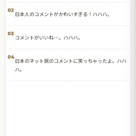
02
日本人のコメントがかわいすぎる！ハハハ。
03
コメントがいいね…。ハハハ。
04
日本のネット民のコメントに笑っちゃったよ。ハハ
ハ。