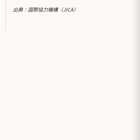
出典：
国際協力機構（JICA）