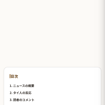
目次
1. ニュースの概要
2. タイ人の反応
3. 読者のコメント