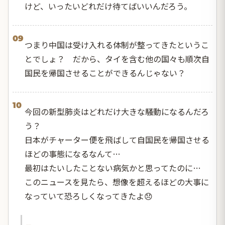
けど、いったいどれだけ待てばいいんだろう。
09
つまり中国は受け入れる体制が整ってきたというこ
とでしょ？ だから、タイを含む他の国々も順次自
国民を帰国させることができるんじゃない？
10
今回の新型肺炎はどれだけ大きな騒動になるんだろ
う？
日本がチャーター便を飛ばして自国民を帰国させる
ほどの事態になるなんて…
最初はたいしたことない病気かと思ってたのに…
このニュースを見たら、想像を超えるほどの大事に
なっていて恐ろしくなってきたよ😞