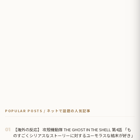
POPULAR POSTS / ネットで話題の人気記事
【海外の反応】 攻殻機動隊 THE GHOST IN THE SHELL 第4話 「も
01
のすごくシリアスなストーリーに対するユーモラスな結末が好き」