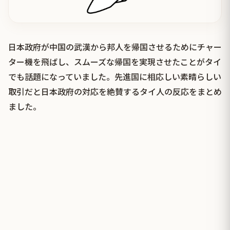
日本政府が中国の武漢から邦人を帰国させるためにチャー
ター機を飛ばし、スムーズな帰国を実現させたことがタイ
でも話題になっていました。先進国に相応しい素晴らしい
取引だと日本政府の対応を絶賛するタイ人の反応をまとめ
ました。