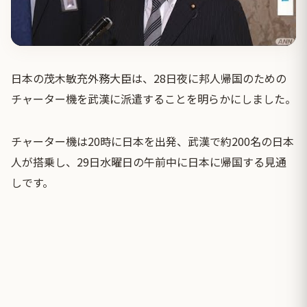
日本の茂木敏充外務大臣は、28日夜に邦人帰国のための
チャーター機を武漢に派遣することを明らかにしました。
チャーター機は20時に日本を出発、武漢で約200名の日本
人が搭乗し、29日水曜日の午前中に日本に帰国する見通
しです。