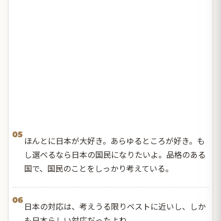
05
ほんとに日本が大好き。あらゆるところが好き。も
し選べるなら日本の国民になりたいよ。品格のある
国で、国民のことをしっかり考えている。
06
日本の対応は、考えうる限りベストに近いし、しか
も日本らしい対応だったよね。