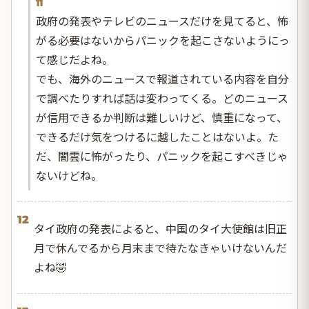
11
政府の発表やテレビのニュースだけを見てると、怖
がる必要はないからパニックを起こさないようにっ
て感じだよね。
でも、海外のニュースで報道されている内容を自分
で調べたりすれば話は変わってくる。どのニュース
が信用できるか判断は難しいけど、慎重になって、
できるだけ気をつけるに越したことはないよ。た
だ、闇雲に怖がったり、パニックを起こすべきじゃ
ないけどね。
12
タイ政府の発表によると、中国のタイ大使館は旧正
月で休んでるから月末まで待たなきゃいけないんだ
よね🤣