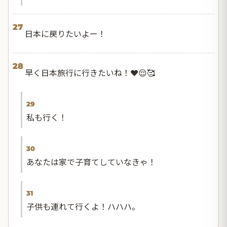
27
日本に戻りたいよー！
28
早く日本旅行に行きたいね！❤️😌🥰
29
私も行く！
30
あなたは家で子育てしていなきゃ！
31
子供も連れて行くよ！ハハハ。