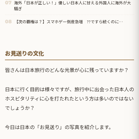
海外「日本が正しい！」優しい日本人に甘える外国人に海外が大
07
騒ぎ
【次の覇権は？】スマホゲー倒産急増 ??ですら続くのに…
08
お見送りの文化
皆さんは日本旅行のどんな光景が心に残っていますか？
日本に行く目的は様々ですが、旅行中に出会った日本人の
ホスピタリティに心を打たれたという方は多いのではない
でしょうか？
今日は日本の「お見送り」の写真を紹介します。