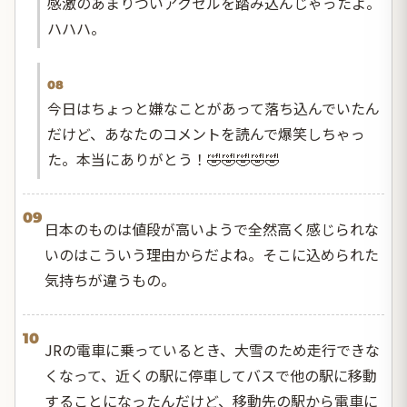
感激のあまりついアクセルを踏み込んじゃったよ。
ハハハ。
08
今日はちょっと嫌なことがあって落ち込んでいたん
だけど、あなたのコメントを読んで爆笑しちゃっ
た。本当にありがとう！🤣🤣🤣🤣🤣
09
日本のものは値段が高いようで全然高く感じられな
いのはこういう理由からだよね。そこに込められた
気持ちが違うもの。
10
JRの電車に乗っているとき、大雪のため走行できな
くなって、近くの駅に停車してバスで他の駅に移動
することになったんだけど、移動先の駅から電車に