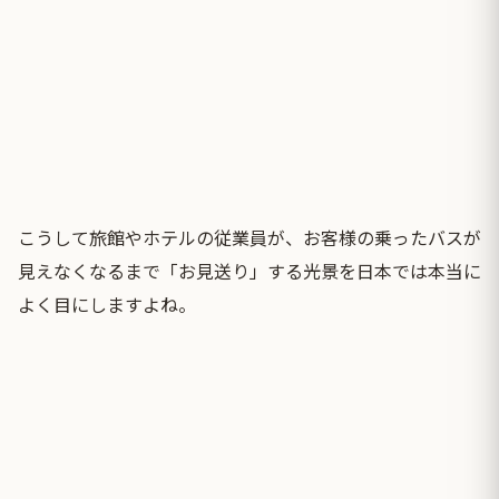
こうして旅館やホテルの従業員が、お客様の乗ったバスが
見えなくなるまで「お見送り」する光景を日本では本当に
よく目にしますよね。