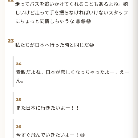
走ってバスを追いかけてくれることもあるよね。嬉
しいけど走って手を振らなければいけないスタッフ
にちょっと同情しちゃうな 😄😄😄
23
私たちが日本へ行った時と同じだ😀
24
素敵だよね。日本が恋しくなっちゃったよー。えー
ん。
25
また日本に行きたいよー！！
26
今すぐ飛んでいきたいよー！😅