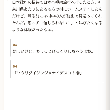
日本政府の招待で日本へ視察旅行へ行ったとき、神
奈川県あたりにある地方の村にホームステイしたん
だけど、帰る前には村中の人が総出で見送ってくれ
たんだ。思わず「信じられない！」と叫びたくなる
ような体験だったなぁ。
03
嬉しいけど、ちょっとびっくりしちゃうよね。
04
「ソウリダイジンジャナイデスヨ！😹」