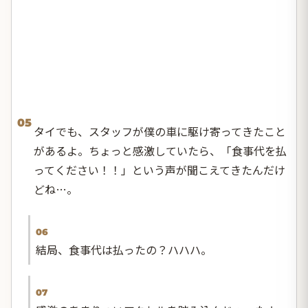
05
タイでも、スタッフが僕の車に駆け寄ってきたこと
があるよ。ちょっと感激していたら、「食事代を払
ってください！！」という声が聞こえてきたんだけ
どね…。
06
結局、食事代は払ったの？ハハハ。
07