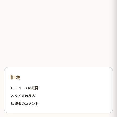
目次
1. ニュースの概要
2. タイ人の反応
3. 読者のコメント