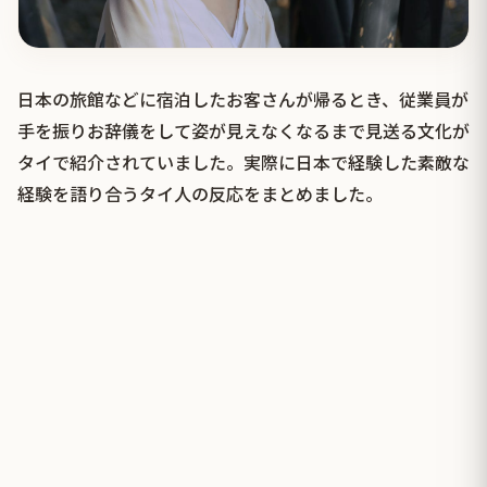
日本の旅館などに宿泊したお客さんが帰るとき、従業員が
手を振りお辞儀をして姿が見えなくなるまで見送る文化が
タイで紹介されていました。実際に日本で経験した素敵な
経験を語り合うタイ人の反応をまとめました。