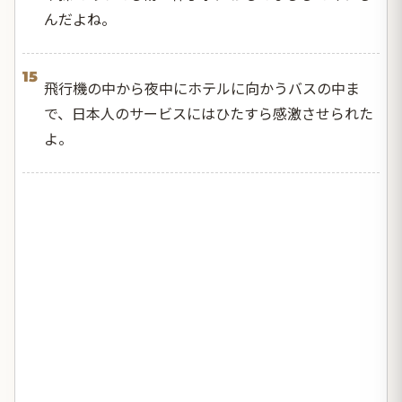
んだよね。
15
飛行機の中から夜中にホテルに向かうバスの中ま
で、日本人のサービスにはひたすら感激させられた
よ。