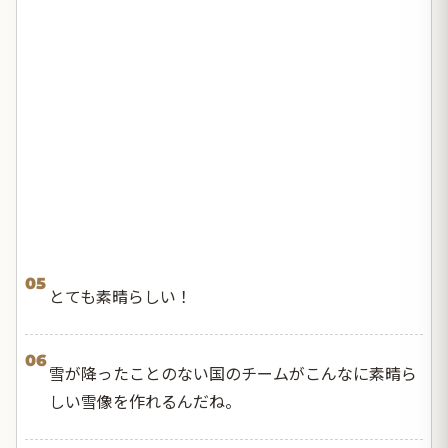
05
とても素晴らしい！
06
雪が降ったことのない国のチームがこんなに素晴ら
しい雪像を作れるんだね。