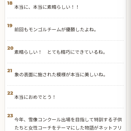
18
本当に、本当に素晴らしい！！
19
前回もモンゴルチームが優勝したよね。
20
素晴らしい！ とても精巧にできているね。
21
象の表面に施された模様が本当に美しいね。
22
本当におめでとう！
23
今年、雪像コンクール出場を目指して特訓する子供
たちと女性コーチをテーマにした物語がネットフリ