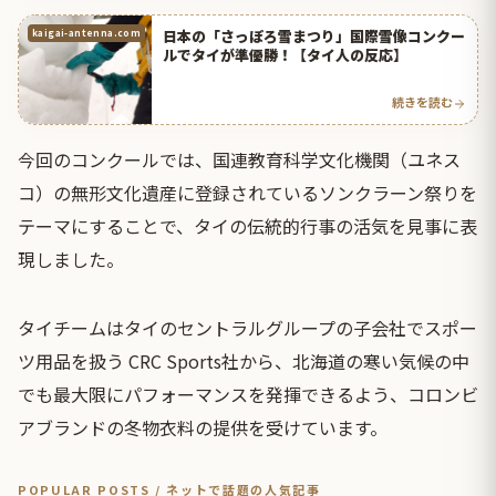
日本の「さっぽろ雪まつり」国際雪像コンクー
kaigai-antenna.com
ルでタイが準優勝！【タイ人の反応】
続きを読む
今回のコンクールでは、国連教育科学文化機関（ユネス
コ）の無形文化遺産に登録されているソンクラーン祭りを
テーマにすることで、タイの伝統的行事の活気を見事に表
現しました。
タイチームはタイのセントラルグループの子会社でスポー
ツ用品を扱う CRC Sports社から、北海道の寒い気候の中
でも最大限にパフォーマンスを発揮できるよう、コロンビ
アブランドの冬物衣料の提供を受けています。
POPULAR POSTS / ネットで話題の人気記事