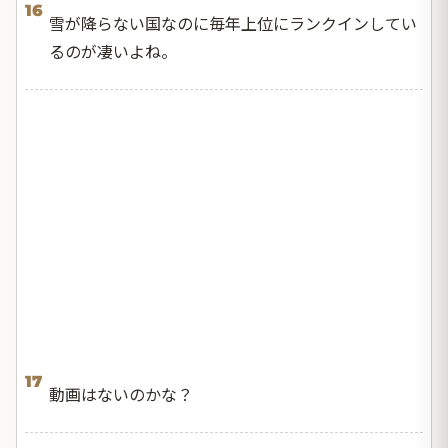
16
雪が降らない国なのに毎年上位にランクインしてい
るのが凄いよね。
17
動画はないのかな？