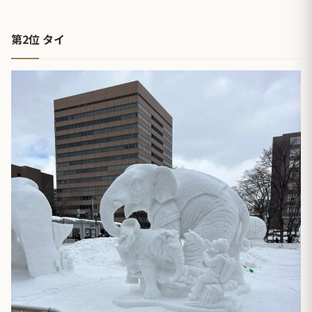
第2位 タイ