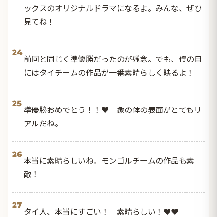
ックスのオリジナルドラマになるよ。みんな、ぜひ
見てね！
24
前回と同じく準優勝だったのが残念。でも、僕の目
にはタイチームの作品が一番素晴らしく映るよ！
25
準優勝おめでとう！！♥️ 象の体の表面がとてもリ
アルだね。
26
本当に素晴らしいね。モンゴルチームの作品も素
敵！
27
タイ人、本当にすごい！ 素晴らしい！❤️❤️