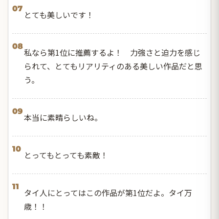
07
とても美しいです！
08
私なら第1位に推薦するよ！ 力強さと迫力を感じ
られて、とてもリアリティのある美しい作品だと思
う。
09
本当に素晴らしいね。
10
とってもとっても素敵！
11
タイ人にとってはこの作品が第1位だよ。タイ万
歳！！