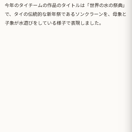
今年のタイチームの作品のタイトルは「世界の水の祭典」
で、タイの伝統的な新年祭であるソンクラーンを、母象と
子象が水遊びをしている様子で表現しました。