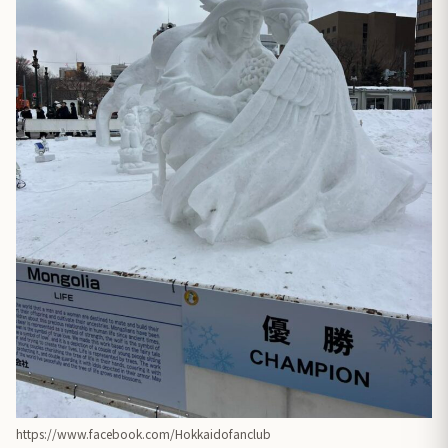
https://www.facebook.com/Hokkaidofanclub