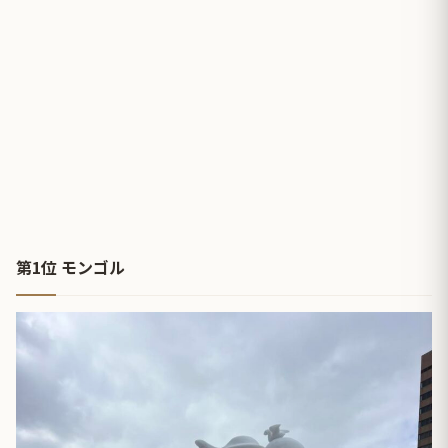
第1位 モンゴル