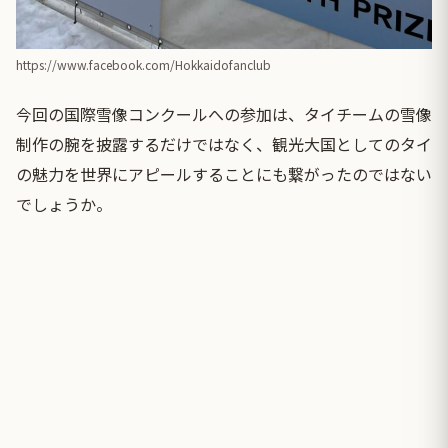
https://www.facebook.com/Hokkaidofanclub
今回の国際雪像コンクールへの参加は、タイチームの雪像
制作の腕を披露するだけではなく、観光大国としてのタイ
の魅力を世界にアピールすることにも繋がったのではない
でしょうか。