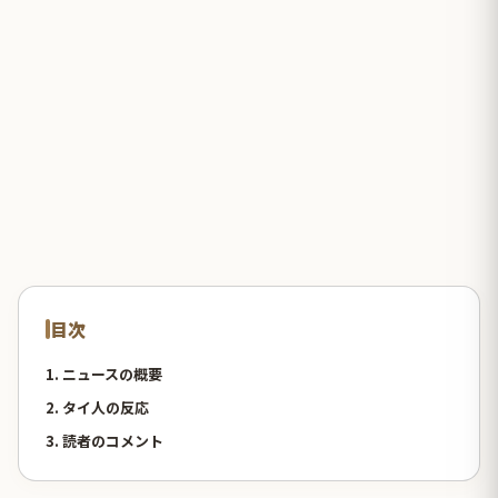
目次
1. ニュースの概要
2. タイ人の反応
3. 読者のコメント