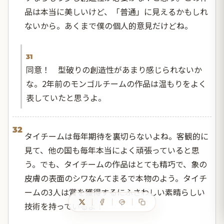
品は本当に美しいけど、「普通」に見えるかもしれ
ないから。あくまで僕の個人的意見だけどね。
31
同意！ 型破りの創造性があまり感じられないか
な。2年前のモンゴルチームの作品は温もりをよく
表していたと思うよ。
32
タイチームは毎年期待を裏切らないよね。客観的に
見て、他の国も毎年本当によく頑張っていると思
う。でも、タイチームの作品はとても精巧で、象の
皮膚の表面のシワなんてまるで本物のよう。タイチ
ームの3人は賞を獲得するにふさわしい素晴らしい
技術を持っているよ！