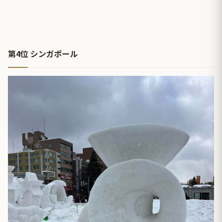
第4位 シンガポール