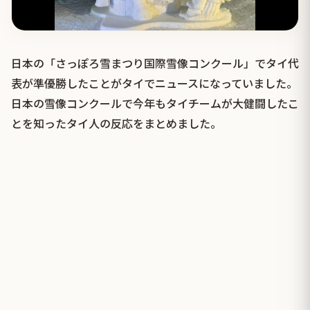
日本の「さっぽろ雪まつり国際雪像コンクール」でタイ代
表が準優勝したことがタイでニュースになっていました。
日本の雪像コンクールで今年もタイチームが大健闘したこ
とを知ったタイ人の反応をまとめました。