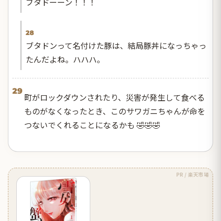
ブタドーーン！！！
28
ブタドンって名付けた豚は、結局豚丼になっちゃっ
たんだよね。ハハハ。
29
町がロックダウンされたり、災害が発生して食べる
ものがなくなったとき、このサワガニちゃんが命を
つないでくれることになるかも 🤣🤣🤣
PR / 楽天市場