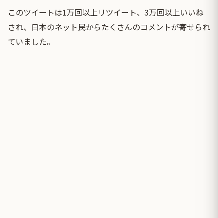
このツイートは1万回以上リツイート、3万回以上いいね
され、日本のネット民からたくさんのコメントが寄せられ
ていました。