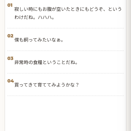
01
寂しい時にもお腹が空いたときにもどうぞ、という
わけだね。ハハハ。
02
僕も飼ってみたいなぁ。
03
非常時の食糧ということだね。
04
買ってきて育ててみようかな？