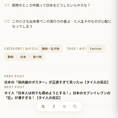
実際のところ中国って日本をどうしたいんやろな？
07
この小さな出来事でこの実行力の差よ…と人生そのものが心配に
08
なってしまう
CATEGORY / カテゴリ:
動物・生き物
TAGS / タグ:
Twitter
動物
日本
食べ物
PREV POST
日本の「焼肉屋のポスター」が正直すぎて笑ったｗ【タイ人の反応】
NEXT POST
タイ人「日本人は何でも極めようとする！」日本のセブンイレブンの
「圧」が凄すぎる！【タイ人の反応】