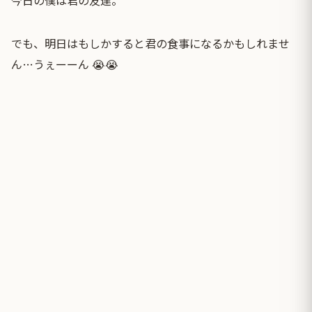
でも、明日はもしかすると君の食事になるかもしれませ
ん…うぇーーん 😭😭