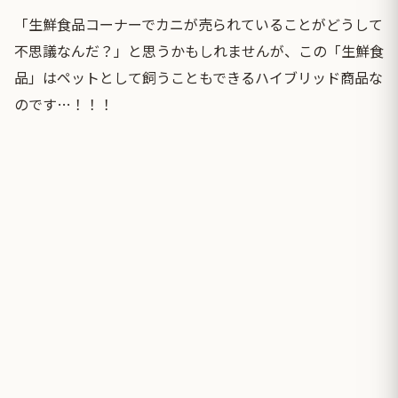
「生鮮食品コーナーでカニが売られていることがどうして
不思議なんだ？」と思うかもしれませんが、この「生鮮食
品」はペットとして飼うこともできるハイブリッド商品な
のです…！！！