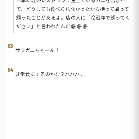
て、どうしても食べられなかったから持って帰って
飼ったことがあるよ。店の人に「冷蔵庫で飼ってく
ださい」と言われたんだ😂😂😂
13
サワガニちゃーん！
14
非常食にするのかな？ハハハ。