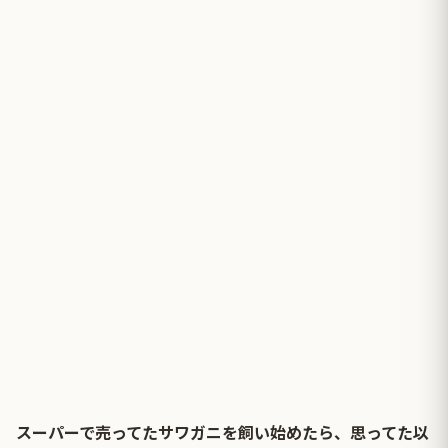
スーパーで売ってたサワガニを飼い始めたら、思ってた以