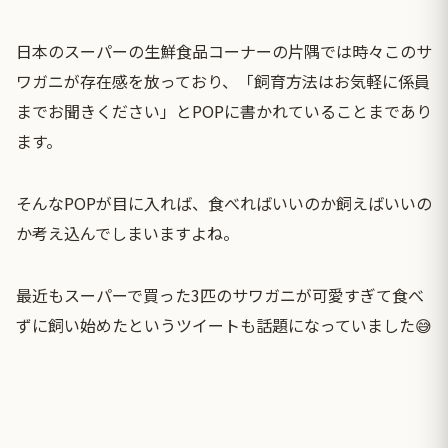
日本のスーパーの生鮮食品コーナーの片隅では時々このサ
ワガニが存在感を放っており、「飼育方法はお気軽に係員
までお聞きください」とPOPに書かれていることまであり
ます。
そんなPOPが目に入れば、食べればいいのか飼えばいいの
か考え込んでしまいますよね。
最近もスーパーで買った3匹のサワガニが可愛すぎて食べ
ずに飼い始めたというツイートも話題になっていました😅