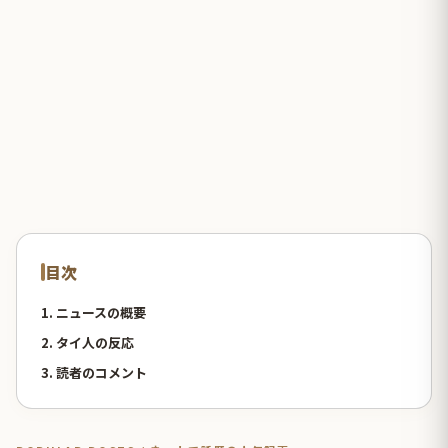
目次
1. ニュースの概要
2. タイ人の反応
3. 読者のコメント