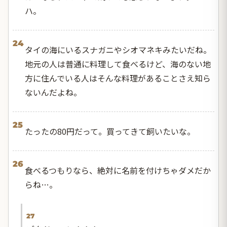
ハ。
24
タイの海にいるスナガニやシオマネキみたいだね。
地元の人は普通に料理して食べるけど、海のない地
方に住んでいる人はそんな料理があることさえ知ら
ないんだよね。
25
たったの80円だって。買ってきて飼いたいな。
26
食べるつもりなら、絶対に名前を付けちゃダメだか
らね…。
27