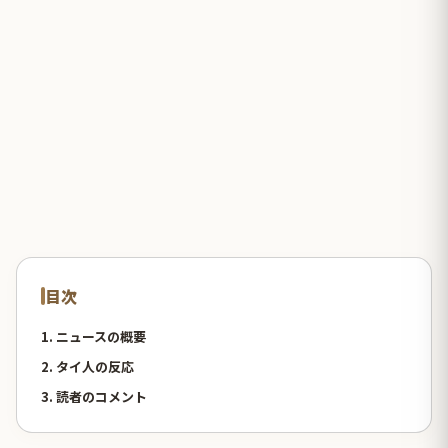
目次
1. ニュースの概要
2. タイ人の反応
3. 読者のコメント