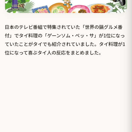
日本のテレビ番組で特集されていた「世界の鍋グルメ番
付」でタイ料理の「ゲーンソム・ペッ・サ」が1位になっ
ていたことがタイでも紹介されていました。タイ料理が1
位になって喜ぶタイ人の反応をまとめました。