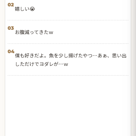
02
嬉しい😭
03
お腹減ってきたｗ
04
僕も好きだよ。魚を少し揚げたやつ…あぁ、思い出
しただけでヨダレが…ｗ