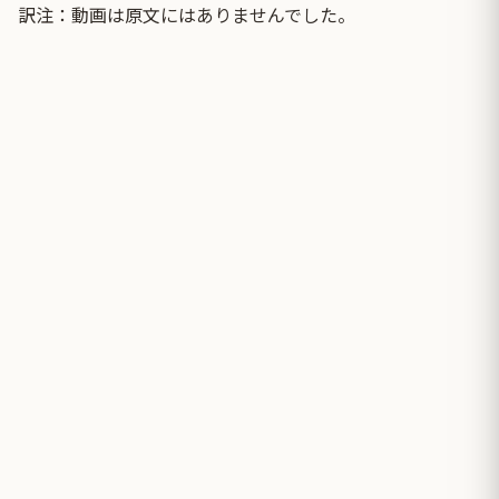
訳注：動画は原文にはありませんでした。