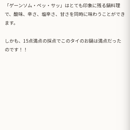
「ゲーンソム・ペッ・サッ」はとても印象に残る鍋料理
で、酸味、辛さ、塩辛さ、甘さを同時に味わうことができ
ます。
しかも、15点満点の採点でこのタイのお鍋は満点だった
のです！！