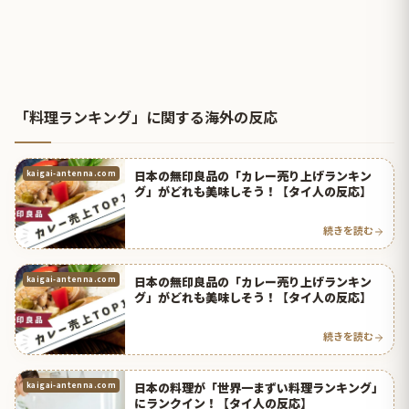
「料理ランキング」に関する海外の反応
日本の無印良品の「カレー売り上げランキン
kaigai-antenna.com
グ」がどれも美味しそう！【タイ人の反応】
続きを読む
日本の無印良品の「カレー売り上げランキン
kaigai-antenna.com
グ」がどれも美味しそう！【タイ人の反応】
続きを読む
日本の料理が「世界一まずい料理ランキング」
kaigai-antenna.com
にランクイン！【タイ人の反応】