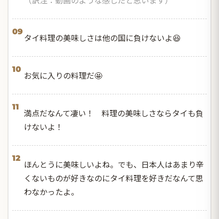
09
タイ料理の美味しさは他の国に負けないよ😆
10
お気に入りの料理だ🤩
11
満点だなんて凄い！ 料理の美味しさならタイも負
けないよ！
12
ほんとうに美味しいよね。でも、日本人はあまり辛
くないものが好きなのにタイ料理を好きだなんて思
わなかったよ。