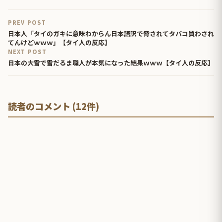
PREV POST
日本人「タイのガキに意味わからん日本語訳で脅されてタバコ買わされ
てんけどｗｗｗ」【タイ人の反応】
NEXT POST
日本の大雪で雪だるま職人が本気になった結果ｗｗｗ【タイ人の反応】
読者のコメント (12件)